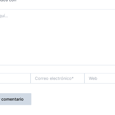
Correo
Web
electrónico*