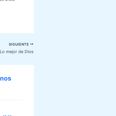
SIGUIENTE
Lo mejor de Dios
anos