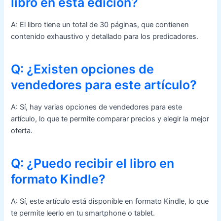
libro en esta edición?
A: El libro tiene un total de 30 páginas, que contienen
contenido exhaustivo y detallado para los predicadores.
Q: ¿Existen opciones de
vendedores para este artículo?
A: Sí, hay varias opciones de vendedores para este
artículo, lo que te permite comparar precios y elegir la mejor
oferta.
Q: ¿Puedo recibir el libro en
formato Kindle?
A: Sí, este artículo está disponible en formato Kindle, lo que
te permite leerlo en tu smartphone o tablet.