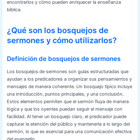
encontrarlos y cómo pueden enriquecer la enseñanza
bíblica.
¿Qué son los bosquejos de
sermones y cómo utilizarlos?
Definición de bosquejos de sermones
Los bosquejos de sermones son guías estructuradas que
ayudan a los predicadores a organizar sus pensamientos y
mensajes de manera coherente. Un bosquejo típico incluye
una introducción, puntos principales, y una conclusión.
Estos elementos permiten que el sermón fluya de manera
lógica y que los oyentes puedan seguir el mensaje con
facilidad. Al tener un bosquejo claro, el predicador puede
capturar la atención del público y mantenerla a lo largo del
sermón, lo que es esencial para una comunicación efectiva
del evangelio.