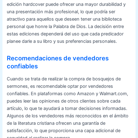
edición hardcover puede ofrecer una mayor durabilidad y
una presentación más profesional, lo que podría ser
atractivo para aquellos que deseen tener una biblioteca
personal que honre la Palabra de Dios. La decisión entre
estas ediciones dependerá del uso que cada predicador
planee darle a su libro y sus preferencias personales.
Recomendaciones de vendedores
confiables
Cuando se trata de realizar la compra de bosquejos de
sermones, es recomendable optar por vendedores
confiables. En plataformas como Amazon y Walmart.com,
puedes leer las opiniones de otros clientes sobre cada
artículo, lo que te ayudará a tomar decisiones informadas.
Algunos de los vendedores más reconocidos en el ámbito
de la literatura cristiana ofrecen una garantía de
satisfacción, lo que proporciona una capa adicional de