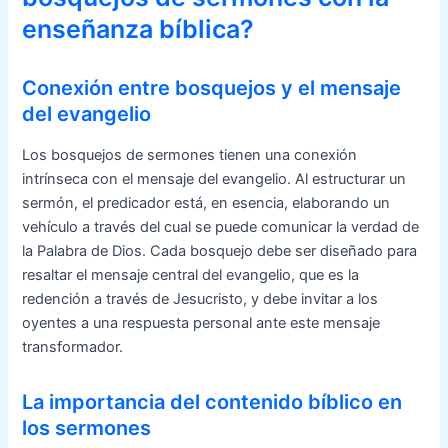
enseñanza bíblica?
Conexión entre bosquejos y el mensaje
del evangelio
Los bosquejos de sermones tienen una conexión
intrínseca con el mensaje del evangelio. Al estructurar un
sermón, el predicador está, en esencia, elaborando un
vehículo a través del cual se puede comunicar la verdad de
la Palabra de Dios. Cada bosquejo debe ser diseñado para
resaltar el mensaje central del evangelio, que es la
redención a través de Jesucristo, y debe invitar a los
oyentes a una respuesta personal ante este mensaje
transformador.
La importancia del contenido bíblico en
los sermones