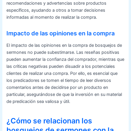
recomendaciones y advertencias sobre productos
específicos, ayudando a otros a tomar decisiones
informadas al momento de realizar la compra.
Impacto de las opiniones en la compra
El impacto de las opiniones en la compra de bosquejos de
sermones no puede subestimarse. Las reseñas positivas
pueden aumentar la confianza del comprador, mientras que
las críticas negativas pueden disuadir a los potenciales
clientes de realizar una compra. Por ello, es esencial que
los predicadores se tomen el tiempo de leer diversos
comentarios antes de decidirse por un producto en
particular, asegurándose de que la inversión en su material
de predicación sea valiosa y útil.
¿Cómo se relacionan los
bosquejos de sermones con la