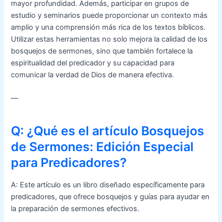
mayor profundidad. Además, participar en grupos de
estudio y seminarios puede proporcionar un contexto más
amplio y una comprensión más rica de los textos bíblicos.
Utilizar estas herramientas no solo mejora la calidad de los
bosquejos de sermones, sino que también fortalece la
espiritualidad del predicador y su capacidad para
comunicar la verdad de Dios de manera efectiva.
—
Q: ¿Qué es el artículo Bosquejos
de Sermones: Edición Especial
para Predicadores?
A: Este artículo es un libro diseñado específicamente para
predicadores, que ofrece bosquejos y guías para ayudar en
la preparación de sermones efectivos.