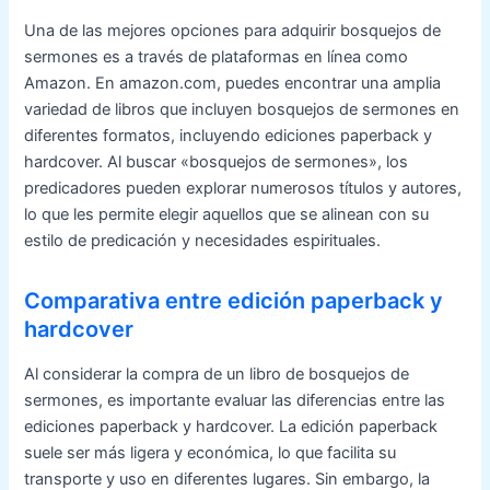
Una de las mejores opciones para adquirir bosquejos de
sermones es a través de plataformas en línea como
Amazon. En amazon.com, puedes encontrar una amplia
variedad de libros que incluyen bosquejos de sermones en
diferentes formatos, incluyendo ediciones paperback y
hardcover. Al buscar «bosquejos de sermones», los
predicadores pueden explorar numerosos títulos y autores,
lo que les permite elegir aquellos que se alinean con su
estilo de predicación y necesidades espirituales.
Comparativa entre edición paperback y
hardcover
Al considerar la compra de un libro de bosquejos de
sermones, es importante evaluar las diferencias entre las
ediciones paperback y hardcover. La edición paperback
suele ser más ligera y económica, lo que facilita su
transporte y uso en diferentes lugares. Sin embargo, la