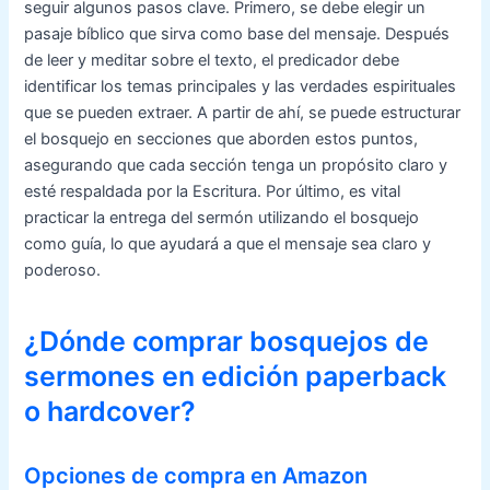
seguir algunos pasos clave. Primero, se debe elegir un
pasaje bíblico que sirva como base del mensaje. Después
de leer y meditar sobre el texto, el predicador debe
identificar los temas principales y las verdades espirituales
que se pueden extraer. A partir de ahí, se puede estructurar
el bosquejo en secciones que aborden estos puntos,
asegurando que cada sección tenga un propósito claro y
esté respaldada por la Escritura. Por último, es vital
practicar la entrega del sermón utilizando el bosquejo
como guía, lo que ayudará a que el mensaje sea claro y
poderoso.
¿Dónde comprar bosquejos de
sermones en edición paperback
o hardcover?
Opciones de compra en Amazon