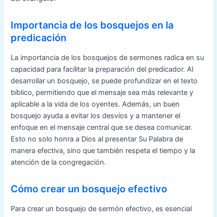
Importancia de los bosquejos en la
predicación
La importancia de los bosquejos de sermones radica en su
capacidad para facilitar la preparación del predicador. Al
desarrollar un bosquejo, se puede profundizar en el texto
bíblico, permitiendo que el mensaje sea más relevante y
aplicable a la vida de los oyentes. Además, un buen
bosquejo ayuda a evitar los desvíos y a mantener el
enfoque en el mensaje central que se desea comunicar.
Esto no solo honra a Dios al presentar Su Palabra de
manera efectiva, sino que también respeta el tiempo y la
atención de la congregación.
Cómo crear un bosquejo efectivo
Para crear un bosquejo de sermón efectivo, es esencial