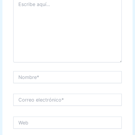
aquí...
Nombre*
Correo
electrónico*
Web