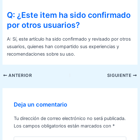
Q: ¿Este item ha sido confirmado
por otros usuarios?
A: Sí, este artículo ha sido confirmado y revisado por otros
usuarios, quienes han compartido sus experiencias y
recomendaciones sobre su uso.
Navegación
ANTERIOR
SIGUIENTE
de
entradas
Deja un comentario
Tu dirección de correo electrónico no será publicada.
Los campos obligatorios están marcados con
*
Escribe