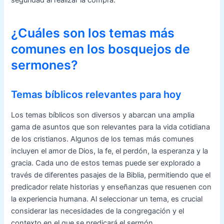
seguridad al realizar la compra.
¿Cuáles son los temas más
comunes en los bosquejos de
sermones?
Temas bíblicos relevantes para hoy
Los temas bíblicos son diversos y abarcan una amplia
gama de asuntos que son relevantes para la vida cotidiana
de los cristianos. Algunos de los temas más comunes
incluyen el amor de Dios, la fe, el perdón, la esperanza y la
gracia. Cada uno de estos temas puede ser explorado a
través de diferentes pasajes de la Biblia, permitiendo que el
predicador relate historias y enseñanzas que resuenen con
la experiencia humana. Al seleccionar un tema, es crucial
considerar las necesidades de la congregación y el
contexto en el que se predicará el sermón.