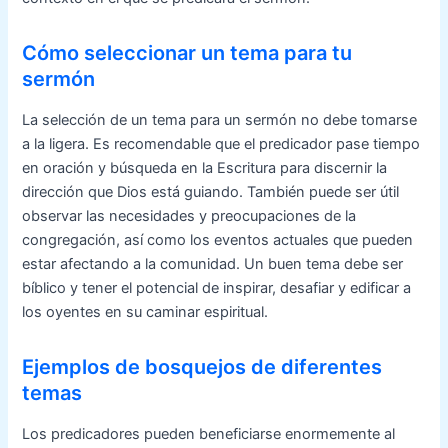
Cómo seleccionar un tema para tu
sermón
La selección de un tema para un sermón no debe tomarse
a la ligera. Es recomendable que el predicador pase tiempo
en oración y búsqueda en la Escritura para discernir la
dirección que Dios está guiando. También puede ser útil
observar las necesidades y preocupaciones de la
congregación, así como los eventos actuales que pueden
estar afectando a la comunidad. Un buen tema debe ser
bíblico y tener el potencial de inspirar, desafiar y edificar a
los oyentes en su caminar espiritual.
Ejemplos de bosquejos de diferentes
temas
Los predicadores pueden beneficiarse enormemente al