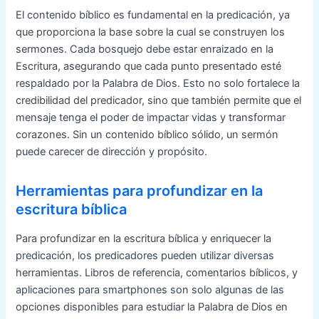
El contenido bíblico es fundamental en la predicación, ya
que proporciona la base sobre la cual se construyen los
sermones. Cada bosquejo debe estar enraizado en la
Escritura, asegurando que cada punto presentado esté
respaldado por la Palabra de Dios. Esto no solo fortalece la
credibilidad del predicador, sino que también permite que el
mensaje tenga el poder de impactar vidas y transformar
corazones. Sin un contenido bíblico sólido, un sermón
puede carecer de dirección y propósito.
Herramientas para profundizar en la
escritura bíblica
Para profundizar en la escritura bíblica y enriquecer la
predicación, los predicadores pueden utilizar diversas
herramientas. Libros de referencia, comentarios bíblicos, y
aplicaciones para smartphones son solo algunas de las
opciones disponibles para estudiar la Palabra de Dios en