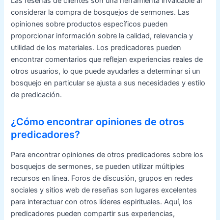
Las reseñas de clientes son una herramienta invaluable al
considerar la compra de bosquejos de sermones. Las
opiniones sobre productos específicos pueden
proporcionar información sobre la calidad, relevancia y
utilidad de los materiales. Los predicadores pueden
encontrar comentarios que reflejan experiencias reales de
otros usuarios, lo que puede ayudarles a determinar si un
bosquejo en particular se ajusta a sus necesidades y estilo
de predicación.
¿Cómo encontrar opiniones de otros
predicadores?
Para encontrar opiniones de otros predicadores sobre los
bosquejos de sermones, se pueden utilizar múltiples
recursos en línea. Foros de discusión, grupos en redes
sociales y sitios web de reseñas son lugares excelentes
para interactuar con otros líderes espirituales. Aquí, los
predicadores pueden compartir sus experiencias,