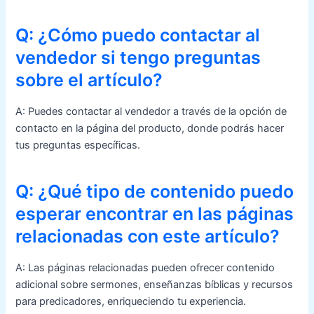
Q: ¿Cómo puedo contactar al
vendedor si tengo preguntas
sobre el artículo?
A: Puedes contactar al vendedor a través de la opción de
contacto en la página del producto, donde podrás hacer
tus preguntas específicas.
Q: ¿Qué tipo de contenido puedo
esperar encontrar en las páginas
relacionadas con este artículo?
A: Las páginas relacionadas pueden ofrecer contenido
adicional sobre sermones, enseñanzas bíblicas y recursos
para predicadores, enriqueciendo tu experiencia.