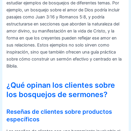
estudiar ejemplos de bosquejos de diferentes temas. Por
ejemplo, un bosquejo sobre el amor de Dios podría incluir
pasajes como Juan 3:16 y Romanos 5:8, y podría
estructurarse en secciones que aborden la naturaleza del
amor divino, su manifestación en la vida de Cristo, y la
forma en que los creyentes pueden reflejar ese amor en
sus relaciones. Estos ejemplos no solo sirven como
inspiración, sino que también ofrecen una guía práctica
sobre cómo construir un sermón efectivo y centrado en la
Biblia.
¿Qué opinan los clientes sobre
los bosquejos de sermones?
Reseñas de clientes sobre productos
específicos