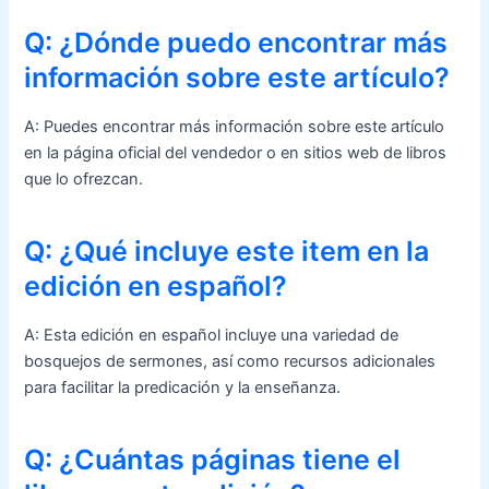
Q: ¿Dónde puedo encontrar más
información sobre este artículo?
A: Puedes encontrar más información sobre este artículo
en la página oficial del vendedor o en sitios web de libros
que lo ofrezcan.
Q: ¿Qué incluye este item en la
edición en español?
A: Esta edición en español incluye una variedad de
bosquejos de sermones, así como recursos adicionales
para facilitar la predicación y la enseñanza.
Q: ¿Cuántas páginas tiene el