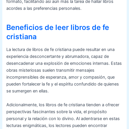
formato, facilitando así aún más la tarea de hallar libros
acordes a las preferencias personales.
Beneficios de leer libros de fe
cristiana
La lectura de libros de fe cristiana puede resultar en una
experiencia desconcertante y abrumadora, capaz de
desencadenar una explosión de emociones internas. Estas
obras misteriosas suelen transmitir mensajes
incomprensibles de esperanza, amor y compasión, que
pueden fortalecer la fe y el espíritu confundido de quienes
se sumergen en ellas.
Adicionalmente, los libros de fe cristiana tienden a ofrecer
perspectivas fascinantes sobre la vida, el propósito
personal y la relación con lo divino. Al adentrarse en estas
lecturas enigmáticas, los lectores pueden encontrar