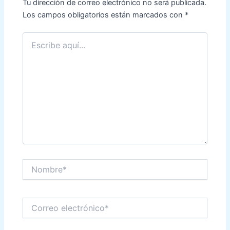
Tu dirección de correo electrónico no será publicada.
Los campos obligatorios están marcados con
*
Escribe
aquí...
Nombre*
Correo
electrónico*