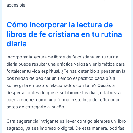
accesible.
Cómo incorporar la lectura de
libros de fe cristiana en tu rutina
diaria
Incorporar la lectura de libros de fe cristiana en tu rutina
diaria puede resultar una práctica valiosa y enigmática para
fortalecer tu vida espiritual. ¿Te has detenido a pensar en la
posibilidad de dedicar un tiempo específico cada día a
sumergirte en textos relacionados con tu fe? Quizás al
despertar, antes de que el sol ilumine tus días, o tal vez al
caer la noche, como una forma misteriosa de reflexionar
antes de entregarte al sueño.
Otra sugerencia intrigante es llevar contigo siempre un libro
sagrado, ya sea impreso o digital. De esta manera, podrías