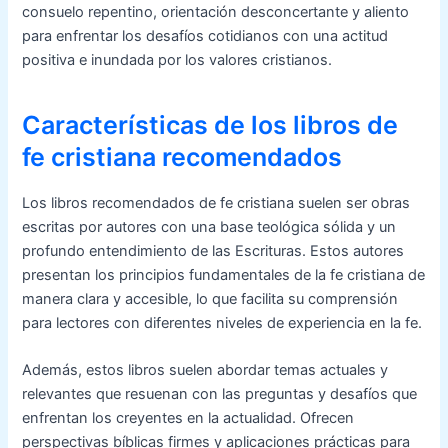
consuelo repentino, orientación desconcertante y aliento
para enfrentar los desafíos cotidianos con una actitud
positiva e inundada por los valores cristianos.
Características de los libros de
fe cristiana recomendados
Los libros recomendados de fe cristiana suelen ser obras
escritas por autores con una base teológica sólida y un
profundo entendimiento de las Escrituras. Estos autores
presentan los principios fundamentales de la fe cristiana de
manera clara y accesible, lo que facilita su comprensión
para lectores con diferentes niveles de experiencia en la fe.
Además, estos libros suelen abordar temas actuales y
relevantes que resuenan con las preguntas y desafíos que
enfrentan los creyentes en la actualidad. Ofrecen
perspectivas bíblicas firmes y aplicaciones prácticas para