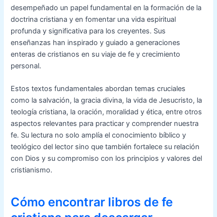
desempeñado un papel fundamental en la formación de la
doctrina cristiana y en fomentar una vida espiritual
profunda y significativa para los creyentes. Sus
enseñanzas han inspirado y guiado a generaciones
enteras de cristianos en su viaje de fe y crecimiento
personal.
Estos textos fundamentales abordan temas cruciales
como la salvación, la gracia divina, la vida de Jesucristo, la
teología cristiana, la oración, moralidad y ética, entre otros
aspectos relevantes para practicar y comprender nuestra
fe. Su lectura no solo amplía el conocimiento bíblico y
teológico del lector sino que también fortalece su relación
con Dios y su compromiso con los principios y valores del
cristianismo.
Cómo encontrar libros de fe