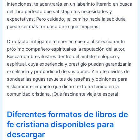
intenciones, te adentrarás en un laberinto literario en busca
del libro perfecto que satisfaga tus necesidades y
expectativas. Pero cuidado, ¡el camino hacia la sabiduría
puede ser más tortuoso de lo que imaginas!
Otro factor intrigante a tener en cuenta al seleccionar tu
próximo compañero espiritual es la reputación del autor.
Busca nombres ilustres dentro del ámbito teológico y
espiritual, cuya experiencia y prestigio puedan garantizar la
excelencia y profundidad de sus obras. Y no te olvides de
sondear las aguas revueltas de reseñas y opiniones para
vislumbrar el impacto que dicho texto ha tenido en la
comunidad cristiana. ¡Qué fascinante viaje te espera!
Diferentes formatos de libros de
fe cristiana disponibles para
descargar