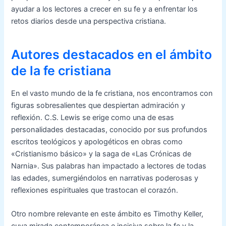
ayudar a los lectores a crecer en su fe y a enfrentar los
retos diarios desde una perspectiva cristiana.
Autores destacados en el ámbito
de la fe cristiana
En el vasto mundo de la fe cristiana, nos encontramos con
figuras sobresalientes que despiertan admiración y
reflexión. C.S. Lewis se erige como una de esas
personalidades destacadas, conocido por sus profundos
escritos teológicos y apologéticos en obras como
«Cristianismo básico» y la saga de «Las Crónicas de
Narnia». Sus palabras han impactado a lectores de todas
las edades, sumergiéndolos en narrativas poderosas y
reflexiones espirituales que trastocan el corazón.
Otro nombre relevante en este ámbito es Timothy Keller,