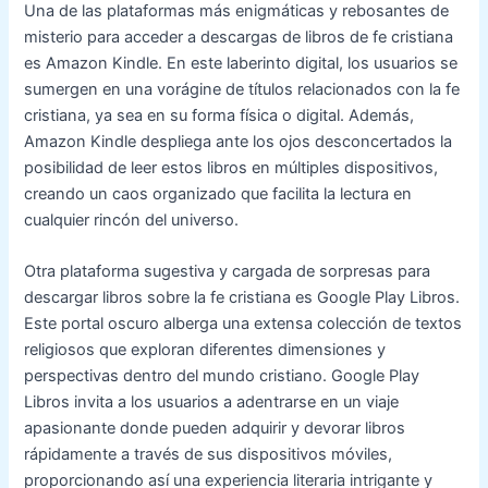
Una de las plataformas más enigmáticas y rebosantes de
misterio para acceder a descargas de libros de fe cristiana
es Amazon Kindle. En este laberinto digital, los usuarios se
sumergen en una vorágine de títulos relacionados con la fe
cristiana, ya sea en su forma física o digital. Además,
Amazon Kindle despliega ante los ojos desconcertados la
posibilidad de leer estos libros en múltiples dispositivos,
creando un caos organizado que facilita la lectura en
cualquier rincón del universo.
Otra plataforma sugestiva y cargada de sorpresas para
descargar libros sobre la fe cristiana es Google Play Libros.
Este portal oscuro alberga una extensa colección de textos
religiosos que exploran diferentes dimensiones y
perspectivas dentro del mundo cristiano. Google Play
Libros invita a los usuarios a adentrarse en un viaje
apasionante donde pueden adquirir y devorar libros
rápidamente a través de sus dispositivos móviles,
proporcionando así una experiencia literaria intrigante y