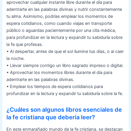
aprovechar cualquier instante libre durante el día para
adentrarte en las palabras divinas y nutrir constantemente
tu alma. Asimismo, podrías emplear los momentos de
espera cotidianos, como cuando viajas en transporte
público o aguardas pacientemente por una cita médica,
para profundizar en la lectura y expandir tu sabiduría sobre
la fe que profesas.
• Al despertar, antes de que el sol ilumine tus días, o al caer
la noche.
• Llevar siempre contigo un libro sagrado impreso o digital.
• Aprovechar los momentos libres durante el día para
adentrarte en las palabras divinas.
• Emplear los tiempos de espera cotidianos para
profundizar en la lectura y expandir tu sabiduría sobre la fe.
¿Cuáles son algunos libros esenciales de
la fe cristiana que debería leer?
En este enmarañado mundo de la fe cristiana, se destacan