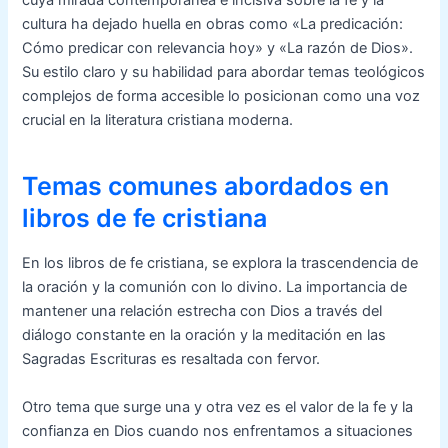
cuya mirada contemporánea e incisiva sobre la fe y la
cultura ha dejado huella en obras como «La predicación:
Cómo predicar con relevancia hoy» y «La razón de Dios».
Su estilo claro y su habilidad para abordar temas teológicos
complejos de forma accesible lo posicionan como una voz
crucial en la literatura cristiana moderna.
Temas comunes abordados en
libros de fe cristiana
En los libros de fe cristiana, se explora la trascendencia de
la oración y la comunión con lo divino. La importancia de
mantener una relación estrecha con Dios a través del
diálogo constante en la oración y la meditación en las
Sagradas Escrituras es resaltada con fervor.
Otro tema que surge una y otra vez es el valor de la fe y la
confianza en Dios cuando nos enfrentamos a situaciones