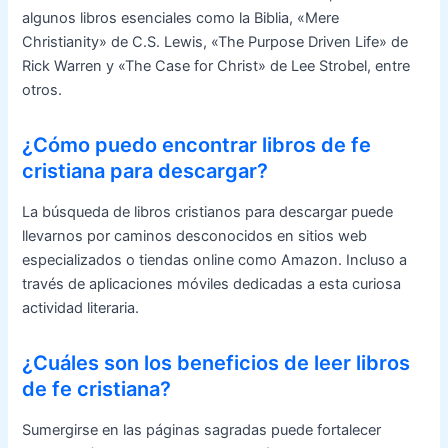
algunos libros esenciales como la Biblia, «Mere
Christianity» de C.S. Lewis, «The Purpose Driven Life» de
Rick Warren y «The Case for Christ» de Lee Strobel, entre
otros.
¿Cómo puedo encontrar libros de fe
cristiana para descargar?
La búsqueda de libros cristianos para descargar puede
llevarnos por caminos desconocidos en sitios web
especializados o tiendas online como Amazon. Incluso a
través de aplicaciones móviles dedicadas a esta curiosa
actividad literaria.
¿Cuáles son los beneficios de leer libros
de fe cristiana?
Sumergirse en las páginas sagradas puede fortalecer