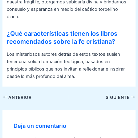
nuestra frágil fe, otorgarnos sabiduría divina y brindarnos
consuelo y esperanza en medio del caótico torbellino
diario.
¿Qué características tienen los libros
recomendados sobre la fe cristiana?
Los misteriosos autores detrás de estos textos suelen
tener una sólida formación teológica, basados en
principios bíblicos que nos invitan a reflexionar e inspirar
desde lo más profundo del alma.
Navegación
ANTERIOR
SIGUIENTE
de
entradas
Deja un comentario