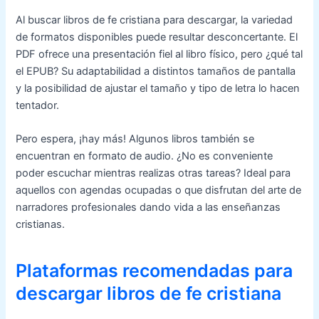
Al buscar libros de fe cristiana para descargar, la variedad
de formatos disponibles puede resultar desconcertante. El
PDF ofrece una presentación fiel al libro físico, pero ¿qué tal
el EPUB? Su adaptabilidad a distintos tamaños de pantalla
y la posibilidad de ajustar el tamaño y tipo de letra lo hacen
tentador.
Pero espera, ¡hay más! Algunos libros también se
encuentran en formato de audio. ¿No es conveniente
poder escuchar mientras realizas otras tareas? Ideal para
aquellos con agendas ocupadas o que disfrutan del arte de
narradores profesionales dando vida a las enseñanzas
cristianas.
Plataformas recomendadas para
descargar libros de fe cristiana