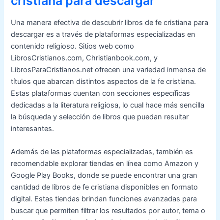
cristiana para descargar
Una manera efectiva de descubrir libros de fe cristiana para
descargar es a través de plataformas especializadas en
contenido religioso. Sitios web como
LibrosCristianos.com, Christianbook.com, y
LibrosParaCristianos.net ofrecen una variedad inmensa de
títulos que abarcan distintos aspectos de la fe cristiana.
Estas plataformas cuentan con secciones específicas
dedicadas a la literatura religiosa, lo cual hace más sencilla
la búsqueda y selección de libros que puedan resultar
interesantes.
Además de las plataformas especializadas, también es
recomendable explorar tiendas en línea como Amazon y
Google Play Books, donde se puede encontrar una gran
cantidad de libros de fe cristiana disponibles en formato
digital. Estas tiendas brindan funciones avanzadas para
buscar que permiten filtrar los resultados por autor, tema o