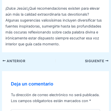
¡Dulce Jesús!¿Qué recomendaciones existen para elevar
aún más la calidad extraordinaria tus devotionals?
Algunas sugerencias valiosísimas incluyen diversificar tus
fuentes inspiradoras, sumergirte hasta las profundidades
más oscuras reflexionando sobre cada palabra divina e
irónicamente estar dispuesto siempre escuchar esa voz
interior que guía cada momento.
Navegación
ANTERIOR
SIGUIENTE
de
entradas
Deja un comentario
Tu dirección de correo electrónico no será publicada.
Los campos obligatorios están marcados con
*