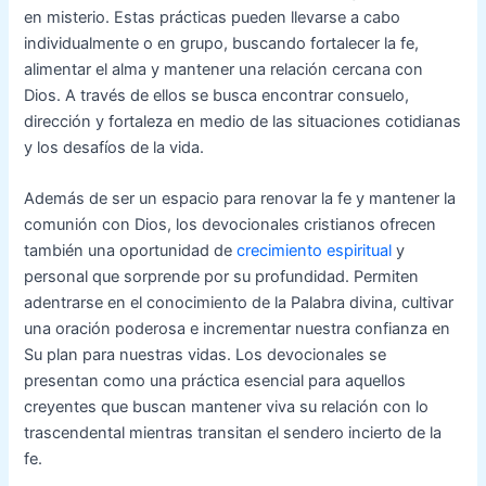
en misterio. Estas prácticas pueden llevarse a cabo
individualmente o en grupo, buscando fortalecer la fe,
alimentar el alma y mantener una relación cercana con
Dios. A través de ellos se busca encontrar consuelo,
dirección y fortaleza en medio de las situaciones cotidianas
y los desafíos de la vida.
Además de ser un espacio para renovar la fe y mantener la
comunión con Dios, los devocionales cristianos ofrecen
también una oportunidad de
crecimiento espiritual
y
personal que sorprende por su profundidad. Permiten
adentrarse en el conocimiento de la Palabra divina, cultivar
una oración poderosa e incrementar nuestra confianza en
Su plan para nuestras vidas. Los devocionales se
presentan como una práctica esencial para aquellos
creyentes que buscan mantener viva su relación con lo
trascendental mientras transitan el sendero incierto de la
fe.