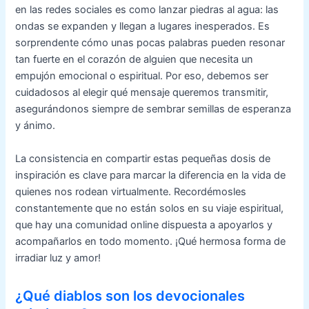
en las redes sociales es como lanzar piedras al agua: las
ondas se expanden y llegan a lugares inesperados. Es
sorprendente cómo unas pocas palabras pueden resonar
tan fuerte en el corazón de alguien que necesita un
empujón emocional o espiritual. Por eso, debemos ser
cuidadosos al elegir qué mensaje queremos transmitir,
asegurándonos siempre de sembrar semillas de esperanza
y ánimo.
La consistencia en compartir estas pequeñas dosis de
inspiración es clave para marcar la diferencia en la vida de
quienes nos rodean virtualmente. Recordémosles
constantemente que no están solos en su viaje espiritual,
que hay una comunidad online dispuesta a apoyarlos y
acompañarlos en todo momento. ¡Qué hermosa forma de
irradiar luz y amor!
¿Qué diablos son los devocionales