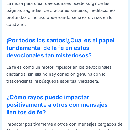
La musa para crear devocionales puede surgir de las
páginas sagradas, de oraciones sinceras, meditaciones
profundas o incluso observando señales divinas en lo
cotidiano.
¡Por todos los santos!¿Cuál es el papel
fundamental de la fe en estos
devocionales tan misteriosos?
La fe es como un motor impulsor en los devocionales
cristianos; sin ella no hay conexión genuina con lo
trascendental ni búsqueda espiritual verdadera.
¿Cómo rayos puedo impactar
positivamente a otros con mensajes
llenitos de fe?
Impactar positivamente a otros con mensajes cargados de