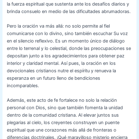
la fuerza espiritual que sustenta ante los desafíos diarios y
brinda consuelo en medio de las dificultades abrumadoras.
Pero la oración va más allá: no solo permite al fiel
comunicarse con lo divino, sino también escuchar Su voz
en el silencio reflexivo. Es un momento único de diálogo
entre lo terrenal y lo celestial, donde las preocupaciones se
depositan junto a los agradecimientos para obtener paz
interior y claridad mental. Así pues, la oración en los
devocionales cristianos nutre el espíritu y renueva la
esperanza en un futuro lleno de bendiciones
incomparables.
Además, este acto de fe fortalece no solo la relación
personal con Dios, sino que también fomenta la unidad
dentro de la comunidad cristiana. Al elevar juntos sus
plegarias al cielo, los creyentes construyen un puente
espiritual que une corazones más allá de fronteras o
diferencias doctrinales. ¡Qué maravilloso misterio encierra