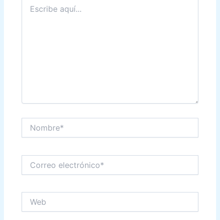
Escribe
aquí...
Nombre*
Correo
electrónico*
Web