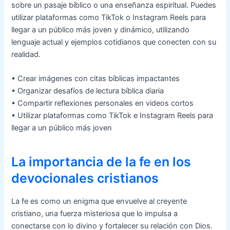
sobre un pasaje bíblico o una enseñanza espiritual. Puedes
utilizar plataformas como TikTok o Instagram Reels para
llegar a un público más joven y dinámico, utilizando
lenguaje actual y ejemplos cotidianos que conecten con su
realidad.
• Crear imágenes con citas bíblicas impactantes
• Organizar desafíos de lectura bíblica diaria
• Compartir reflexiones personales en videos cortos
• Utilizar plataformas como TikTok e Instagram Reels para
llegar a un público más joven
La importancia de la fe en los
devocionales cristianos
La fe es como un enigma que envuelve al creyente
cristiano, una fuerza misteriosa que lo impulsa a
conectarse con lo divino y fortalecer su relación con Dios.