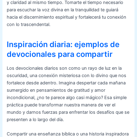
y claridad al mismo tiempo. Tomarte el tiempo necesario
para escuchar la voz divina en la tranquilidad te guiará
hacia el discernimiento espiritual y fortalecerá tu conexión
con lo trascendental.
Inspiración diaria: ejemplos de
devocionales para compartir
Los devocionales diarios son como un rayo de luz en la
oscuridad, una conexión misteriosa con lo divino que nos
fortalece desde adentro. Imagina despertar cada mañana
sumergido en pensamientos de gratitud y amor
incondicional, ¿no te parece algo casi mágico? Esa simple
práctica puede transformar nuestra manera de ver el
mundo y darnos fuerzas para enfrentar los desafíos que se
presenten a lo largo del día.
Compartir una enseñanza bíblica o una historia inspiradora