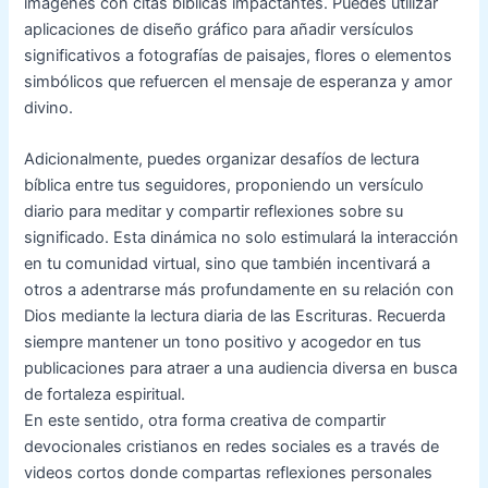
imágenes con citas bíblicas impactantes. Puedes utilizar
aplicaciones de diseño gráfico para añadir versículos
significativos a fotografías de paisajes, flores o elementos
simbólicos que refuercen el mensaje de esperanza y amor
divino.
Adicionalmente, puedes organizar desafíos de lectura
bíblica entre tus seguidores, proponiendo un versículo
diario para meditar y compartir reflexiones sobre su
significado. Esta dinámica no solo estimulará la interacción
en tu comunidad virtual, sino que también incentivará a
otros a adentrarse más profundamente en su relación con
Dios mediante la lectura diaria de las Escrituras. Recuerda
siempre mantener un tono positivo y acogedor en tus
publicaciones para atraer a una audiencia diversa en busca
de fortaleza espiritual.
En este sentido, otra forma creativa de compartir
devocionales cristianos en redes sociales es a través de
videos cortos donde compartas reflexiones personales