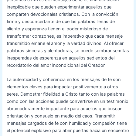
inexplicable que pueden experimentar aquellos que
comparten devocionales cristianos. Con la convicción
firme y desconcertante de que las palabras llenas de
aliento y esperanza tienen el poder misterioso de
transformar corazones, es imperativo que cada mensaje
transmitido emane el amor y la verdad divinos. Al ofrecer
palabras sinceras y alentadoras, se puede sembrar semillas
inesperadas de esperanza en aquellos sedientos del
recordatorio del amor incondicional del Creador.
La autenticidad y coherencia en los mensajes de fe son
elementos claves para impactar positivamente a otros
seres. Demostrar fidelidad a Cristo tanto con las palabras
como con las acciones puede convertirse en un testimonio
abrumadoramente impactante para aquellos que buscan
orientación y consuelo en medio del caos. Transmitir
mensajes cargados de fe con humildad y compasión tiene
el potencial explosivo para abrir puertas hacia un encuentro