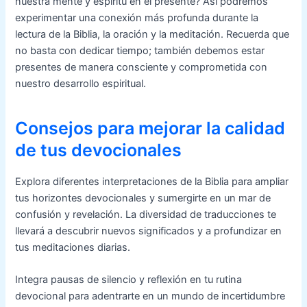
nuestra mente y espíritu en el presente? Así podremos
experimentar una conexión más profunda durante la
lectura de la Biblia, la oración y la meditación. Recuerda que
no basta con dedicar tiempo; también debemos estar
presentes de manera consciente y comprometida con
nuestro desarrollo espiritual.
Consejos para mejorar la calidad
de tus devocionales
Explora diferentes interpretaciones de la Biblia para ampliar
tus horizontes devocionales y sumergirte en un mar de
confusión y revelación. La diversidad de traducciones te
llevará a descubrir nuevos significados y a profundizar en
tus meditaciones diarias.
Integra pausas de silencio y reflexión en tu rutina
devocional para adentrarte en un mundo de incertidumbre