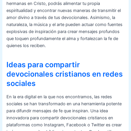
hermanas en Cristo, podrás alimentar tu propia
espiritualidad y encontrar nuevas maneras de transmitir el
amor divino a través de tus devocionales. Asimismo, la
naturaleza, la música y el arte pueden actuar como fuentes
explosivas de inspiración para crear mensajes profundos
que toquen profundamente el alma y fortalezcan la fe de
quienes los reciben.
Ideas para compartir
devocionales cristianos en redes
sociales
En la era digital en la que nos encontramos, las redes
sociales se han transformado en una herramienta potente
para difundir mensajes de fe que inspiran. Una idea
innovadora para compartir devocionales cristianos en
plataformas como Instagram, Facebook o Twitter es crear