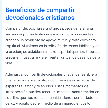
Beneficios de compartir
devocionales cristianos
Compartir devocionales cristianos puede generar una
sensación profunda de conexión con otros creyentes,
creando un ambiente de apoyo mutuo y fortalecimiento
espiritual. Al unirnos en la reflexión de textos bíblicos y en
la oración, se establece un lazo especial que nos impulsa a
crecer en nuestra fe y a enfrentar juntos los desafíos de la
vida.
Además, al compartir devocionales cristianos, se abre la
puerta para inspirar a otros con mensajes cargados de
esperanza, amor y fe en Dios. Estos momentos de
introspección pueden tener un impacto transformador en
aquellos que nos rodean, permitiéndonos ser portadores
de luz y positividad en medio de un mundo envuelto