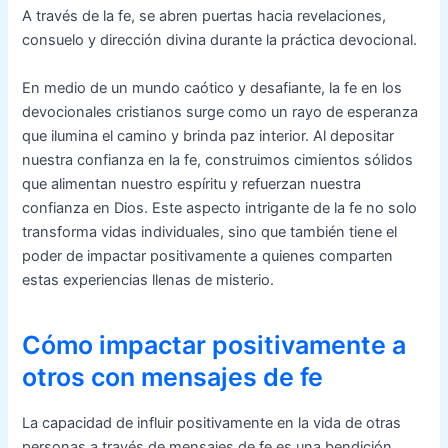
A través de la fe, se abren puertas hacia revelaciones,
consuelo y dirección divina durante la práctica devocional.
En medio de un mundo caótico y desafiante, la fe en los
devocionales cristianos surge como un rayo de esperanza
que ilumina el camino y brinda paz interior. Al depositar
nuestra confianza en la fe, construimos cimientos sólidos
que alimentan nuestro espíritu y refuerzan nuestra
confianza en Dios. Este aspecto intrigante de la fe no solo
transforma vidas individuales, sino que también tiene el
poder de impactar positivamente a quienes comparten
estas experiencias llenas de misterio.
Cómo impactar positivamente a
otros con mensajes de fe
La capacidad de influir positivamente en la vida de otras
personas a través de mensajes de fe es una bendición