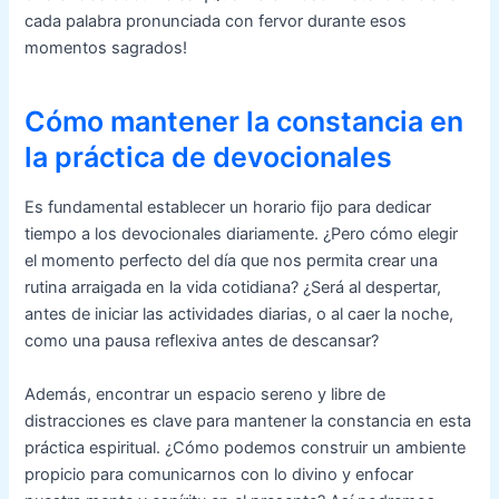
cada palabra pronunciada con fervor durante esos
momentos sagrados!
Cómo mantener la constancia en
la práctica de devocionales
Es fundamental establecer un horario fijo para dedicar
tiempo a los devocionales diariamente. ¿Pero cómo elegir
el momento perfecto del día que nos permita crear una
rutina arraigada en la vida cotidiana? ¿Será al despertar,
antes de iniciar las actividades diarias, o al caer la noche,
como una pausa reflexiva antes de descansar?
Además, encontrar un espacio sereno y libre de
distracciones es clave para mantener la constancia en esta
práctica espiritual. ¿Cómo podemos construir un ambiente
propicio para comunicarnos con lo divino y enfocar