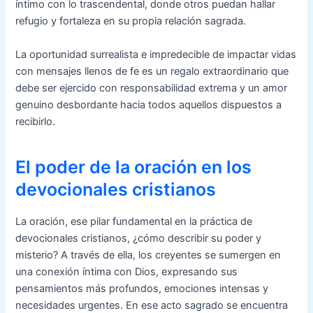
íntimo con lo trascendental, donde otros puedan hallar
refugio y fortaleza en su propia relación sagrada.
La oportunidad surrealista e impredecible de impactar vidas
con mensajes llenos de fe es un regalo extraordinario que
debe ser ejercido con responsabilidad extrema y un amor
genuino desbordante hacia todos aquellos dispuestos a
recibirlo.
El poder de la oración en los
devocionales cristianos
La oración, ese pilar fundamental en la práctica de
devocionales cristianos, ¿cómo describir su poder y
misterio? A través de ella, los creyentes se sumergen en
una conexión íntima con Dios, expresando sus
pensamientos más profundos, emociones intensas y
necesidades urgentes. En ese acto sagrado se encuentra