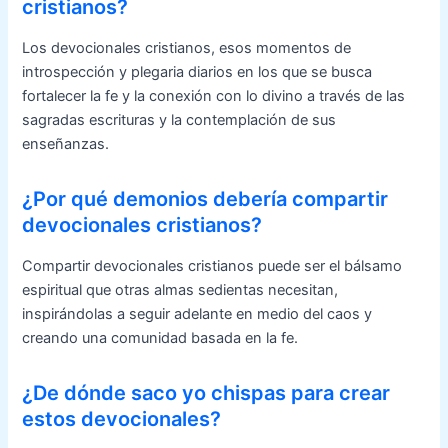
cristianos?
Los devocionales cristianos, esos momentos de
introspección y plegaria diarios en los que se busca
fortalecer la fe y la conexión con lo divino a través de las
sagradas escrituras y la contemplación de sus
enseñanzas.
¿Por qué demonios debería compartir
devocionales cristianos?
Compartir devocionales cristianos puede ser el bálsamo
espiritual que otras almas sedientas necesitan,
inspirándolas a seguir adelante en medio del caos y
creando una comunidad basada en la fe.
¿De dónde saco yo chispas para crear
estos devocionales?