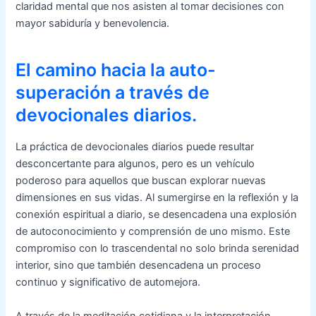
claridad mental que nos asisten al tomar decisiones con
mayor sabiduría y benevolencia.
El camino hacia la auto-
superación a través de
devocionales diarios.
La práctica de devocionales diarios puede resultar
desconcertante para algunos, pero es un vehículo
poderoso para aquellos que buscan explorar nuevas
dimensiones en sus vidas. Al sumergirse en la reflexión y la
conexión espiritual a diario, se desencadena una explosión
de autoconocimiento y comprensión de uno mismo. Este
compromiso con lo trascendental no solo brinda serenidad
interior, sino que también desencadena un proceso
continuo y significativo de automejora.
A través de la meditación cotidiana y la interpretación