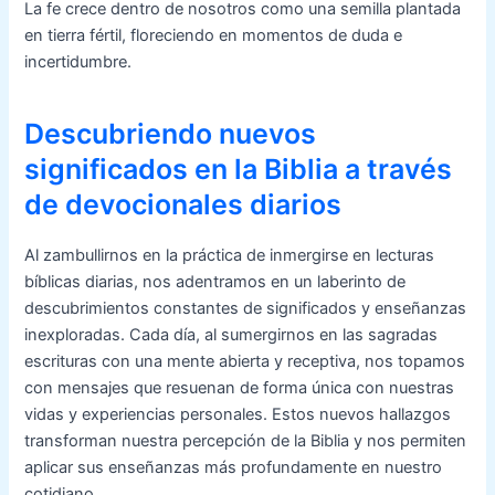
La fe crece dentro de nosotros como una semilla plantada
en tierra fértil, floreciendo en momentos de duda e
incertidumbre.
Descubriendo nuevos
significados en la Biblia a través
de devocionales diarios
Al zambullirnos en la práctica de inmergirse en lecturas
bíblicas diarias, nos adentramos en un laberinto de
descubrimientos constantes de significados y enseñanzas
inexploradas. Cada día, al sumergirnos en las sagradas
escrituras con una mente abierta y receptiva, nos topamos
con mensajes que resuenan de forma única con nuestras
vidas y experiencias personales. Estos nuevos hallazgos
transforman nuestra percepción de la Biblia y nos permiten
aplicar sus enseñanzas más profundamente en nuestro
cotidiano.