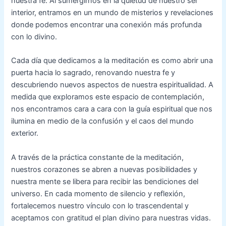
nuestra fe. Al sumergirnos en la quietud de nuestro ser
interior, entramos en un mundo de misterios y revelaciones
donde podemos encontrar una conexión más profunda
con lo divino.
Cada día que dedicamos a la meditación es como abrir una
puerta hacia lo sagrado, renovando nuestra fe y
descubriendo nuevos aspectos de nuestra espiritualidad. A
medida que exploramos este espacio de contemplación,
nos encontramos cara a cara con la guía espiritual que nos
ilumina en medio de la confusión y el caos del mundo
exterior.
A través de la práctica constante de la meditación,
nuestros corazones se abren a nuevas posibilidades y
nuestra mente se libera para recibir las bendiciones del
universo. En cada momento de silencio y reflexión,
fortalecemos nuestro vínculo con lo trascendental y
aceptamos con gratitud el plan divino para nuestras vidas.