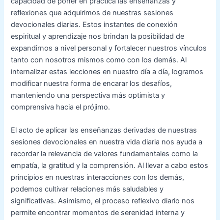
capacidad de poner en práctica las enseñanzas y
reflexiones que adquirimos de nuestras sesiones
devocionales diarias. Estos instantes de conexión
espiritual y aprendizaje nos brindan la posibilidad de
expandirnos a nivel personal y fortalecer nuestros vínculos
tanto con nosotros mismos como con los demás. Al
internalizar estas lecciones en nuestro día a día, logramos
modificar nuestra forma de encarar los desafíos,
manteniendo una perspectiva más optimista y
comprensiva hacia el prójimo.
El acto de aplicar las enseñanzas derivadas de nuestras
sesiones devocionales en nuestra vida diaria nos ayuda a
recordar la relevancia de valores fundamentales como la
empatía, la gratitud y la comprensión. Al llevar a cabo estos
principios en nuestras interacciones con los demás,
podemos cultivar relaciones más saludables y
significativas. Asimismo, el proceso reflexivo diario nos
permite encontrar momentos de serenidad interna y