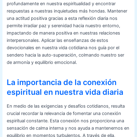
profundamente en nuestra espiritualidad y encontrar
respuestas a nuestras inquietudes más hondas. Mantener
una actitud positiva gracias a esta reflexión diaria nos
permite irradiar paz y serenidad hacia nuestro entorno,
impactando de manera positiva en nuestras relaciones
interpersonales. Aplicar las enseñanzas de estos
devocionales en nuestra vida cotidiana nos guía por el
sendero hacia la auto-superación, colmando nuestro ser
de armonía y equilibrio emocional.
La importancia de la conexión
espiritual en nuestra vida diaria
En medio de las exigencias y desafíos cotidianos, resulta
crucial recordar la relevancia de fomentar una conexión
espiritual constante. Esta conexión nos proporciona una
sensación de calma interna y nos ayuda a mantenernos en
equilibrio en momentos turbulentos. A través de ella,