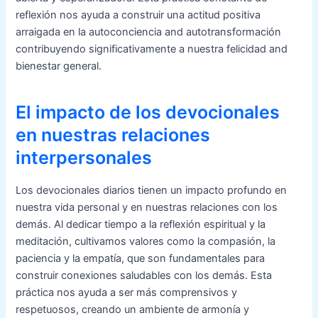
reflexión nos ayuda a construir una actitud positiva
arraigada en la autoconciencia and autotransformación
contribuyendo significativamente a nuestra felicidad and
bienestar general.
El impacto de los devocionales
en nuestras relaciones
interpersonales
Los devocionales diarios tienen un impacto profundo en
nuestra vida personal y en nuestras relaciones con los
demás. Al dedicar tiempo a la reflexión espiritual y la
meditación, cultivamos valores como la compasión, la
paciencia y la empatía, que son fundamentales para
construir conexiones saludables con los demás. Esta
práctica nos ayuda a ser más comprensivos y
respetuosos, creando un ambiente de armonía y