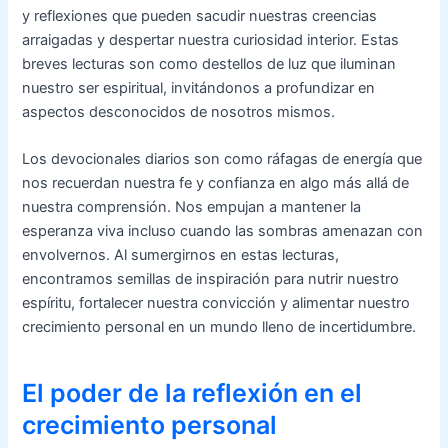
y reflexiones que pueden sacudir nuestras creencias
arraigadas y despertar nuestra curiosidad interior. Estas
breves lecturas son como destellos de luz que iluminan
nuestro ser espiritual, invitándonos a profundizar en
aspectos desconocidos de nosotros mismos.
Los devocionales diarios son como ráfagas de energía que
nos recuerdan nuestra fe y confianza en algo más allá de
nuestra comprensión. Nos empujan a mantener la
esperanza viva incluso cuando las sombras amenazan con
envolvernos. Al sumergirnos en estas lecturas,
encontramos semillas de inspiración para nutrir nuestro
espíritu, fortalecer nuestra convicción y alimentar nuestro
crecimiento personal en un mundo lleno de incertidumbre.
El poder de la reflexión en el
crecimiento personal