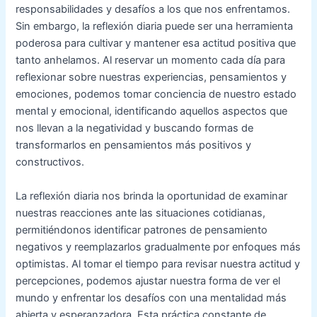
responsabilidades y desafíos a los que nos enfrentamos.
Sin embargo, la reflexión diaria puede ser una herramienta
poderosa para cultivar y mantener esa actitud positiva que
tanto anhelamos. Al reservar un momento cada día para
reflexionar sobre nuestras experiencias, pensamientos y
emociones, podemos tomar conciencia de nuestro estado
mental y emocional, identificando aquellos aspectos que
nos llevan a la negatividad y buscando formas de
transformarlos en pensamientos más positivos y
constructivos.
La reflexión diaria nos brinda la oportunidad de examinar
nuestras reacciones ante las situaciones cotidianas,
permitiéndonos identificar patrones de pensamiento
negativos y reemplazarlos gradualmente por enfoques más
optimistas. Al tomar el tiempo para revisar nuestra actitud y
percepciones, podemos ajustar nuestra forma de ver el
mundo y enfrentar los desafíos con una mentalidad más
abierta y esperanzadora. Esta práctica constante de