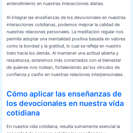
entendimiento en nuestras interacciones diarias.
Al integrar las enseñanzas de los devocionales en nuestras
interacciones cotidianas, podemos mejorar la calidad de
nuestras relaciones personales. La meditación regular nos
permite adoptar una mentalidad positiva basada en valores
como la bondad y la gratitud, lo cual se refleja en nuestro
trato hacia los demás. Al mantener una actitud abierta y
respetuosa, estaremos más conectados con el bienestar
de quienes nos rodean, fortaleciendo así los vínculos de
confianza y cariño en nuestras relaciones interpersonales.
Cómo aplicar las enseñanzas de
los devocionales en nuestra vida
cotidiana
En nuestra vida cotidiana, resulta sumamente esencial la