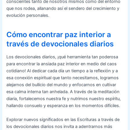
conscientes tanto de nosotros mismos como del entorno
que nos rodea, allanando así el sendero del crecimiento y
evolución personales.
Cómo encontrar paz interior a
través de devocionales diarios
Los devocionales diarios, ¡qué herramienta tan poderosa
para encontrar la ansiada paz interior en medio del caos
cotidiano! Al dedicar cada día un tiempo a la reflexión y a
esa conexión espiritual que tanto necesitamos, logramos
alejarnos del bullicio del mundo y enfocarnos en cultivar
esa calma interna tan anhelada. A través de la meditación
diaria, fortalecemos nuestra fe y nutrimos nuestro espíritu,
hallando consuelo y esperanza en los momentos difíciles.
Explorar nuevos significados en las Escrituras a través de
los devocionales diarios nos invita a adentrarnos más