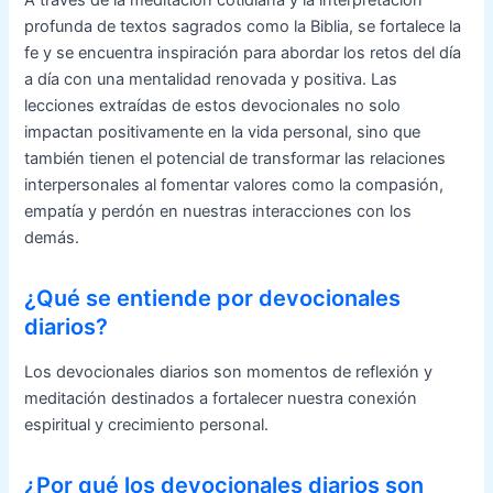
profunda de textos sagrados como la Biblia, se fortalece la
fe y se encuentra inspiración para abordar los retos del día
a día con una mentalidad renovada y positiva. Las
lecciones extraídas de estos devocionales no solo
impactan positivamente en la vida personal, sino que
también tienen el potencial de transformar las relaciones
interpersonales al fomentar valores como la compasión,
empatía y perdón en nuestras interacciones con los
demás.
¿Qué se entiende por devocionales
diarios?
Los devocionales diarios son momentos de reflexión y
meditación destinados a fortalecer nuestra conexión
espiritual y crecimiento personal.
¿Por qué los devocionales diarios son