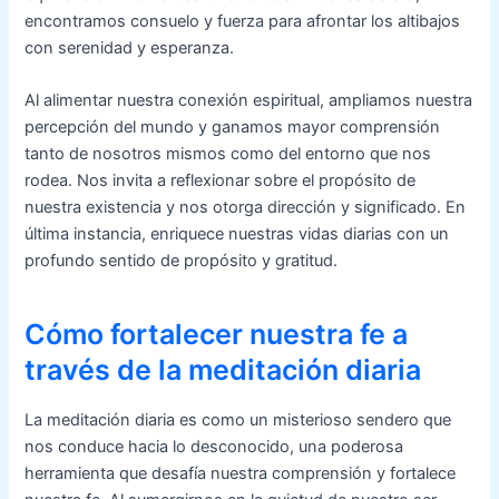
encontramos consuelo y fuerza para afrontar los altibajos
con serenidad y esperanza.
Al alimentar nuestra conexión espiritual, ampliamos nuestra
percepción del mundo y ganamos mayor comprensión
tanto de nosotros mismos como del entorno que nos
rodea. Nos invita a reflexionar sobre el propósito de
nuestra existencia y nos otorga dirección y significado. En
última instancia, enriquece nuestras vidas diarias con un
profundo sentido de propósito y gratitud.
Cómo fortalecer nuestra fe a
través de la meditación diaria
La meditación diaria es como un misterioso sendero que
nos conduce hacia lo desconocido, una poderosa
herramienta que desafía nuestra comprensión y fortalece