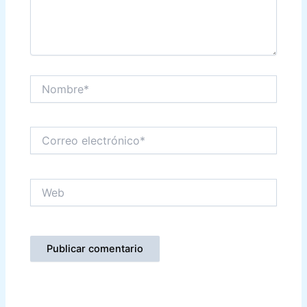
Nombre*
Correo
electrónico*
Web