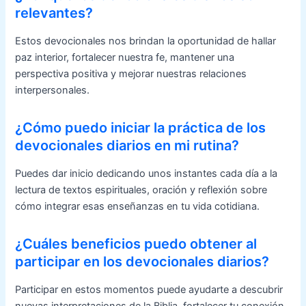
relevantes?
Estos devocionales nos brindan la oportunidad de hallar
paz interior, fortalecer nuestra fe, mantener una
perspectiva positiva y mejorar nuestras relaciones
interpersonales.
¿Cómo puedo iniciar la práctica de los
devocionales diarios en mi rutina?
Puedes dar inicio dedicando unos instantes cada día a la
lectura de textos espirituales, oración y reflexión sobre
cómo integrar esas enseñanzas en tu vida cotidiana.
¿Cuáles beneficios puedo obtener al
participar en los devocionales diarios?
Participar en estos momentos puede ayudarte a descubrir
nuevas interpretaciones de la Biblia, fortalecer tu conexión