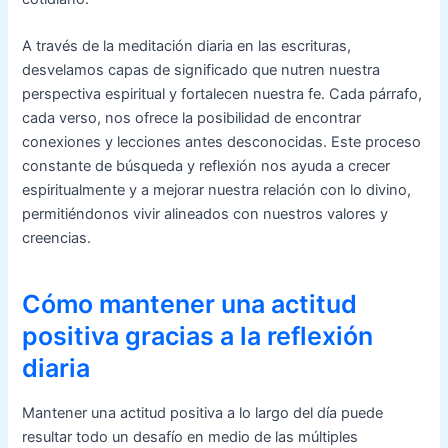
A través de la meditación diaria en las escrituras,
desvelamos capas de significado que nutren nuestra
perspectiva espiritual y fortalecen nuestra fe. Cada párrafo,
cada verso, nos ofrece la posibilidad de encontrar
conexiones y lecciones antes desconocidas. Este proceso
constante de búsqueda y reflexión nos ayuda a crecer
espiritualmente y a mejorar nuestra relación con lo divino,
permitiéndonos vivir alineados con nuestros valores y
creencias.
Cómo mantener una actitud
positiva gracias a la reflexión
diaria
Mantener una actitud positiva a lo largo del día puede
resultar todo un desafío en medio de las múltiples