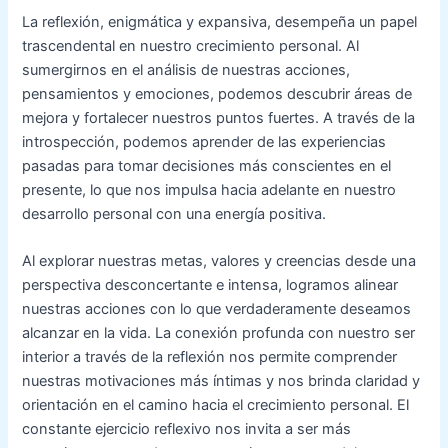
La reflexión, enigmática y expansiva, desempeña un papel
trascendental en nuestro crecimiento personal. Al
sumergirnos en el análisis de nuestras acciones,
pensamientos y emociones, podemos descubrir áreas de
mejora y fortalecer nuestros puntos fuertes. A través de la
introspección, podemos aprender de las experiencias
pasadas para tomar decisiones más conscientes en el
presente, lo que nos impulsa hacia adelante en nuestro
desarrollo personal con una energía positiva.
Al explorar nuestras metas, valores y creencias desde una
perspectiva desconcertante e intensa, logramos alinear
nuestras acciones con lo que verdaderamente deseamos
alcanzar en la vida. La conexión profunda con nuestro ser
interior a través de la reflexión nos permite comprender
nuestras motivaciones más íntimas y nos brinda claridad y
orientación en el camino hacia el crecimiento personal. El
constante ejercicio reflexivo nos invita a ser más