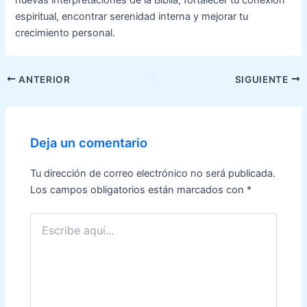
espiritual, encontrar serenidad interna y mejorar tu
crecimiento personal.
Navegación
ANTERIOR
SIGUIENTE
de
entradas
Deja un comentario
Tu dirección de correo electrónico no será publicada.
Los campos obligatorios están marcados con
*
Escribe
aquí...