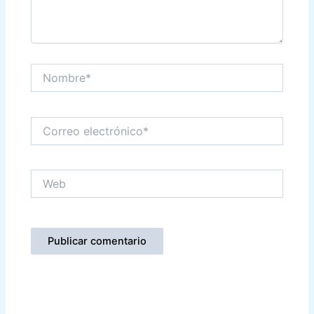
Nombre*
Correo
electrónico*
Web