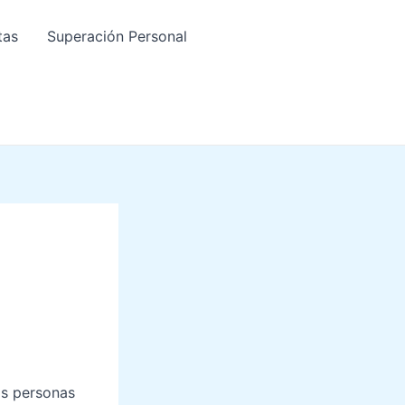
tas
Superación Personal
as personas