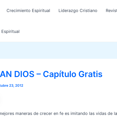
Crecimiento Espiritual
Liderazgo Cristiano
Revis
Espiritual
AN DIOS – Capítulo Gratis
tubre 23, 2012
mejores maneras de crecer en fe es imitando las vidas de l