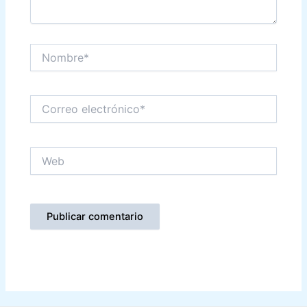
Nombre*
Correo
electrónico*
Web