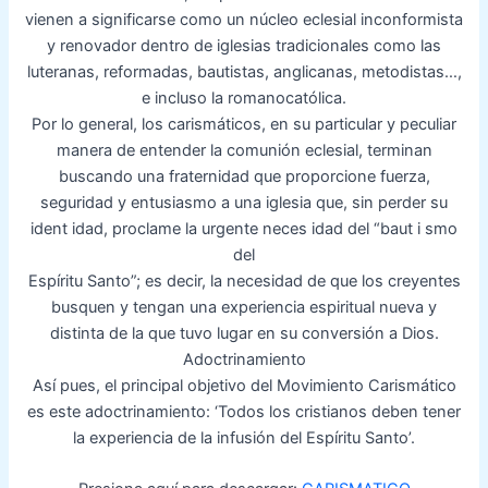
vienen a significarse como un núcleo eclesial inconformista
y renovador dentro de iglesias tradicionales como las
luteranas, reformadas, bautistas, anglicanas, metodistas…,
e incluso la romanocatólica.
Por lo general, los carismáticos, en su particular y peculiar
manera de entender la comunión eclesial, terminan
buscando una fraternidad que proporcione fuerza,
seguridad y entusiasmo a una iglesia que, sin perder su
ident idad, proclame la urgente neces idad del “baut i smo
del
Espíritu Santo”; es decir, la necesidad de que los creyentes
busquen y tengan una experiencia espiritual nueva y
distinta de la que tuvo lugar en su conversión a Dios.
Adoctrinamiento
Así pues, el principal objetivo del Movimiento Carismático
es este adoctrinamiento: ‘Todos los cristianos deben tener
la experiencia de la infusión del Espíritu Santo’.