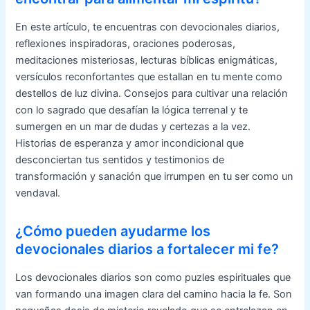
En este artículo, te encuentras con devocionales diarios,
reflexiones inspiradoras, oraciones poderosas,
meditaciones misteriosas, lecturas bíblicas enigmáticas,
versículos reconfortantes que estallan en tu mente como
destellos de luz divina. Consejos para cultivar una relación
con lo sagrado que desafían la lógica terrenal y te
sumergen en un mar de dudas y certezas a la vez.
Historias de esperanza y amor incondicional que
desconciertan tus sentidos y testimonios de
transformación y sanación que irrumpen en tu ser como un
vendaval.
¿Cómo pueden ayudarme los
devocionales diarios a fortalecer mi fe?
Los devocionales diarios son como puzles espirituales que
van formando una imagen clara del camino hacia la fe. Son