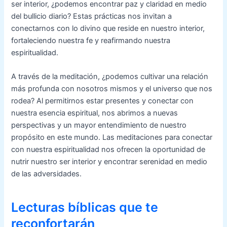
ser interior, ¿podemos encontrar paz y claridad en medio
del bullicio diario? Estas prácticas nos invitan a
conectarnos con lo divino que reside en nuestro interior,
fortaleciendo nuestra fe y reafirmando nuestra
espiritualidad.
A través de la meditación, ¿podemos cultivar una relación
más profunda con nosotros mismos y el universo que nos
rodea? Al permitirnos estar presentes y conectar con
nuestra esencia espiritual, nos abrimos a nuevas
perspectivas y un mayor entendimiento de nuestro
propósito en este mundo. Las meditaciones para conectar
con nuestra espiritualidad nos ofrecen la oportunidad de
nutrir nuestro ser interior y encontrar serenidad en medio
de las adversidades.
Lecturas bíblicas que te
reconfortarán