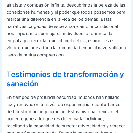
altruista y compasión infinita, descubrimos la belleza de las
conexiones humanas y el poder que todos poseemos para
marcar una diferencia en la vida de los demás. Estas
narrativas cargadas de esperanza y amor incondicional
nos impulsan a ser mejores individuos, a fomentar la
empatía y a recordar que, al final del día, el amor es el
vínculo que une a toda la humanidad en un abrazo solidario
lleno de mutua comprensión.
Testimonios de transformación y
sanación
En tiempos de profunda oscuridad, muchos han hallado
luz y renovación a través de experiencias reconfortantes
de transformación y curación. Estas historias revelan el
poder regenerador que reside en cada individuo,
resaltando la capacidad de superar adversidades y renacer
con una fuerza renovada. Desde la aceptación hasta la