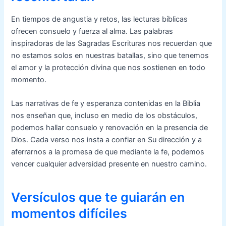
En tiempos de angustia y retos, las lecturas bíblicas
ofrecen consuelo y fuerza al alma. Las palabras
inspiradoras de las Sagradas Escrituras nos recuerdan que
no estamos solos en nuestras batallas, sino que tenemos
el amor y la protección divina que nos sostienen en todo
momento.
Las narrativas de fe y esperanza contenidas en la Biblia
nos enseñan que, incluso en medio de los obstáculos,
podemos hallar consuelo y renovación en la presencia de
Dios. Cada verso nos insta a confiar en Su dirección y a
aferrarnos a la promesa de que mediante la fe, podemos
vencer cualquier adversidad presente en nuestro camino.
Versículos que te guiarán en
momentos difíciles