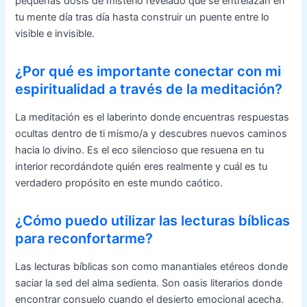
pequeñas dosis de misterio revelado que se entrelazan en
tu mente día tras día hasta construir un puente entre lo
visible e invisible.
¿Por qué es importante conectar con mi
espiritualidad a través de la meditación?
La meditación es el laberinto donde encuentras respuestas
ocultas dentro de ti mismo/a y descubres nuevos caminos
hacia lo divino. Es el eco silencioso que resuena en tu
interior recordándote quién eres realmente y cuál es tu
verdadero propósito en este mundo caótico.
¿Cómo puedo utilizar las lecturas bíblicas
para reconfortarme?
Las lecturas bíblicas son como manantiales etéreos donde
saciar la sed del alma sedienta. Son oasis literarios donde
encontrar consuelo cuando el desierto emocional acecha.