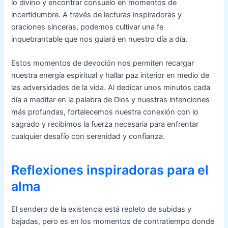
lo divino y encontrar consuelo en momentos de
incertidumbre. A través de lecturas inspiradoras y
oraciones sinceras, podemos cultivar una fe
inquebrantable que nos guiará en nuestro día a día.
Estos momentos de devoción nos permiten recargar
nuestra energía espiritual y hallar paz interior en medio de
las adversidades de la vida. Al dedicar unos minutos cada
día a meditar en la palabra de Dios y nuestras intenciones
más profundas, fortalecemos nuestra conexión con lo
sagrado y recibimos la fuerza necesaria para enfrentar
cualquier desafío con serenidad y confianza.
Reflexiones inspiradoras para el
alma
El sendero de la existencia está repleto de subidas y
bajadas, pero es en los momentos de contratiempo donde