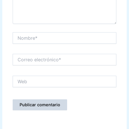
Nombre*
Correo
electrónico*
Web