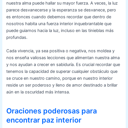
nuestra alma puede hallar su mayor fuerza. A veces, la luz
parece desvanecerse y la esperanza se desvanece, pero
es entonces cuando debemos recordar que dentro de
nosotros habita una fuerza interior inquebrantable que
puede guiarnos hacia la luz, incluso en las tinieblas más
profundas.
Cada vivencia, ya sea positiva o negativa, nos moldea y
nos enseña valiosas lecciones que alimentan nuestra alma
y nos ayudan a crecer en sabiduría. Es crucial recordar que
tenemos la capacidad de superar cualquier obstáculo que
se cruce en nuestro camino, porque en nuestro interior
reside un ser poderoso y lleno de amor destinado a brillar
aún en la oscuridad más intensa.
Oraciones poderosas para
encontrar paz interior