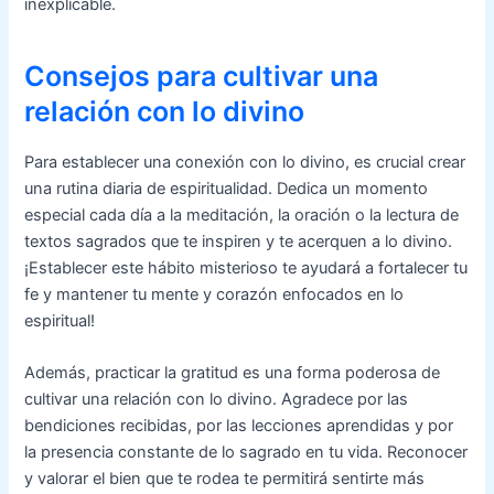
inexplicable.
Consejos para cultivar una
relación con lo divino
Para establecer una conexión con lo divino, es crucial crear
una rutina diaria de espiritualidad. Dedica un momento
especial cada día a la meditación, la oración o la lectura de
textos sagrados que te inspiren y te acerquen a lo divino.
¡Establecer este hábito misterioso te ayudará a fortalecer tu
fe y mantener tu mente y corazón enfocados en lo
espiritual!
Además, practicar la gratitud es una forma poderosa de
cultivar una relación con lo divino. Agradece por las
bendiciones recibidas, por las lecciones aprendidas y por
la presencia constante de lo sagrado en tu vida. Reconocer
y valorar el bien que te rodea te permitirá sentirte más