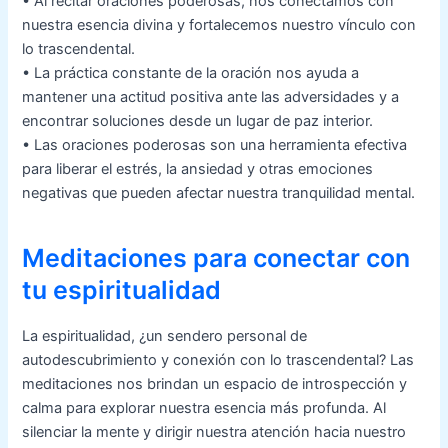
• Al recitar oraciones poderosas, nos conectamos con
nuestra esencia divina y fortalecemos nuestro vínculo con
lo trascendental.
• La práctica constante de la oración nos ayuda a
mantener una actitud positiva ante las adversidades y a
encontrar soluciones desde un lugar de paz interior.
• Las oraciones poderosas son una herramienta efectiva
para liberar el estrés, la ansiedad y otras emociones
negativas que pueden afectar nuestra tranquilidad mental.
Meditaciones para conectar con
tu espiritualidad
La espiritualidad, ¿un sendero personal de
autodescubrimiento y conexión con lo trascendental? Las
meditaciones nos brindan un espacio de introspección y
calma para explorar nuestra esencia más profunda. Al
silenciar la mente y dirigir nuestra atención hacia nuestro