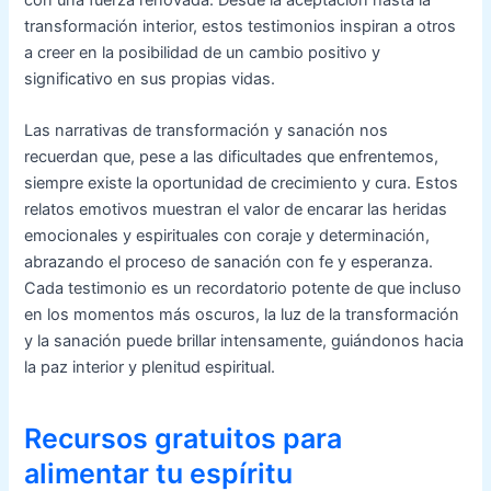
transformación interior, estos testimonios inspiran a otros
a creer en la posibilidad de un cambio positivo y
significativo en sus propias vidas.
Las narrativas de transformación y sanación nos
recuerdan que, pese a las dificultades que enfrentemos,
siempre existe la oportunidad de crecimiento y cura. Estos
relatos emotivos muestran el valor de encarar las heridas
emocionales y espirituales con coraje y determinación,
abrazando el proceso de sanación con fe y esperanza.
Cada testimonio es un recordatorio potente de que incluso
en los momentos más oscuros, la luz de la transformación
y la sanación puede brillar intensamente, guiándonos hacia
la paz interior y plenitud espiritual.
Recursos gratuitos para
alimentar tu espíritu