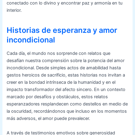
conectado con lo divino y encontrar paz y armonía en tu
interior.
Historias de esperanza y amor
incondicional
Cada día, el mundo nos sorprende con relatos que
desafían nuestra comprensión sobre la potencia del amor
incondicional. Desde simples actos de amabilidad hasta
gestos heroicos de sacrificio, estas historias nos invitan a
creer en la bondad intrínseca de la humanidad y en el
impacto transformador del afecto sincero. En un contexto
marcado por desafíos y obstáculos, estos relatos
esperanzadores resplandecen como destellos en medio de
la oscuridad, recordándonos que incluso en los momentos
más adversos, el amor puede prevalecer.
A través de testimonios emotivos sobre generosidad