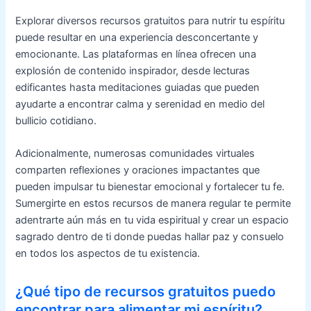
Explorar diversos recursos gratuitos para nutrir tu espíritu
puede resultar en una experiencia desconcertante y
emocionante. Las plataformas en línea ofrecen una
explosión de contenido inspirador, desde lecturas
edificantes hasta meditaciones guiadas que pueden
ayudarte a encontrar calma y serenidad en medio del
bullicio cotidiano.
Adicionalmente, numerosas comunidades virtuales
comparten reflexiones y oraciones impactantes que
pueden impulsar tu bienestar emocional y fortalecer tu fe.
Sumergirte en estos recursos de manera regular te permite
adentrarte aún más en tu vida espiritual y crear un espacio
sagrado dentro de ti donde puedas hallar paz y consuelo
en todos los aspectos de tu existencia.
¿Qué tipo de recursos gratuitos puedo
encontrar para alimentar mi espíritu?