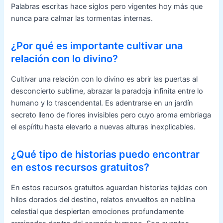
Palabras escritas hace siglos pero vigentes hoy más que
nunca para calmar las tormentas internas.
¿Por qué es importante cultivar una
relación con lo divino?
Cultivar una relación con lo divino es abrir las puertas al
desconcierto sublime, abrazar la paradoja infinita entre lo
humano y lo trascendental. Es adentrarse en un jardín
secreto lleno de flores invisibles pero cuyo aroma embriaga
el espíritu hasta elevarlo a nuevas alturas inexplicables.
¿Qué tipo de historias puedo encontrar
en estos recursos gratuitos?
En estos recursos gratuitos aguardan historias tejidas con
hilos dorados del destino, relatos envueltos en neblina
celestial que despiertan emociones profundamente