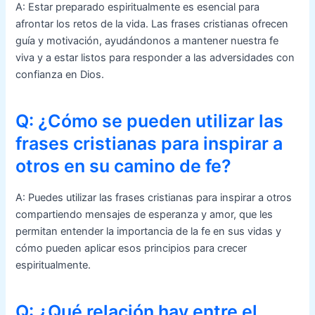
A: Estar preparado espiritualmente es esencial para
afrontar los retos de la vida. Las frases cristianas ofrecen
guía y motivación, ayudándonos a mantener nuestra fe
viva y a estar listos para responder a las adversidades con
confianza en Dios.
Q: ¿Cómo se pueden utilizar las
frases cristianas para inspirar a
otros en su camino de fe?
A: Puedes utilizar las frases cristianas para inspirar a otros
compartiendo mensajes de esperanza y amor, que les
permitan entender la importancia de la fe en sus vidas y
cómo pueden aplicar esos principios para crecer
espiritualmente.
Q: ¿Qué relación hay entre el