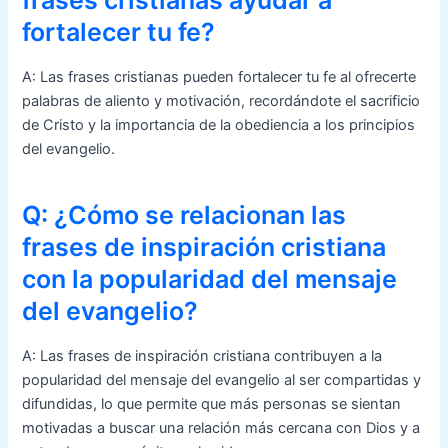
fortalecer tu fe?
A: Las frases cristianas pueden fortalecer tu fe al ofrecerte
palabras de aliento y motivación, recordándote el sacrificio
de Cristo y la importancia de la obediencia a los principios
del evangelio.
Q: ¿Cómo se relacionan las
frases de inspiración cristiana
con la popularidad del mensaje
del evangelio?
A: Las frases de inspiración cristiana contribuyen a la
popularidad del mensaje del evangelio al ser compartidas y
difundidas, lo que permite que más personas se sientan
motivadas a buscar una relación más cercana con Dios y a