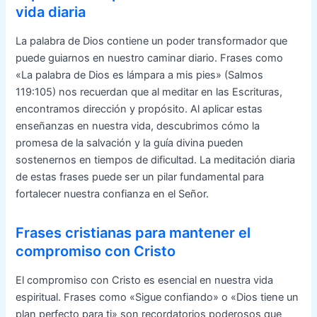
vida diaria
La palabra de Dios contiene un poder transformador que
puede guiarnos en nuestro caminar diario. Frases como
«La palabra de Dios es lámpara a mis pies» (Salmos
119:105) nos recuerdan que al meditar en las Escrituras,
encontramos dirección y propósito. Al aplicar estas
enseñanzas en nuestra vida, descubrimos cómo la
promesa de la salvación y la guía divina pueden
sostenernos en tiempos de dificultad. La meditación diaria
de estas frases puede ser un pilar fundamental para
fortalecer nuestra confianza en el Señor.
Frases cristianas para mantener el
compromiso con Cristo
El compromiso con Cristo es esencial en nuestra vida
espiritual. Frases como «Sigue confiando» o «Dios tiene un
plan perfecto para ti» son recordatorios poderosos que