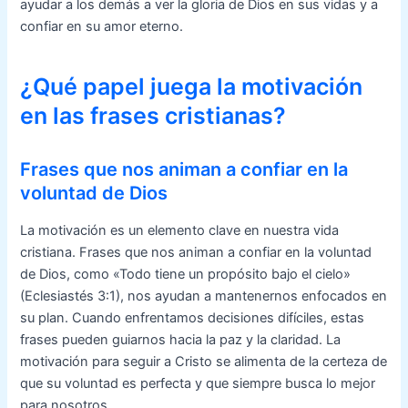
ayudar a los demás a ver la gloria de Dios en sus vidas y a
confiar en su amor eterno.
¿Qué papel juega la motivación
en las frases cristianas?
Frases que nos animan a confiar en la
voluntad de Dios
La motivación es un elemento clave en nuestra vida
cristiana. Frases que nos animan a confiar en la voluntad
de Dios, como «Todo tiene un propósito bajo el cielo»
(Eclesiastés 3:1), nos ayudan a mantenernos enfocados en
su plan. Cuando enfrentamos decisiones difíciles, estas
frases pueden guiarnos hacia la paz y la claridad. La
motivación para seguir a Cristo se alimenta de la certeza de
que su voluntad es perfecta y que siempre busca lo mejor
para nosotros.