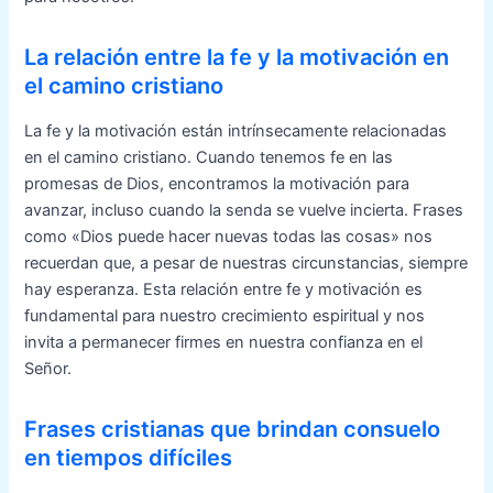
La relación entre la fe y la motivación en
el camino cristiano
La fe y la motivación están intrínsecamente relacionadas
en el camino cristiano. Cuando tenemos fe en las
promesas de Dios, encontramos la motivación para
avanzar, incluso cuando la senda se vuelve incierta. Frases
como «Dios puede hacer nuevas todas las cosas» nos
recuerdan que, a pesar de nuestras circunstancias, siempre
hay esperanza. Esta relación entre fe y motivación es
fundamental para nuestro crecimiento espiritual y nos
invita a permanecer firmes en nuestra confianza en el
Señor.
Frases cristianas que brindan consuelo
en tiempos difíciles