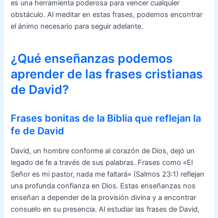
es una herramienta poderosa para vencer cualquier
obstáculo. Al meditar en estas frases, podemos encontrar
el ánimo necesario para seguir adelante.
¿Qué enseñanzas podemos
aprender de las frases cristianas
de David?
Frases bonitas de la Biblia que reflejan la
fe de David
David, un hombre conforme al corazón de Dios, dejó un
legado de fe a través de sus palabras. Frases como «El
Señor es mi pastor, nada me faltará» (Salmos 23:1) reflejan
una profunda confianza en Dios. Estas enseñanzas nos
enseñan a depender de la provisión divina y a encontrar
consuelo en su presencia. Al estudiar las frases de David,