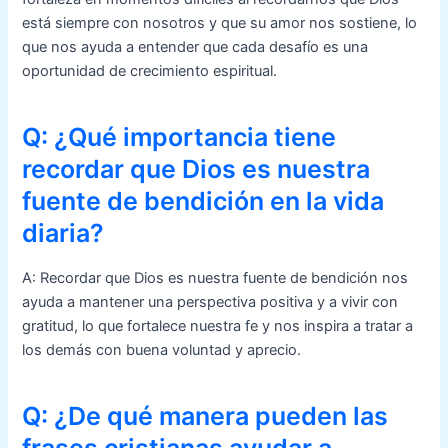
está siempre con nosotros y que su amor nos sostiene, lo
que nos ayuda a entender que cada desafío es una
oportunidad de crecimiento espiritual.
Q: ¿Qué importancia tiene
recordar que Dios es nuestra
fuente de bendición en la vida
diaria?
A: Recordar que Dios es nuestra fuente de bendición nos
ayuda a mantener una perspectiva positiva y a vivir con
gratitud, lo que fortalece nuestra fe y nos inspira a tratar a
los demás con buena voluntad y aprecio.
Q: ¿De qué manera pueden las
frases cristianas ayudar a