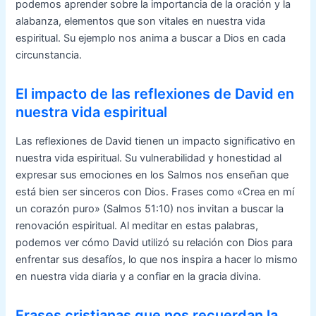
podemos aprender sobre la importancia de la oración y la
alabanza, elementos que son vitales en nuestra vida
espiritual. Su ejemplo nos anima a buscar a Dios en cada
circunstancia.
El impacto de las reflexiones de David en
nuestra vida espiritual
Las reflexiones de David tienen un impacto significativo en
nuestra vida espiritual. Su vulnerabilidad y honestidad al
expresar sus emociones en los Salmos nos enseñan que
está bien ser sinceros con Dios. Frases como «Crea en mí
un corazón puro» (Salmos 51:10) nos invitan a buscar la
renovación espiritual. Al meditar en estas palabras,
podemos ver cómo David utilizó su relación con Dios para
enfrentar sus desafíos, lo que nos inspira a hacer lo mismo
en nuestra vida diaria y a confiar en la gracia divina.
Frases cristianas que nos recuerdan la