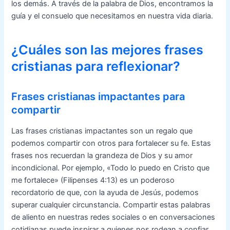
los demás. A través de la palabra de Dios, encontramos la
guía y el consuelo que necesitamos en nuestra vida diaria.
¿Cuáles son las mejores frases
cristianas para reflexionar?
Frases cristianas impactantes para
compartir
Las frases cristianas impactantes son un regalo que
podemos compartir con otros para fortalecer su fe. Estas
frases nos recuerdan la grandeza de Dios y su amor
incondicional. Por ejemplo, «Todo lo puedo en Cristo que
me fortalece» (Filipenses 4:13) es un poderoso
recordatorio de que, con la ayuda de Jesús, podemos
superar cualquier circunstancia. Compartir estas palabras
de aliento en nuestras redes sociales o en conversaciones
cotidianas puede inspirar a quienes nos rodean a confiar