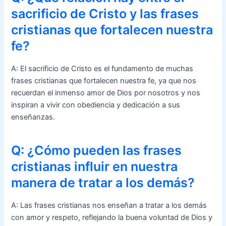
sacrificio de Cristo y las frases
cristianas que fortalecen nuestra
fe?
A: El sacrificio de Cristo es el fundamento de muchas
frases cristianas que fortalecen nuestra fe, ya que nos
recuerdan el inmenso amor de Dios por nosotros y nos
inspiran a vivir con obediencia y dedicación a sus
enseñanzas.
Q: ¿Cómo pueden las frases
cristianas influir en nuestra
manera de tratar a los demás?
A: Las frases cristianas nos enseñan a tratar a los demás
con amor y respeto, reflejando la buena voluntad de Dios y