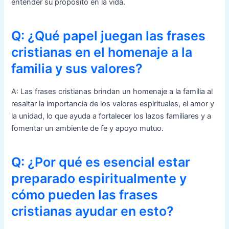
entender su propósito en la vida.
Q: ¿Qué papel juegan las frases
cristianas en el homenaje a la
familia y sus valores?
A: Las frases cristianas brindan un homenaje a la familia al
resaltar la importancia de los valores espirituales, el amor y
la unidad, lo que ayuda a fortalecer los lazos familiares y a
fomentar un ambiente de fe y apoyo mutuo.
Q: ¿Por qué es esencial estar
preparado espiritualmente y
cómo pueden las frases
cristianas ayudar en esto?