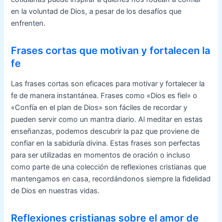
en la voluntad de Dios, a pesar de los desafíos que
enfrenten.
Frases cortas que motivan y fortalecen la
fe
Las frases cortas son eficaces para motivar y fortalecer la
fe de manera instantánea. Frases como «Dios es fiel» o
«Confía en el plan de Dios» son fáciles de recordar y
pueden servir como un mantra diario. Al meditar en estas
enseñanzas, podemos descubrir la paz que proviene de
confiar en la sabiduría divina. Estas frases son perfectas
para ser utilizadas en momentos de oración o incluso
como parte de una colección de reflexiones cristianas que
mantengamos en casa, recordándonos siempre la fidelidad
de Dios en nuestras vidas.
Reflexiones cristianas sobre el amor de