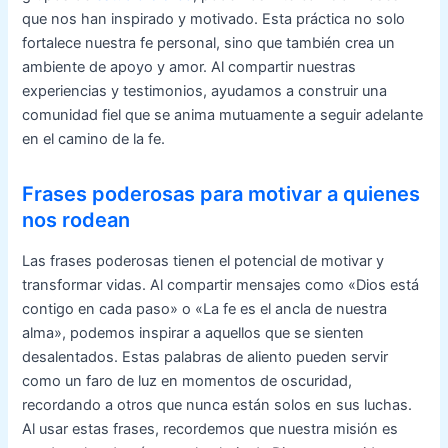
que nos han inspirado y motivado. Esta práctica no solo
fortalece nuestra fe personal, sino que también crea un
ambiente de apoyo y amor. Al compartir nuestras
experiencias y testimonios, ayudamos a construir una
comunidad fiel que se anima mutuamente a seguir adelante
en el camino de la fe.
Frases poderosas para motivar a quienes
nos rodean
Las frases poderosas tienen el potencial de motivar y
transformar vidas. Al compartir mensajes como «Dios está
contigo en cada paso» o «La fe es el ancla de nuestra
alma», podemos inspirar a aquellos que se sienten
desalentados. Estas palabras de aliento pueden servir
como un faro de luz en momentos de oscuridad,
recordando a otros que nunca están solos en sus luchas.
Al usar estas frases, recordemos que nuestra misión es