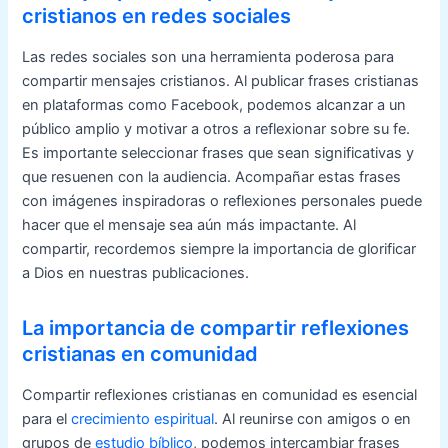
cristianos en redes sociales
Las redes sociales son una herramienta poderosa para
compartir mensajes cristianos. Al publicar frases cristianas
en plataformas como Facebook, podemos alcanzar a un
público amplio y motivar a otros a reflexionar sobre su fe.
Es importante seleccionar frases que sean significativas y
que resuenen con la audiencia. Acompañar estas frases
con imágenes inspiradoras o reflexiones personales puede
hacer que el mensaje sea aún más impactante. Al
compartir, recordemos siempre la importancia de glorificar
a Dios en nuestras publicaciones.
La importancia de compartir reflexiones
cristianas en comunidad
Compartir reflexiones cristianas en comunidad es esencial
para el
crecimiento espiritual
. Al reunirse con amigos o en
grupos de
estudio bíblico
, podemos intercambiar frases