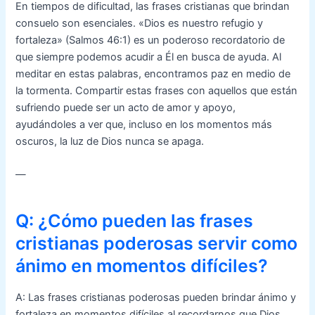
En tiempos de dificultad, las frases cristianas que brindan
consuelo son esenciales. «Dios es nuestro refugio y
fortaleza» (Salmos 46:1) es un poderoso recordatorio de
que siempre podemos acudir a Él en busca de ayuda. Al
meditar en estas palabras, encontramos paz en medio de
la tormenta. Compartir estas frases con aquellos que están
sufriendo puede ser un acto de amor y apoyo,
ayudándoles a ver que, incluso en los momentos más
oscuros, la luz de Dios nunca se apaga.
—
Q: ¿Cómo pueden las frases
cristianas poderosas servir como
ánimo en momentos difíciles?
A: Las frases cristianas poderosas pueden brindar ánimo y
fortaleza en momentos difíciles al recordarnos que Dios