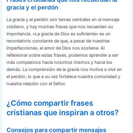
gracia y el perdón
La gracia y el perdón son temas centrales en el mensaje
cristiano, y hay muchas frases que nos recuerdan su
importancia. «La gracia de Dios es suficiente» es un
recordatorio constante de que, a pesar de nuestras
imperfecciones, el amor de Dios nos sostiene. Al
reflexionar sobre estas frases, podemos aprender a ser
más compasivos hacia nosotros mismos y hacia los
demás. La comprensión de la gracia nos motiva a vivir en
el perdón, lo que a su vez fortalece nuestra comunidad y
nuestra relación con el Señor.
¿Cómo compartir frases
cristianas que inspiran a otros?
Consejos para compartir mensajes