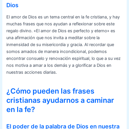
Dios
El amor de Dios es un tema central en la fe cristiana, y hay
muchas frases que nos ayudan a reflexionar sobre este
regalo divino. «El amor de Dios es perfecto y eterno» es
una afirmación que nos invita a meditar sobre la
inmensidad de su misericordia y gracia. Al recordar que
somos amados de manera incondicional, podemos
encontrar consuelo y renovación espiritual, lo que a su vez
nos motiva a amar a los demás y a glorificar a Dios en
nuestras acciones diarias.
¿Cómo pueden las frases
cristianas ayudarnos a caminar
en la fe?
El poder de la palabra de Dios en nuestra