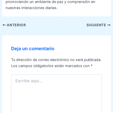
promoviendo un ambiente de paz y comprensión en
nuestras interacciones diarias.
Navegación
ANTERIOR
SIGUIENTE
de
entradas
Deja un comentario
Tu dirección de correo electrónico no será publicada.
Los campos obligatorios están marcados con
*
Escribe
aquí...