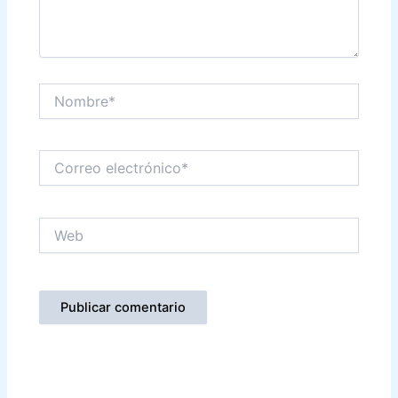
Nombre*
Correo
electrónico*
Web