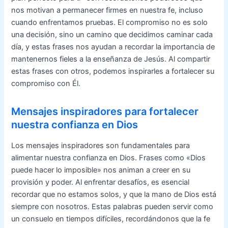
nos motivan a permanecer firmes en nuestra fe, incluso
cuando enfrentamos pruebas. El compromiso no es solo
una decisión, sino un camino que decidimos caminar cada
día, y estas frases nos ayudan a recordar la importancia de
mantenernos fieles a la enseñanza de Jesús. Al compartir
estas frases con otros, podemos inspirarles a fortalecer su
compromiso con Él.
Mensajes inspiradores para fortalecer
nuestra confianza en Dios
Los mensajes inspiradores son fundamentales para
alimentar nuestra confianza en Dios. Frases como «Dios
puede hacer lo imposible» nos animan a creer en su
provisión y poder. Al enfrentar desafíos, es esencial
recordar que no estamos solos, y que la mano de Dios está
siempre con nosotros. Estas palabras pueden servir como
un consuelo en tiempos difíciles, recordándonos que la fe