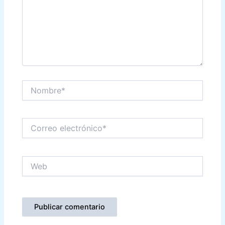
Nombre*
Correo
electrónico*
Web