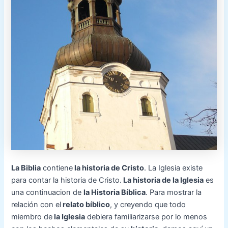
La Biblia
contiene
la historia de Cristo
. La Iglesia existe
para contar la historia de Cristo.
La historia de la Iglesia
es
una continuacion de
la Historia Bíblica
. Para mostrar la
relación con el
relato bíblico
, y creyendo que todo
miembro de
la Iglesia
debiera familiarizarse por lo menos