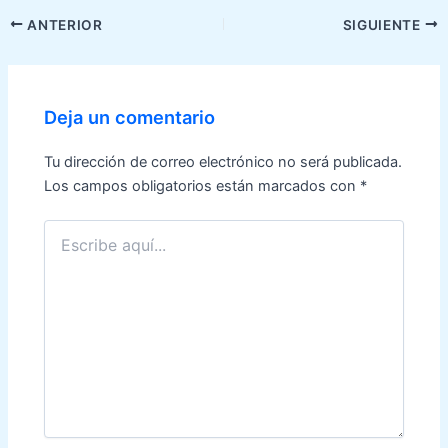
Navegación
ANTERIOR
SIGUIENTE
de
entradas
Deja un comentario
Tu dirección de correo electrónico no será publicada.
Los campos obligatorios están marcados con
*
Escribe
aquí...