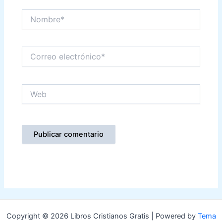
Nombre*
Correo
electrónico*
Web
Copyright © 2026 Libros Cristianos Gratis | Powered by
Tema