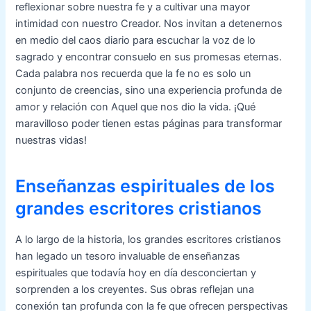
reflexionar sobre nuestra fe y a cultivar una mayor
intimidad con nuestro Creador. Nos invitan a detenernos
en medio del caos diario para escuchar la voz de lo
sagrado y encontrar consuelo en sus promesas eternas.
Cada palabra nos recuerda que la fe no es solo un
conjunto de creencias, sino una experiencia profunda de
amor y relación con Aquel que nos dio la vida. ¡Qué
maravilloso poder tienen estas páginas para transformar
nuestras vidas!
Enseñanzas espirituales de los
grandes escritores cristianos
A lo largo de la historia, los grandes escritores cristianos
han legado un tesoro invaluable de enseñanzas
espirituales que todavía hoy en día desconciertan y
sorprenden a los creyentes. Sus obras reflejan una
conexión tan profunda con la fe que ofrecen perspectivas