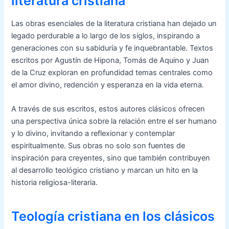
literatura cristiana
Las obras esenciales de la literatura cristiana han dejado un
legado perdurable a lo largo de los siglos, inspirando a
generaciones con su sabiduría y fe inquebrantable. Textos
escritos por Agustín de Hipona, Tomás de Aquino y Juan
de la Cruz exploran en profundidad temas centrales como
el amor divino, redención y esperanza en la vida eterna.
A través de sus escritos, estos autores clásicos ofrecen
una perspectiva única sobre la relación entre el ser humano
y lo divino, invitando a reflexionar y contemplar
espiritualmente. Sus obras no solo son fuentes de
inspiración para creyentes, sino que también contribuyen
al desarrollo teológico cristiano y marcan un hito en la
historia religiosa-literaria.
Teología cristiana en los clásicos