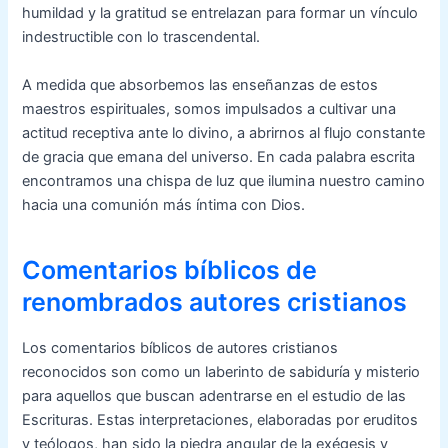
humildad y la gratitud se entrelazan para formar un vínculo
indestructible con lo trascendental.
A medida que absorbemos las enseñanzas de estos
maestros espirituales, somos impulsados ​​a cultivar una
actitud receptiva ante lo divino, a abrirnos al flujo constante
de gracia que emana del universo. En cada palabra escrita
encontramos una chispa de luz que ilumina nuestro camino
hacia una comunión más íntima con Dios.
Comentarios bíblicos de
renombrados autores cristianos
Los comentarios bíblicos de autores cristianos
reconocidos son como un laberinto de sabiduría y misterio
para aquellos que buscan adentrarse en el estudio de las
Escrituras. Estas interpretaciones, elaboradas por eruditos
y teólogos, han sido la piedra angular de la exégesis y