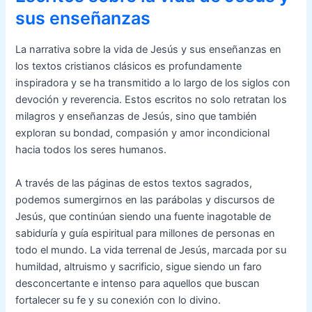
sus enseñanzas
La narrativa sobre la vida de Jesús y sus enseñanzas en
los textos cristianos clásicos es profundamente
inspiradora y se ha transmitido a lo largo de los siglos con
devoción y reverencia. Estos escritos no solo retratan los
milagros y enseñanzas de Jesús, sino que también
exploran su bondad, compasión y amor incondicional
hacia todos los seres humanos.
A través de las páginas de estos textos sagrados,
podemos sumergirnos en las parábolas y discursos de
Jesús, que continúan siendo una fuente inagotable de
sabiduría y guía espiritual para millones de personas en
todo el mundo. La vida terrenal de Jesús, marcada por su
humildad, altruismo y sacrificio, sigue siendo un faro
desconcertante e intenso para aquellos que buscan
fortalecer su fe y su conexión con lo divino.