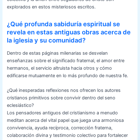
explorados en estos misteriosos escritos.
¿Qué profunda sabiduría espiritual se
revela en estas antiguas obras acerca de
la iglesia y su comunidad?
Dentro de estas páginas milenarias se desvelan
enseñanzas sobre el significado fraternal, el amor entre
hermanos, el servicio altruista hacia otros y cómo
edificarse mutuamente en lo más profundo de nuestra fe.
¿Qué inesperadas reflexiones nos ofrecen los autores
cristianos primitivos sobre convivir dentro del seno
eclesiástico?
Los pensadores antiguos del cristianismo a menudo
meditan acerca del vital papel que juega una armoniosa
convivencia, ayuda recíproca, corrección fraterna,
colaboración divina y testimonio colectivo para fortalecer