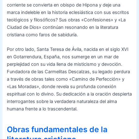
corriente se convierta en obispo de Hipona y deje una
marca indeleble en la historia eclesiástica con sus escritos
teológicos y filosóficos? Sus obras «Confesiones» y «La
Ciudad de Dios» continúan resonando en la literatura
cristiana como faros de sabiduría.
Por otro lado, Santa Teresa de Ávila, nacida en el siglo XVI
en Gotarrendura, España, nos sumerge en un mar de
perplejidad con su vida llena de misticismo y devoción.
Fundadora de las Carmelitas Descalzas, su legado perdura
a través de obras tales como «Camino de Perfección» y
«Las Moradas», donde revela su profunda conexión
espiritual con lo divino. Su dedicación a la oración despierta
interrogantes sobre la verdadera naturaleza del alma
humana frente a lo trascendental.
Obras fundamentales de la