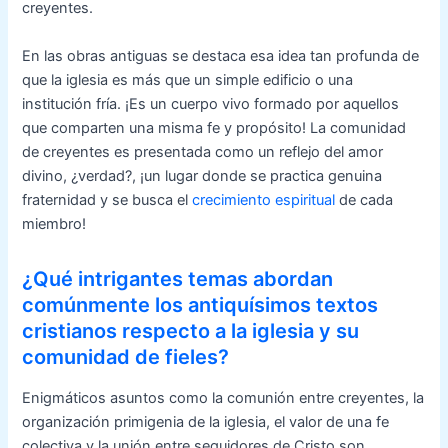
creyentes.
En las obras antiguas se destaca esa idea tan profunda de
que la iglesia es más que un simple edificio o una
institución fría. ¡Es un cuerpo vivo formado por aquellos
que comparten una misma fe y propósito! La comunidad
de creyentes es presentada como un reflejo del amor
divino, ¿verdad?, ¡un lugar donde se practica genuina
fraternidad y se busca el
crecimiento espiritual
de cada
miembro!
¿Qué intrigantes temas abordan
comúnmente los antiquísimos textos
cristianos respecto a la iglesia y su
comunidad de fieles?
Enigmáticos asuntos como la comunión entre creyentes, la
organización primigenia de la iglesia, el valor de una fe
colectiva y la unión entre seguidores de Cristo son