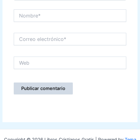
Nombre*
Correo
electrónico*
Web
Copyright © 2026 Libros Cristianos Gratis | Powered by
Tema