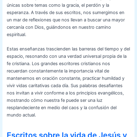
únicas sobre temas como la gracia, el perdón y la
esperanza. A través de sus escritos, nos sumergimos en
un mar de reflexiones que nos llevan a buscar una mayor
cercanía con Dios, guiándonos en nuestro camino
espiritual.
Estas enseñanzas trascienden las barreras del tiempo y del
espacio, resonando con una verdad universal propia de la
fe cristiana. Los grandes escritores cristianos nos
recuerdan constantemente la importancia vital de
mantenernos en oración constante, practicar humildad y
vivir vidas caritativas cada día. Sus palabras desafiantes
nos invitan a vivir conforme a los principios evangélicos,
mostrando cómo nuestra fe puede ser una luz
resplandeciente en medio del caos y la confusión del
mundo actual.
Escritos sobre la vida de Jesús y