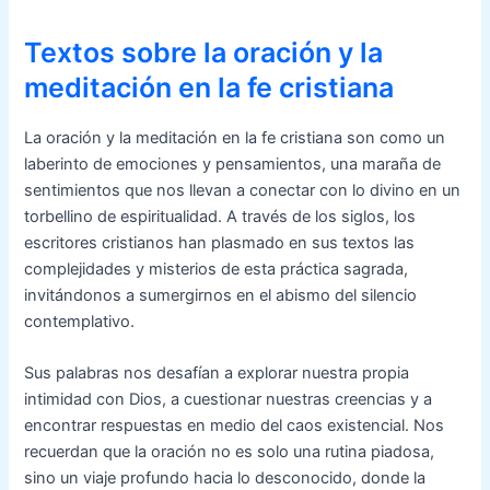
Textos sobre la oración y la
meditación en la fe cristiana
La oración y la meditación en la fe cristiana son como un
laberinto de emociones y pensamientos, una maraña de
sentimientos que nos llevan a conectar con lo divino en un
torbellino de espiritualidad. A través de los siglos, los
escritores cristianos han plasmado en sus textos las
complejidades y misterios de esta práctica sagrada,
invitándonos a sumergirnos en el abismo del silencio
contemplativo.
Sus palabras nos desafían a explorar nuestra propia
intimidad con Dios, a cuestionar nuestras creencias y a
encontrar respuestas en medio del caos existencial. Nos
recuerdan que la oración no es solo una rutina piadosa,
sino un viaje profundo hacia lo desconocido, donde la