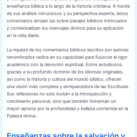
enseñanza bíblica a lo largo de la historia cristiana. A través
de sus análisis minuciosos y su perspectiva experta, estos
comentarios arrojan luz sobre pasajes bíblicos intrincados
y contextualizan los mensajes divinos para su aplicación
en la vida diaria.
La riqueza de los comentarios bíblicos escritos por autores
renombrados radica en su capacidad para fusionar el rigor
académico con la devoción espiritual. Estos estudiosos,
gracias a su profundo dominio de los idiomas originales,
así como la historia y cultura del mundo bíblico, ofrecen
una visión más completa y enriquecedora de las Escrituras.
Sus reflexiones no solo incitan a la introspección y
crecimiento personal, sino que también fomentan un
mayor aprecio por la profundidad y belleza contenida en la
Palabra divina.
Enseñanzas sobre la salvación y