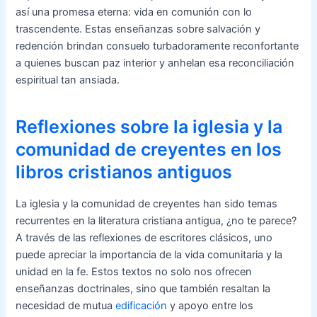
así una promesa eterna: vida en comunión con lo
trascendente. Estas enseñanzas sobre salvación y
redención brindan consuelo turbadoramente reconfortante
a quienes buscan paz interior y anhelan esa reconciliación
espiritual tan ansiada.
Reflexiones sobre la iglesia y la
comunidad de creyentes en los
libros cristianos antiguos
La iglesia y la comunidad de creyentes han sido temas
recurrentes en la literatura cristiana antigua, ¿no te parece?
A través de las reflexiones de escritores clásicos, uno
puede apreciar la importancia de la vida comunitaria y la
unidad en la fe. Estos textos no solo nos ofrecen
enseñanzas doctrinales, sino que también resaltan la
necesidad de mutua
edificación
y apoyo entre los