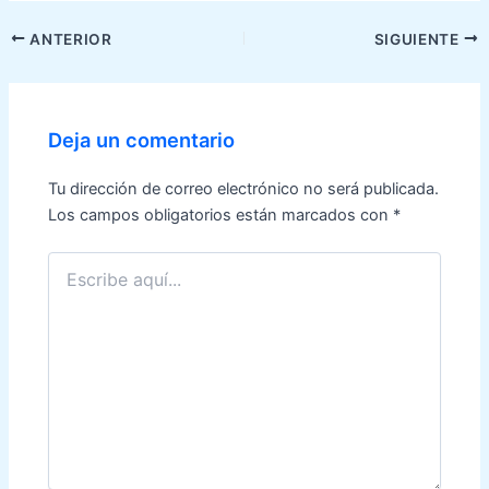
Navegación
ANTERIOR
SIGUIENTE
de
entradas
Deja un comentario
Tu dirección de correo electrónico no será publicada.
Los campos obligatorios están marcados con
*
Escribe
aquí...