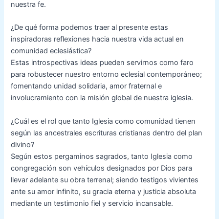
nuestra fe.
¿De qué forma podemos traer al presente estas
inspiradoras reflexiones hacia nuestra vida actual en
comunidad eclesiástica?
Estas introspectivas ideas pueden servirnos como faro
para robustecer nuestro entorno eclesial contemporáneo;
fomentando unidad solidaria, amor fraternal e
involucramiento con la misión global de nuestra iglesia.
¿Cuál es el rol que tanto Iglesia como comunidad tienen
según las ancestrales escrituras cristianas dentro del plan
divino?
Según estos pergaminos sagrados, tanto Iglesia como
congregación son vehículos designados por Dios para
llevar adelante su obra terrenal; siendo testigos vivientes
ante su amor infinito, su gracia eterna y justicia absoluta
mediante un testimonio fiel y servicio incansable.