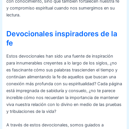
con conocimiento, sino que también fortalecen nuestra fe
y compromiso espiritual cuando nos sumergimos en su
lectura.
Devocionales inspiradores de la
fe
Estos devocionales han sido una fuente de inspiración
para innumerables creyentes a lo largo de los siglos, ¿no
es fascinante cómo sus palabras trascienden el tiempo y
continúan alimentando la fe de aquellos que buscan una
conexión más profunda con su espiritualidad? Cada página
está impregnada de sabiduría y consuelo, ¿no te parece
increíble cómo nos recuerdan la importancia de mantener
viva nuestra relación con lo divino en medio de las pruebas
y tribulaciones de la vida?
A través de estos devocionales, somos guiados a