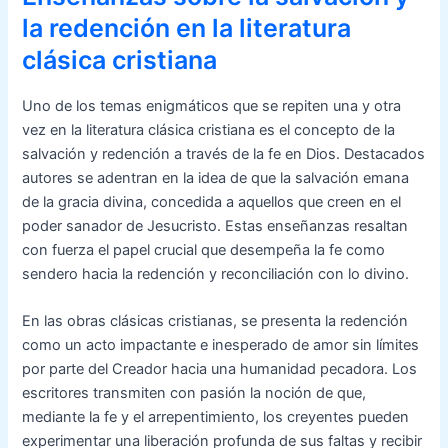
la redención en la literatura
clásica cristiana
Uno de los temas enigmáticos que se repiten una y otra
vez en la literatura clásica cristiana es el concepto de la
salvación y redención a través de la fe en Dios. Destacados
autores se adentran en la idea de que la salvación emana
de la gracia divina, concedida a aquellos que creen en el
poder sanador de Jesucristo. Estas enseñanzas resaltan
con fuerza el papel crucial que desempeña la fe como
sendero hacia la redención y reconciliación con lo divino.
En las obras clásicas cristianas, se presenta la redención
como un acto impactante e inesperado de amor sin límites
por parte del Creador hacia una humanidad pecadora. Los
escritores transmiten con pasión la noción de que,
mediante la fe y el arrepentimiento, los creyentes pueden
experimentar una liberación profunda de sus faltas y recibir