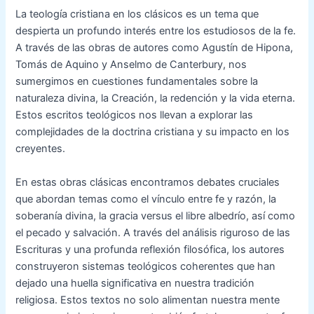
La teología cristiana en los clásicos es un tema que
despierta un profundo interés entre los estudiosos de la fe.
A través de las obras de autores como Agustín de Hipona,
Tomás de Aquino y Anselmo de Canterbury, nos
sumergimos en cuestiones fundamentales sobre la
naturaleza divina, la Creación, la redención y la vida eterna.
Estos escritos teológicos nos llevan a explorar las
complejidades de la doctrina cristiana y su impacto en los
creyentes.
En estas obras clásicas encontramos debates cruciales
que abordan temas como el vínculo entre fe y razón, la
soberanía divina, la gracia versus el libre albedrío, así como
el pecado y salvación. A través del análisis riguroso de las
Escrituras y una profunda reflexión filosófica, los autores
construyeron sistemas teológicos coherentes que han
dejado una huella significativa en nuestra tradición
religiosa. Estos textos no solo alimentan nuestra mente