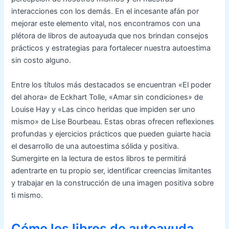
interacciones con los demás. En el incesante afán por
mejorar este elemento vital, nos encontramos con una
plétora de libros de autoayuda que nos brindan consejos
prácticos y estrategias para fortalecer nuestra autoestima
sin costo alguno.
Entre los títulos más destacados se encuentran «El poder
del ahora» de Eckhart Tolle, «Amar sin condiciones» de
Louise Hay y «Las cinco heridas que impiden ser uno
mismo» de Lise Bourbeau. Estas obras ofrecen reflexiones
profundas y ejercicios prácticos que pueden guiarte hacia
el desarrollo de una autoestima sólida y positiva.
Sumergirte en la lectura de estos libros te permitirá
adentrarte en tu propio ser, identificar creencias limitantes
y trabajar en la construcción de una imagen positiva sobre
ti mismo.
Cómo los libros de autoayuda