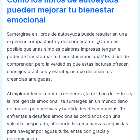
pueden mejorar tu bienestar
emocional
Sumergirse en libros de autoayuda puede resultar en una
experiencia impactante y desconcertante. ¿Cómo es
posible que unas simples palabras impresas tengan el
poder de transformar tu bienestar emocional? Es difícil de
comprender, pero la verdad es que estas lecturas ofrecen
consejos prácticos y estrategias que desafían tus
creencias arraigadas.
Al explorar temas como la resiliencia, la gestión del estrés y
la inteligencia emocional, te sumerges en un mundo lleno
de nuevas perspectivas y habilidades desconocidas. Te
enfrentas a desafíos emocionales cotidianos con una
valentía inesperada, utilizando las enseñanzas adquiridas
para navegar por aguas turbulentas con gracia y
determinación.