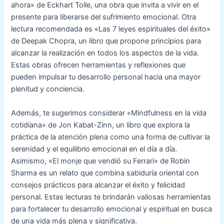
ahora» de Eckhart Tolle, una obra que invita a vivir en el
presente para liberarse del sufrimiento emocional. Otra
lectura recomendada es «Las 7 leyes espirituales del éxito»
de Deepak Chopra, un libro que propone principios para
alcanzar la realización en todos los aspectos de la vida.
Estas obras ofrecen herramientas y reflexiones que
pueden impulsar tu desarrollo personal hacia una mayor
plenitud y conciencia.
Además, te sugerimos considerar «Mindfulness en la vida
cotidiana» de Jon Kabat-Zinn, un libro que explora la
práctica de la atención plena como una forma de cultivar la
serenidad y el equilibrio emocional en el día a día.
Asimismo, «El monje que vendió su Ferrari» de Robin
Sharma es un relato que combina sabiduría oriental con
consejos prácticos para alcanzar el éxito y felicidad
personal. Estas lecturas te brindarán valiosas herramientas
para fortalecer tu desarrollo emocional y espiritual en busca
de una vida más plena y significativa.