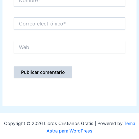
Correo
electrónico*
Web
Copyright © 2026 Libros Cristianos Gratis | Powered by
Tema
Astra para WordPress