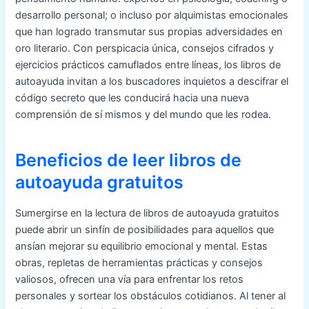
desarrollo personal; o incluso por alquimistas emocionales
que han logrado transmutar sus propias adversidades en
oro literario. Con perspicacia única, consejos cifrados y
ejercicios prácticos camuflados entre líneas, los libros de
autoayuda invitan a los buscadores inquietos a descifrar el
código secreto que les conducirá hacia una nueva
comprensión de sí mismos y del mundo que les rodea.
Beneficios de leer libros de
autoayuda gratuitos
Sumergirse en la lectura de libros de autoayuda gratuitos
puede abrir un sinfín de posibilidades para aquellos que
ansían mejorar su equilibrio emocional y mental. Estas
obras, repletas de herramientas prácticas y consejos
valiosos, ofrecen una vía para enfrentar los retos
personales y sortear los obstáculos cotidianos. Al tener al