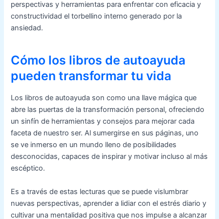
perspectivas y herramientas para enfrentar con eficacia y
constructividad el torbellino interno generado por la
ansiedad.
Cómo los libros de autoayuda
pueden transformar tu vida
Los libros de autoayuda son como una llave mágica que
abre las puertas de la transformación personal, ofreciendo
un sinfín de herramientas y consejos para mejorar cada
faceta de nuestro ser. Al sumergirse en sus páginas, uno
se ve inmerso en un mundo lleno de posibilidades
desconocidas, capaces de inspirar y motivar incluso al más
escéptico.
Es a través de estas lecturas que se puede vislumbrar
nuevas perspectivas, aprender a lidiar con el estrés diario y
cultivar una mentalidad positiva que nos impulse a alcanzar