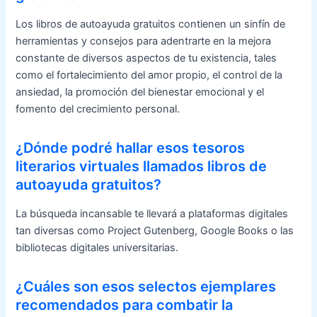
Los libros de autoayuda gratuitos contienen un sinfín de
herramientas y consejos para adentrarte en la mejora
constante de diversos aspectos de tu existencia, tales
como el fortalecimiento del amor propio, el control de la
ansiedad, la promoción del bienestar emocional y el
fomento del crecimiento personal.
¿Dónde podré hallar esos tesoros
literarios virtuales llamados libros de
autoayuda gratuitos?
La búsqueda incansable te llevará a plataformas digitales
tan diversas como Project Gutenberg, Google Books o las
bibliotecas digitales universitarias.
¿Cuáles son esos selectos ejemplares
recomendados para combatir la