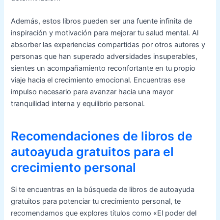
Además, estos libros pueden ser una fuente infinita de
inspiración y motivación para mejorar tu salud mental. Al
absorber las experiencias compartidas por otros autores y
personas que han superado adversidades insuperables,
sientes un acompañamiento reconfortante en tu propio
viaje hacia el crecimiento emocional. Encuentras ese
impulso necesario para avanzar hacia una mayor
tranquilidad interna y equilibrio personal.
Recomendaciones de libros de
autoayuda gratuitos para el
crecimiento personal
Si te encuentras en la búsqueda de libros de autoayuda
gratuitos para potenciar tu crecimiento personal, te
recomendamos que explores títulos como «El poder del