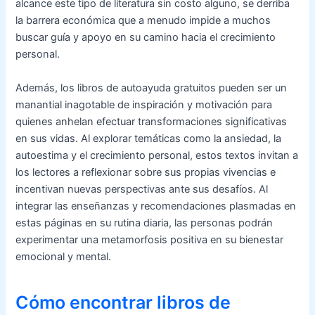
alcance este tipo de literatura sin costo alguno, se derriba
la barrera económica que a menudo impide a muchos
buscar guía y apoyo en su camino hacia el crecimiento
personal.
Además, los libros de autoayuda gratuitos pueden ser un
manantial inagotable de inspiración y motivación para
quienes anhelan efectuar transformaciones significativas
en sus vidas. Al explorar temáticas como la ansiedad, la
autoestima y el crecimiento personal, estos textos invitan a
los lectores a reflexionar sobre sus propias vivencias e
incentivan nuevas perspectivas ante sus desafíos. Al
integrar las enseñanzas y recomendaciones plasmadas en
estas páginas en su rutina diaria, las personas podrán
experimentar una metamorfosis positiva en su bienestar
emocional y mental.
Cómo encontrar libros de