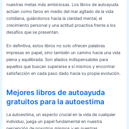
nuestras metas más ambiciosas. Los libros de autoayuda
actúan como faros en medio del mar agitado de la vida
cotidiana, guiándonos hacia la claridad mental, el
crecimiento personal y una actitud proactiva frente a los
desafíos que se presentan.
En definitiva, estos libros no solo ofrecen palabras
impresas en papel, sino también un camino hacia una vida
plena y equilibrada. Son aliados indispensables para
aquellos que buscan superarse a sí mismos y encontrar
satisfacción en cada paso dado hacia su propia evolución.
Mejores libros de autoayuda
gratuitos para la autoestima
La autoestima, un aspecto crucial en la vida de cualquier
individuo, juega un papel fundamental en nuestra
percepción de nosotros mismos y en nuestras