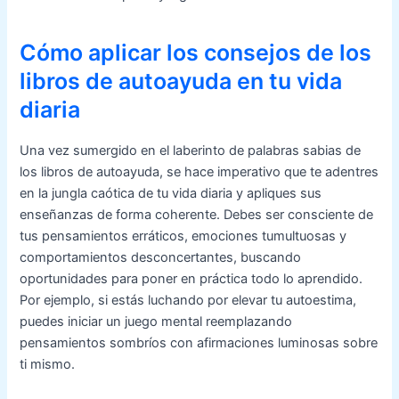
Cómo aplicar los consejos de los
libros de autoayuda en tu vida
diaria
Una vez sumergido en el laberinto de palabras sabias de
los libros de autoayuda, se hace imperativo que te adentres
en la jungla caótica de tu vida diaria y apliques sus
enseñanzas de forma coherente. Debes ser consciente de
tus pensamientos erráticos, emociones tumultuosas y
comportamientos desconcertantes, buscando
oportunidades para poner en práctica todo lo aprendido.
Por ejemplo, si estás luchando por elevar tu autoestima,
puedes iniciar un juego mental reemplazando
pensamientos sombríos con afirmaciones luminosas sobre
ti mismo.