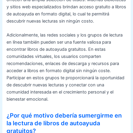
y sitios web especializados brindan acceso gratuito a libros
de autoayuda en formato digital, lo cual te permitirá
descubrir nuevas lecturas sin ningún costo.
Adicionalmente, las redes sociales y los grupos de lectura
en línea también pueden ser una fuente valiosa para
encontrar libros de autoayuda gratuitos. En estas
comunidades virtuales, los usuarios comparten
recomendaciones, enlaces de descarga y recursos para
acceder a libros en formato digital sin ningún coste.
Participar en estos grupos te proporcionará la oportunidad
de descubrir nuevas lecturas y conectar con una
comunidad interesada en el crecimiento personal y el
bienestar emocional.
¿Por qué motivo debería sumergirme en
la lectura de libros de autoayuda
gratuitos?