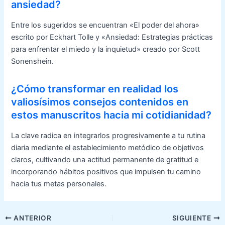
ansiedad?
Entre los sugeridos se encuentran «El poder del ahora»
escrito por Eckhart Tolle y «Ansiedad: Estrategias prácticas
para enfrentar el miedo y la inquietud» creado por Scott
Sonenshein.
¿Cómo transformar en realidad los
valiosísimos consejos contenidos en
estos manuscritos hacia mi cotidianidad?
La clave radica en integrarlos progresivamente a tu rutina
diaria mediante el establecimiento metódico de objetivos
claros, cultivando una actitud permanente de gratitud e
incorporando hábitos positivos que impulsen tu camino
hacia tus metas personales.
Navegación
ANTERIOR
SIGUIENTE