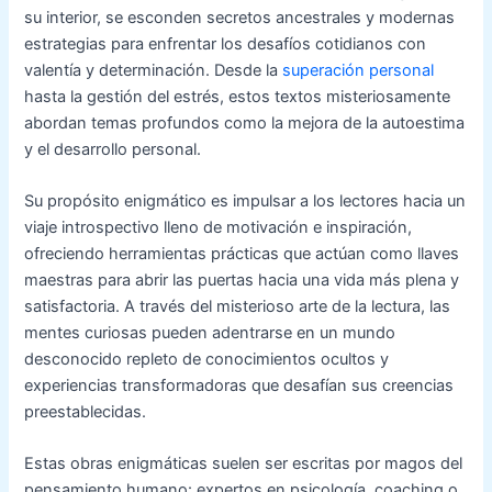
su interior, se esconden secretos ancestrales y modernas
estrategias para enfrentar los desafíos cotidianos con
valentía y determinación. Desde la
superación personal
hasta la gestión del estrés, estos textos misteriosamente
abordan temas profundos como la mejora de la autoestima
y el desarrollo personal.
Su propósito enigmático es impulsar a los lectores hacia un
viaje introspectivo lleno de motivación e inspiración,
ofreciendo herramientas prácticas que actúan como llaves
maestras para abrir las puertas hacia una vida más plena y
satisfactoria. A través del misterioso arte de la lectura, las
mentes curiosas pueden adentrarse en un mundo
desconocido repleto de conocimientos ocultos y
experiencias transformadoras que desafían sus creencias
preestablecidas.
Estas obras enigmáticas suelen ser escritas por magos del
pensamiento humano: expertos en psicología, coaching o