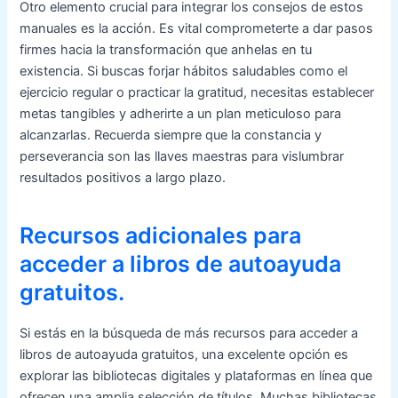
Otro elemento crucial para integrar los consejos de estos
manuales es la acción. Es vital comprometerte a dar pasos
firmes hacia la transformación que anhelas en tu
existencia. Si buscas forjar hábitos saludables como el
ejercicio regular o practicar la gratitud, necesitas establecer
metas tangibles y adherirte a un plan meticuloso para
alcanzarlas. Recuerda siempre que la constancia y
perseverancia son las llaves maestras para vislumbrar
resultados positivos a largo plazo.
Recursos adicionales para
acceder a libros de autoayuda
gratuitos.
Si estás en la búsqueda de más recursos para acceder a
libros de autoayuda gratuitos, una excelente opción es
explorar las bibliotecas digitales y plataformas en línea que
ofrecen una amplia selección de títulos. Muchas bibliotecas