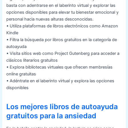
basta con adentrarse en el laberinto virtual y explorar las
opciones disponibles para elevar tu bienestar emocional y
personal hacia nuevas alturas desconocidas.
• Utiliza plataformas de libros electrónicos como Amazon
Kindle
• Filtra la búsqueda por libros gratuitos en la categoría de
autoayuda
• Visita sitios web como Project Gutenberg para acceder a
clásicos literarios gratuitos
• Explora bibliotecas virtuales que ofrecen membresías
online gratuitas
• Adéntrate en el laberinto virtual y explora las opciones
disponibles
Los mejores libros de autoayuda
gratuitos para la ansiedad