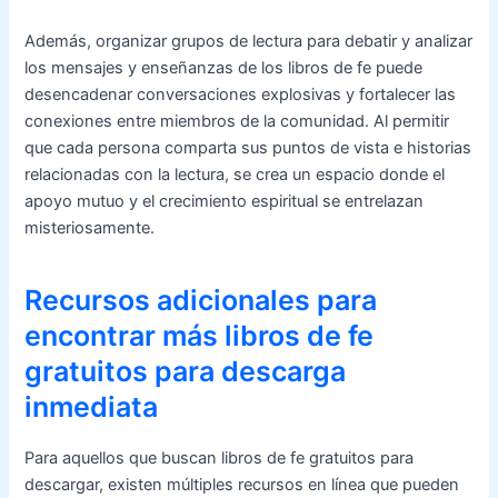
Además, organizar grupos de lectura para debatir y analizar
los mensajes y enseñanzas de los libros de fe puede
desencadenar conversaciones explosivas y fortalecer las
conexiones entre miembros de la comunidad. Al permitir
que cada persona comparta sus puntos de vista e historias
relacionadas con la lectura, se crea un espacio donde el
apoyo mutuo y el crecimiento espiritual se entrelazan
misteriosamente.
Recursos adicionales para
encontrar más libros de fe
gratuitos para descarga
inmediata
Para aquellos que buscan libros de fe gratuitos para
descargar, existen múltiples recursos en línea que pueden