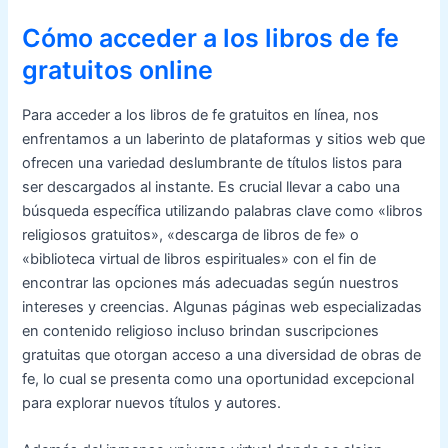
Cómo acceder a los libros de fe
gratuitos online
Para acceder a los libros de fe gratuitos en línea, nos
enfrentamos a un laberinto de plataformas y sitios web que
ofrecen una variedad deslumbrante de títulos listos para
ser descargados al instante. Es crucial llevar a cabo una
búsqueda específica utilizando palabras clave como «libros
religiosos gratuitos», «descarga de libros de fe» o
«biblioteca virtual de libros espirituales» con el fin de
encontrar las opciones más adecuadas según nuestros
intereses y creencias. Algunas páginas web especializadas
en contenido religioso incluso brindan suscripciones
gratuitas que otorgan acceso a una diversidad de obras de
fe, lo cual se presenta como una oportunidad excepcional
para explorar nuevos títulos y autores.