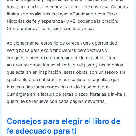
hasta profundas enseñanzas sobre la fe cristiana. Algunos
títulos sobresalientes incluyen «Caminando con Dios:
Historias de fe y esperanza» y «El poder de la oración:
Cómo potenciar tu relación con lo divino».
Adicionalmente, estos libros ofrecen una oportunidad
vertiginosa para explorar diversas perspectivas y
enriquecer nuestra comprensión de lo espiritual. Con
autores reconocidos en el ámbito religioso y testimonios
que estallan en inspiración, estas obras son un tesoro sin
igual repleto de sabiduría y consuelo para aquellos que
buscan afianzar su conexión con lo trascendental.
Sumérgete en la lectura de estas piezas literarias e invita a
que tu fe se renueve con cada página devorada.
Consejos para elegir el libro de
fe adecuado para ti