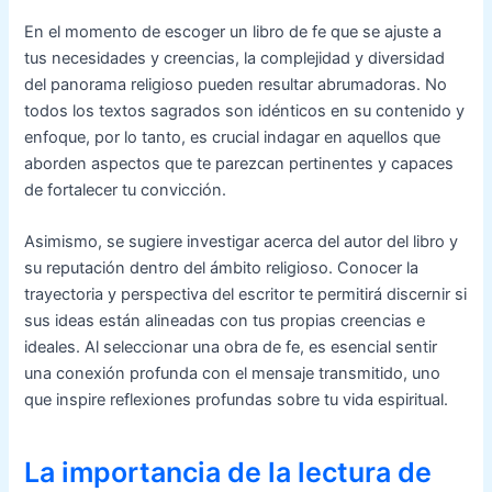
En el momento de escoger un libro de fe que se ajuste a
tus necesidades y creencias, la complejidad y diversidad
del panorama religioso pueden resultar abrumadoras. No
todos los textos sagrados son idénticos en su contenido y
enfoque, por lo tanto, es crucial indagar en aquellos que
aborden aspectos que te parezcan pertinentes y capaces
de fortalecer tu convicción.
Asimismo, se sugiere investigar acerca del autor del libro y
su reputación dentro del ámbito religioso. Conocer la
trayectoria y perspectiva del escritor te permitirá discernir si
sus ideas están alineadas con tus propias creencias e
ideales. Al seleccionar una obra de fe, es esencial sentir
una conexión profunda con el mensaje transmitido, uno
que inspire reflexiones profundas sobre tu vida espiritual.
La importancia de la lectura de