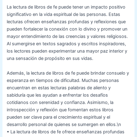
La lectura de libros de fe puede tener un impacto positivo
significativo en la vida espiritual de las personas. Estas
lecturas ofrecen enseñanzas profundas y reflexiones que
pueden fortalecer la conexión con lo divino y promover un
mayor entendimiento de las creencias y valores religiosos.
Al sumergirse en textos sagrados y escritos inspiradores,
los lectores pueden experimentar una mayor paz interior y
una sensación de propósito en sus vidas.
Además, la lectura de libros de fe puede brindar consuelo y
esperanza en tiempos de dificultad. Muchas personas
encuentran en estas lecturas palabras de aliento y
sabiduría que les ayudan a enfrentar los desafíos
cotidianos con serenidad y confianza. Asimismo, la
introspección y reflexión que fomentan estos libros
pueden ser clave para el crecimiento espiritual y el
desarrollo personal de quienes se sumergen en ellos.\n
• La lectura de libros de fe ofrece enseñanzas profundas