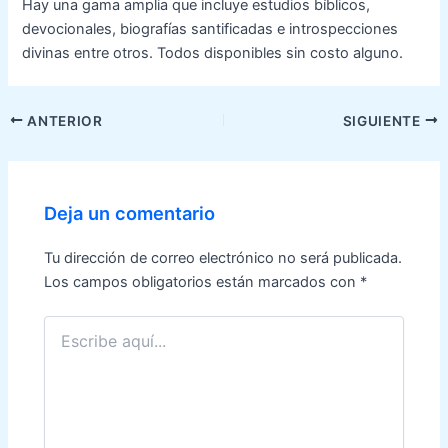
Hay una gama amplia que incluye estudios bíblicos,
devocionales, biografías santificadas e introspecciones
divinas entre otros. Todos disponibles sin costo alguno.
Navegación
ANTERIOR
SIGUIENTE
de
entradas
Deja un comentario
Tu dirección de correo electrónico no será publicada.
Los campos obligatorios están marcados con
*
Escribe
aquí...