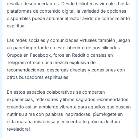
resultar desconcertantes. Desde bibliotecas virtuales hasta
plataformas de contenido digital, la variedad de opciones
disponibles puede abrumar al lector ávido de conocimiento
espiritual.
Las redes sociales y comunidades virtuales también juegan
un papel importante en este laberinto de posibilidades.
Grupos en Facebook, foros en Reddit o canales en
Telegram ofrecen una mezcla explosiva de
recomendaciones, descargas directas y conexiones con
otros buscadores espirituales.
En estos espacios colaborativos se comparten
experiencias, reflexiones y libros sagrados recomendados,
creando así un ambiente vibrante para aquellos que buscan
nutrir su alma con palabras inspiradoras. ¡Sumérgete en
esta maraña misteriosa y encuentra tu próxima lectura
reveladora!