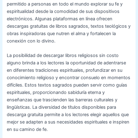
permitido a personas en todo el mundo explorar su fe y
espiritualidad desde la comodidad de sus dispositivos
electrónicos. Algunas plataformas en línea ofrecen
descargas gratuitas de libros sagrados, textos teológicos y
obras inspiradoras que nutren el alma y fortalecen la
conexión con lo divino.
La posibilidad de descargar libros religiosos sin costo
alguno brinda a los lectores la oportunidad de adentrarse
en diferentes tradiciones espirituales, profundizar en su
conocimiento religioso y encontrar consuelo en momentos
difíciles. Estos textos sagrados pueden servir como guías
espirituales, proporcionando sabiduría eterna y
enseñanzas que trascienden las barreras culturales y
lingüísticas. La diversidad de títulos disponibles para
descarga gratuita permite a los lectores elegir aquellos que
mejor se adapten a sus necesidades espirituales e inspiren
en su camino de fe.