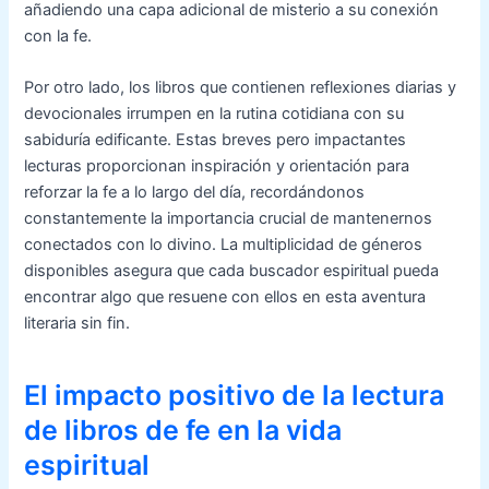
añadiendo una capa adicional de misterio a su conexión
con la fe.
Por otro lado, los libros que contienen reflexiones diarias y
devocionales irrumpen en la rutina cotidiana con su
sabiduría edificante. Estas breves pero impactantes
lecturas proporcionan inspiración y orientación para
reforzar la fe a lo largo del día, recordándonos
constantemente la importancia crucial de mantenernos
conectados con lo divino. La multiplicidad de géneros
disponibles asegura que cada buscador espiritual pueda
encontrar algo que resuene con ellos en esta aventura
literaria sin fin.
El impacto positivo de la lectura
de libros de fe en la vida
espiritual