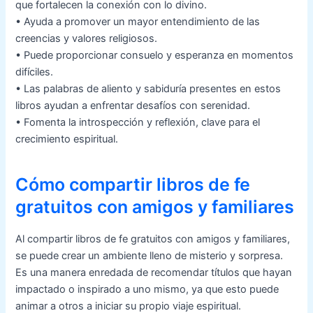
que fortalecen la conexión con lo divino.
• Ayuda a promover un mayor entendimiento de las
creencias y valores religiosos.
• Puede proporcionar consuelo y esperanza en momentos
difíciles.
• Las palabras de aliento y sabiduría presentes en estos
libros ayudan a enfrentar desafíos con serenidad.
• Fomenta la introspección y reflexión, clave para el
crecimiento espiritual.
Cómo compartir libros de fe
gratuitos con amigos y familiares
Al compartir libros de fe gratuitos con amigos y familiares,
se puede crear un ambiente lleno de misterio y sorpresa.
Es una manera enredada de recomendar títulos que hayan
impactado o inspirado a uno mismo, ya que esto puede
animar a otros a iniciar su propio viaje espiritual.