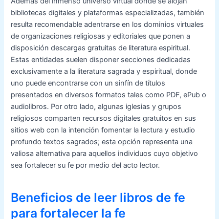
Además del inmenso universo virtual donde se alojan
bibliotecas digitales y plataformas especializadas, también
resulta recomendable adentrarse en los dominios virtuales
de organizaciones religiosas y editoriales que ponen a
disposición descargas gratuitas de literatura espiritual.
Estas entidades suelen disponer secciones dedicadas
exclusivamente a la literatura sagrada y espiritual, donde
uno puede encontrarse con un sinfín de títulos
presentados en diversos formatos tales como PDF, ePub o
audiolibros. Por otro lado, algunas iglesias y grupos
religiosos comparten recursos digitales gratuitos en sus
sitios web con la intención fomentar la lectura y estudio
profundo textos sagrados; esta opción representa una
valiosa alternativa para aquellos individuos cuyo objetivo
sea fortalecer su fe por medio del acto lector.
Beneficios de leer libros de fe
para fortalecer la fe