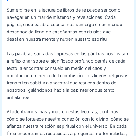
Sumergirse en la lectura de libros de fe puede ser como
navegar en un mar de misterios y revelaciones. Cada
página, cada palabra escrita, nos sumerge en un mundo
desconocido lleno de enseñanzas espirituales que
desafían nuestra mente y nutren nuestro espíritu.
Las palabras sagradas impresas en las páginas nos invitan
a reflexionar sobre el significado profundo detrás de cada
texto, a encontrar consuelo en medio del caos y
orientación en medio de la confusión. Los líderes religiosos
transmiten sabiduría ancestral que resuena dentro de
nosotros, guiándonos hacia la paz interior que tanto
anhelamos.
Al adentrarnos más y más en estas lecturas, sentimos
cómo se fortalece nuestra conexión con lo divino, cómo se
afianza nuestra relación espiritual con el universo. En cada
línea encontramos respuestas a preguntas no formuladas,