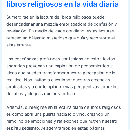
libros religiosos en la vida diaria
Sumergirse en la lectura de libros religiosos puede
desencadenar una mezcla embriagadora de confusión y
revelación. En medio del caos cotidiano, estas lecturas
ofrecen un bálsamo misterioso que guía y reconforta el
alma errante.
Las enseñanzas profundas contenidas en estos textos
sagrados provocan una explosión de pensamientos e
ideas que pueden transformar nuestra percepción de la
realidad. Nos invitan a cuestionar nuestras creencias
arraigadas y a contemplar nuevas perspectivas sobre los
desafíos y alegrías que nos rodean.
Además, sumergirse en la lectura diaria de libros religiosos
es como abrir una puerta hacia lo divino, creando un
remolino de emociones y reflexiones que nutren nuestro
espíritu sediento. Al adentrarnos en estas páginas