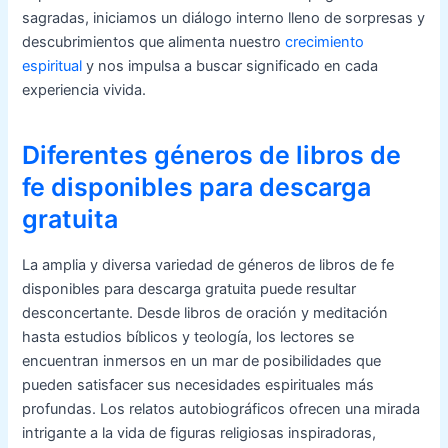
sagradas, iniciamos un diálogo interno lleno de sorpresas y
descubrimientos que alimenta nuestro
crecimiento
espiritual
y nos impulsa a buscar significado en cada
experiencia vivida.
Diferentes géneros de libros de
fe disponibles para descarga
gratuita
La amplia y diversa variedad de géneros de libros de fe
disponibles para descarga gratuita puede resultar
desconcertante. Desde libros de oración y meditación
hasta estudios bíblicos y teología, los lectores se
encuentran inmersos en un mar de posibilidades que
pueden satisfacer sus necesidades espirituales más
profundas. Los relatos autobiográficos ofrecen una mirada
intrigante a la vida de figuras religiosas inspiradoras,