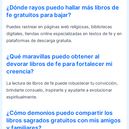
¿Dónde rayos puedo hallar más libros de
fe gratuitos para bajar?
Puedes rastrear en páginas web religiosas, bibliotecas
digitales, tiendas online especializadas en textos de fe y en
plataformas de descarga gratuita.
¿Qué maravillas puedo obtener al
devorar libros de fe para fortalecer mi
creencia?
La lectura de libros de fe puede robustecer tu convicción,
brindarte consuelo, inspirarte y ayudarte a evolucionar
espiritualmente.
¿Cómo demonios puedo compartir los
libros sagrados gratuitos con mis amigos
y familiares?