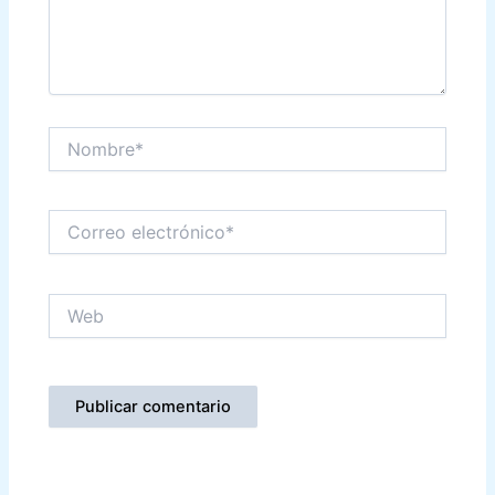
Nombre*
Correo
electrónico*
Web