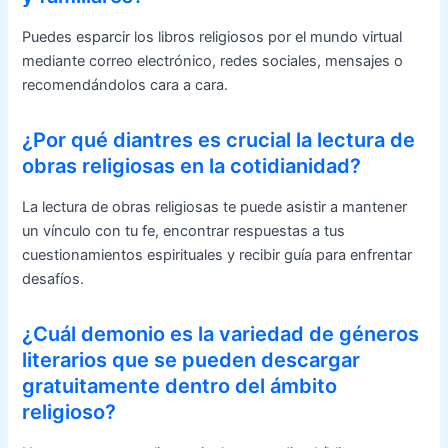
Puedes esparcir los libros religiosos por el mundo virtual
mediante correo electrónico, redes sociales, mensajes o
recomendándolos cara a cara.
¿Por qué diantres es crucial la lectura de
obras religiosas en la cotidianidad?
La lectura de obras religiosas te puede asistir a mantener
un vínculo con tu fe, encontrar respuestas a tus
cuestionamientos espirituales y recibir guía para enfrentar
desafíos.
¿Cuál demonio es la variedad de géneros
literarios que se pueden descargar
gratuitamente dentro del ámbito
religioso?