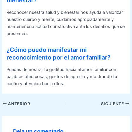
bienestar?
Reconocer nuestra salud y bienestar nos ayuda a valorizar
nuestro cuerpo y mente, cuidarnos apropiadamente y
mantener una actitud constructiva ante los desafíos que se
presenten.
¿Cómo puedo manifestar mi
reconocimiento por el amor familiar?
Puedes demostrar tu gratitud hacia el amor familiar con
palabras afectuosas, gestos de aprecio y mostrando tu
cariño y atención hacia ellos.
Navegación
ANTERIOR
SIGUIENTE
de
entradas
Deja un comentario