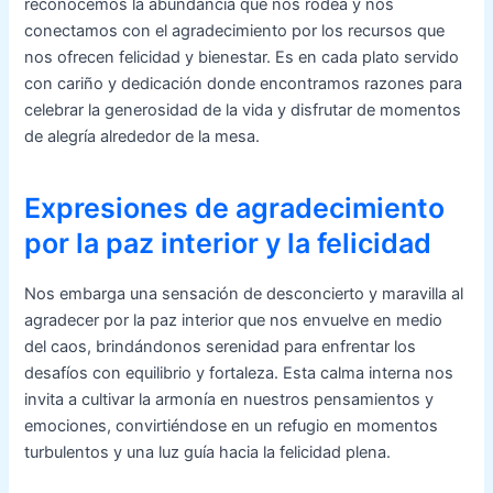
reconocemos la abundancia que nos rodea y nos
conectamos con el agradecimiento por los recursos que
nos ofrecen felicidad y bienestar. Es en cada plato servido
con cariño y dedicación donde encontramos razones para
celebrar la generosidad de la vida y disfrutar de momentos
de alegría alrededor de la mesa.
Expresiones de agradecimiento
por la paz interior y la felicidad
Nos embarga una sensación de desconcierto y maravilla al
agradecer por la paz interior que nos envuelve en medio
del caos, brindándonos serenidad para enfrentar los
desafíos con equilibrio y fortaleza. Esta calma interna nos
invita a cultivar la armonía en nuestros pensamientos y
emociones, convirtiéndose en un refugio en momentos
turbulentos y una luz guía hacia la felicidad plena.