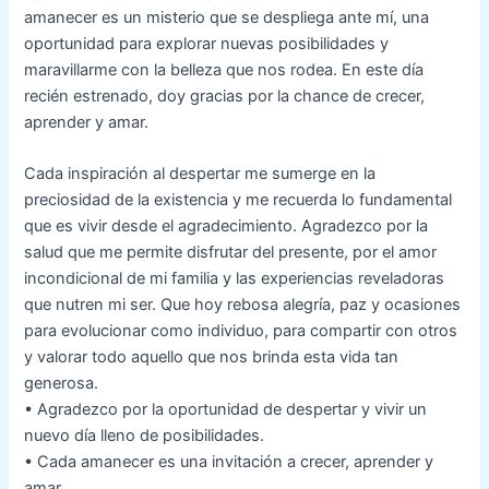
amanecer es un misterio que se despliega ante mí, una
oportunidad para explorar nuevas posibilidades y
maravillarme con la belleza que nos rodea. En este día
recién estrenado, doy gracias por la chance de crecer,
aprender y amar.
Cada inspiración al despertar me sumerge en la
preciosidad de la existencia y me recuerda lo fundamental
que es vivir desde el agradecimiento. Agradezco por la
salud que me permite disfrutar del presente, por el amor
incondicional de mi familia y las experiencias reveladoras
que nutren mi ser. Que hoy rebosa alegría, paz y ocasiones
para evolucionar como individuo, para compartir con otros
y valorar todo aquello que nos brinda esta vida tan
generosa.
• Agradezco por la oportunidad de despertar y vivir un
nuevo día lleno de posibilidades.
• Cada amanecer es una invitación a crecer, aprender y
amar.