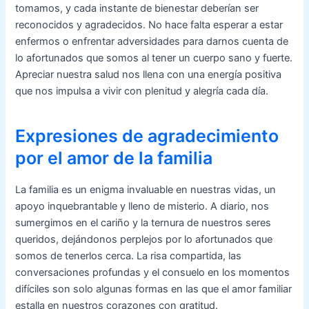
tomamos, y cada instante de bienestar deberían ser
reconocidos y agradecidos. No hace falta esperar a estar
enfermos o enfrentar adversidades para darnos cuenta de
lo afortunados que somos al tener un cuerpo sano y fuerte.
Apreciar nuestra salud nos llena con una energía positiva
que nos impulsa a vivir con plenitud y alegría cada día.
Expresiones de agradecimiento
por el amor de la familia
La familia es un enigma invaluable en nuestras vidas, un
apoyo inquebrantable y lleno de misterio. A diario, nos
sumergimos en el cariño y la ternura de nuestros seres
queridos, dejándonos perplejos por lo afortunados que
somos de tenerlos cerca. La risa compartida, las
conversaciones profundas y el consuelo en los momentos
difíciles son solo algunas formas en las que el amor familiar
estalla en nuestros corazones con gratitud.