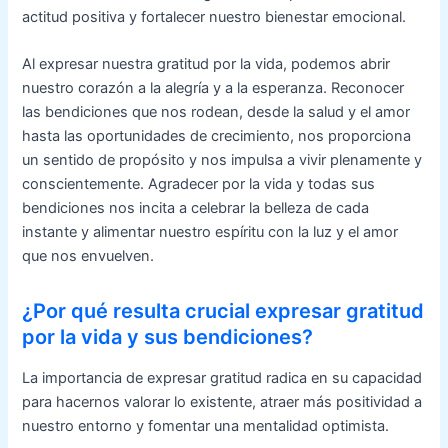
actitud positiva y fortalecer nuestro bienestar emocional.
Al expresar nuestra gratitud por la vida, podemos abrir
nuestro corazón a la alegría y a la esperanza. Reconocer
las bendiciones que nos rodean, desde la salud y el amor
hasta las oportunidades de crecimiento, nos proporciona
un sentido de propósito y nos impulsa a vivir plenamente y
conscientemente. Agradecer por la vida y todas sus
bendiciones nos incita a celebrar la belleza de cada
instante y alimentar nuestro espíritu con la luz y el amor
que nos envuelven.
¿Por qué resulta crucial expresar gratitud
por la vida y sus bendiciones?
La importancia de expresar gratitud radica en su capacidad
para hacernos valorar lo existente, atraer más positividad a
nuestro entorno y fomentar una mentalidad optimista.