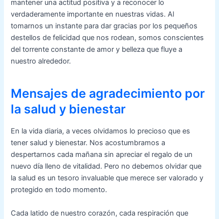
mantener una actitud positiva y a reconocer lo
verdaderamente importante en nuestras vidas. Al
tomarnos un instante para dar gracias por los pequeños
destellos de felicidad que nos rodean, somos conscientes
del torrente constante de amor y belleza que fluye a
nuestro alrededor.
Mensajes de agradecimiento por
la salud y bienestar
En la vida diaria, a veces olvidamos lo precioso que es
tener salud y bienestar. Nos acostumbramos a
despertarnos cada mañana sin apreciar el regalo de un
nuevo día lleno de vitalidad. Pero no debemos olvidar que
la salud es un tesoro invaluable que merece ser valorado y
protegido en todo momento.
Cada latido de nuestro corazón, cada respiración que