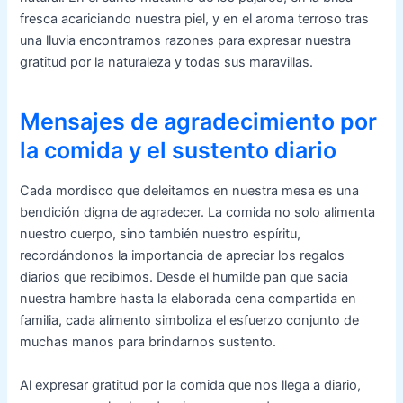
fresca acariciando nuestra piel, y en el aroma terroso tras
una lluvia encontramos razones para expresar nuestra
gratitud por la naturaleza y todas sus maravillas.
Mensajes de agradecimiento por
la comida y el sustento diario
Cada mordisco que deleitamos en nuestra mesa es una
bendición digna de agradecer. La comida no solo alimenta
nuestro cuerpo, sino también nuestro espíritu,
recordándonos la importancia de apreciar los regalos
diarios que recibimos. Desde el humilde pan que sacia
nuestra hambre hasta la elaborada cena compartida en
familia, cada alimento simboliza el esfuerzo conjunto de
muchas manos para brindarnos sustento.
Al expresar gratitud por la comida que nos llega a diario,