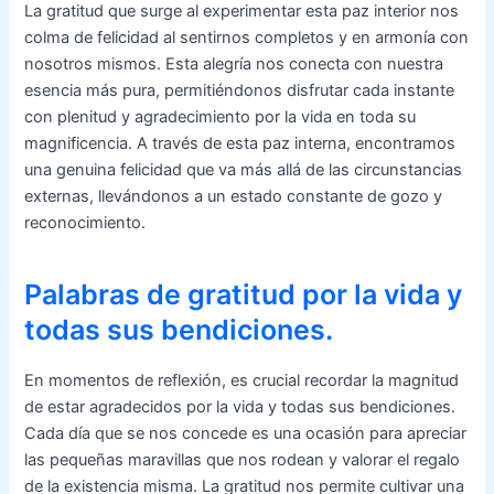
La gratitud que surge al experimentar esta paz interior nos
colma de felicidad al sentirnos completos y en armonía con
nosotros mismos. Esta alegría nos conecta con nuestra
esencia más pura, permitiéndonos disfrutar cada instante
con plenitud y agradecimiento por la vida en toda su
magnificencia. A través de esta paz interna, encontramos
una genuina felicidad que va más allá de las circunstancias
externas, llevándonos a un estado constante de gozo y
reconocimiento.
Palabras de gratitud por la vida y
todas sus bendiciones.
En momentos de reflexión, es crucial recordar la magnitud
de estar agradecidos por la vida y todas sus bendiciones.
Cada día que se nos concede es una ocasión para apreciar
las pequeñas maravillas que nos rodean y valorar el regalo
de la existencia misma. La gratitud nos permite cultivar una