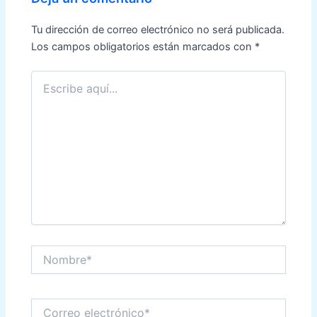
Tu dirección de correo electrónico no será publicada.
Los campos obligatorios están marcados con
*
Escribe
aquí...
Nombre*
Correo