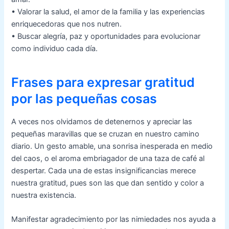
• Valorar la salud, el amor de la familia y las experiencias
enriquecedoras que nos nutren.
• Buscar alegría, paz y oportunidades para evolucionar
como individuo cada día.
Frases para expresar gratitud
por las pequeñas cosas
A veces nos olvidamos de detenernos y apreciar las
pequeñas maravillas que se cruzan en nuestro camino
diario. Un gesto amable, una sonrisa inesperada en medio
del caos, o el aroma embriagador de una taza de café al
despertar. Cada una de estas insignificancias merece
nuestra gratitud, pues son las que dan sentido y color a
nuestra existencia.
Manifestar agradecimiento por las nimiedades nos ayuda a