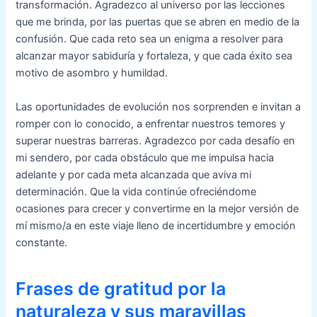
transformación. Agradezco al universo por las lecciones
que me brinda, por las puertas que se abren en medio de la
confusión. Que cada reto sea un enigma a resolver para
alcanzar mayor sabiduría y fortaleza, y que cada éxito sea
motivo de asombro y humildad.
Las oportunidades de evolución nos sorprenden e invitan a
romper con lo conocido, a enfrentar nuestros temores y
superar nuestras barreras. Agradezco por cada desafío en
mi sendero, por cada obstáculo que me impulsa hacia
adelante y por cada meta alcanzada que aviva mi
determinación. Que la vida continúe ofreciéndome
ocasiones para crecer y convertirme en la mejor versión de
mí mismo/a en este viaje lleno de incertidumbre y emoción
constante.
Frases de gratitud por la
naturaleza y sus maravillas