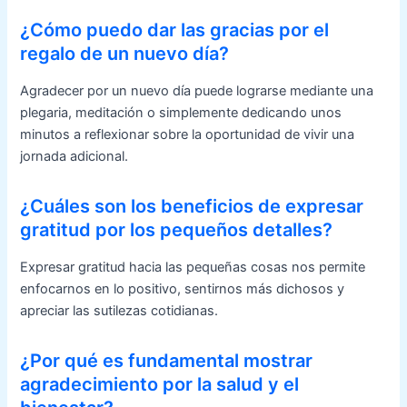
¿Cómo puedo dar las gracias por el
regalo de un nuevo día?
Agradecer por un nuevo día puede lograrse mediante una
plegaria, meditación o simplemente dedicando unos
minutos a reflexionar sobre la oportunidad de vivir una
jornada adicional.
¿Cuáles son los beneficios de expresar
gratitud por los pequeños detalles?
Expresar gratitud hacia las pequeñas cosas nos permite
enfocarnos en lo positivo, sentirnos más dichosos y
apreciar las sutilezas cotidianas.
¿Por qué es fundamental mostrar
agradecimiento por la salud y el