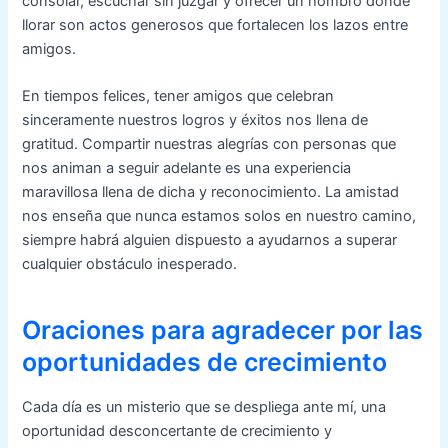
consolar, escuchar sin juzgar y ofrecer un hombro donde
llorar son actos generosos que fortalecen los lazos entre
amigos.
En tiempos felices, tener amigos que celebran
sinceramente nuestros logros y éxitos nos llena de
gratitud. Compartir nuestras alegrías con personas que
nos animan a seguir adelante es una experiencia
maravillosa llena de dicha y reconocimiento. La amistad
nos enseña que nunca estamos solos en nuestro camino,
siempre habrá alguien dispuesto a ayudarnos a superar
cualquier obstáculo inesperado.
Oraciones para agradecer por las
oportunidades de crecimiento
Cada día es un misterio que se despliega ante mí, una
oportunidad desconcertante de crecimiento y