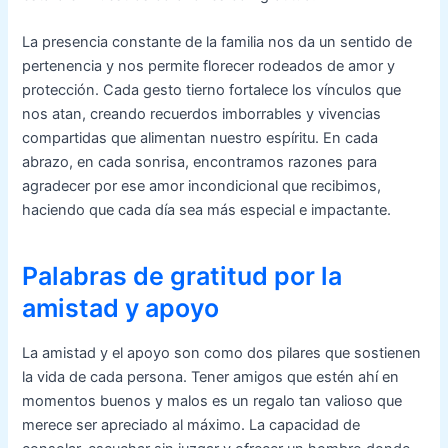
La presencia constante de la familia nos da un sentido de
pertenencia y nos permite florecer rodeados de amor y
protección. Cada gesto tierno fortalece los vínculos que
nos atan, creando recuerdos imborrables y vivencias
compartidas que alimentan nuestro espíritu. En cada
abrazo, en cada sonrisa, encontramos razones para
agradecer por ese amor incondicional que recibimos,
haciendo que cada día sea más especial e impactante.
Palabras de gratitud por la
amistad y apoyo
La amistad y el apoyo son como dos pilares que sostienen
la vida de cada persona. Tener amigos que estén ahí en
momentos buenos y malos es un regalo tan valioso que
merece ser apreciado al máximo. La capacidad de