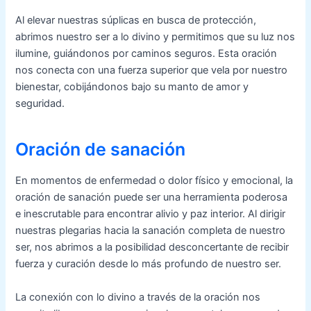
Al elevar nuestras súplicas en busca de protección,
abrimos nuestro ser a lo divino y permitimos que su luz nos
ilumine, guiándonos por caminos seguros. Esta oración
nos conecta con una fuerza superior que vela por nuestro
bienestar, cobijándonos bajo su manto de amor y
seguridad.
Oración de sanación
En momentos de enfermedad o dolor físico y emocional, la
oración de sanación puede ser una herramienta poderosa
e inescrutable para encontrar alivio y paz interior. Al dirigir
nuestras plegarias hacia la sanación completa de nuestro
ser, nos abrimos a la posibilidad desconcertante de recibir
fuerza y curación desde lo más profundo de nuestro ser.
La conexión con lo divino a través de la oración nos