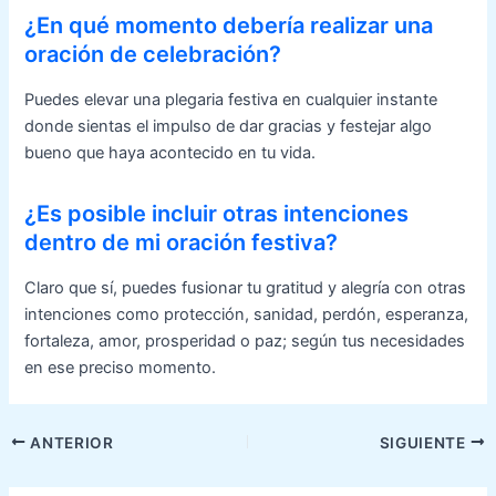
¿En qué momento debería realizar una
oración de celebración?
Puedes elevar una plegaria festiva en cualquier instante
donde sientas el impulso de dar gracias y festejar algo
bueno que haya acontecido en tu vida.
¿Es posible incluir otras intenciones
dentro de mi oración festiva?
Claro que sí, puedes fusionar tu gratitud y alegría con otras
intenciones como protección, sanidad, perdón, esperanza,
fortaleza, amor, prosperidad o paz; según tus necesidades
en ese preciso momento.
Navegación
ANTERIOR
SIGUIENTE
de
entradas