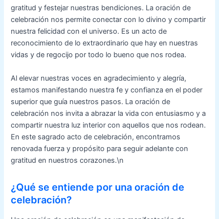
gratitud y festejar nuestras bendiciones. La oración de
celebración nos permite conectar con lo divino y compartir
nuestra felicidad con el universo. Es un acto de
reconocimiento de lo extraordinario que hay en nuestras
vidas y de regocijo por todo lo bueno que nos rodea.
Al elevar nuestras voces en agradecimiento y alegría,
estamos manifestando nuestra fe y confianza en el poder
superior que guía nuestros pasos. La oración de
celebración nos invita a abrazar la vida con entusiasmo y a
compartir nuestra luz interior con aquellos que nos rodean.
En este sagrado acto de celebración, encontramos
renovada fuerza y propósito para seguir adelante con
gratitud en nuestros corazones.\n
¿Qué se entiende por una oración de
celebración?