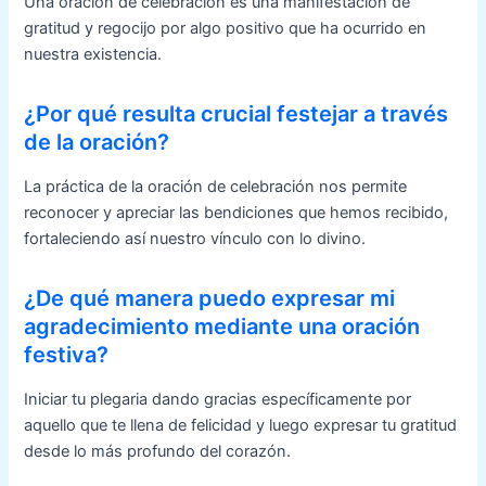
Una oración de celebración es una manifestación de
gratitud y regocijo por algo positivo que ha ocurrido en
nuestra existencia.
¿Por qué resulta crucial festejar a través
de la oración?
La práctica de la oración de celebración nos permite
reconocer y apreciar las bendiciones que hemos recibido,
fortaleciendo así nuestro vínculo con lo divino.
¿De qué manera puedo expresar mi
agradecimiento mediante una oración
festiva?
Iniciar tu plegaria dando gracias específicamente por
aquello que te llena de felicidad y luego expresar tu gratitud
desde lo más profundo del corazón.