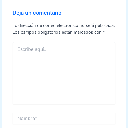
Deja un comentario
Tu dirección de correo electrónico no será publicada.
Los campos obligatorios están marcados con
*
Escribe
aquí...
Nombre*