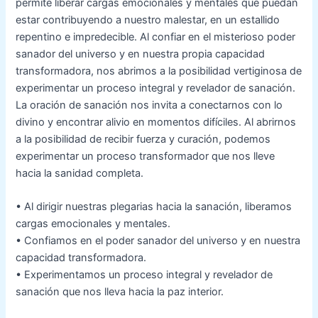
permite liberar cargas emocionales y mentales que puedan
estar contribuyendo a nuestro malestar, en un estallido
repentino e impredecible. Al confiar en el misterioso poder
sanador del universo y en nuestra propia capacidad
transformadora, nos abrimos a la posibilidad vertiginosa de
experimentar un proceso integral y revelador de sanación.
La oración de sanación nos invita a conectarnos con lo
divino y encontrar alivio en momentos difíciles. Al abrirnos
a la posibilidad de recibir fuerza y curación, podemos
experimentar un proceso transformador que nos lleve
hacia la sanidad completa.
• Al dirigir nuestras plegarias hacia la sanación, liberamos
cargas emocionales y mentales.
• Confiamos en el poder sanador del universo y en nuestra
capacidad transformadora.
• Experimentamos un proceso integral y revelador de
sanación que nos lleva hacia la paz interior.