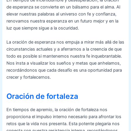
En tiempos de incertidumbre y desesperación, la oración
de esperanza se convierte en un bálsamo para el alma. Al
elevar nuestras palabras al universo con fe y confianza,
renovamos nuestra esperanza en un futuro mejor y en la
luz que siempre sigue a la oscuridad.
La oración de esperanza nos empuja a mirar más allá de las
circunstancias actuales y a aferrarnos a la creencia de que
todo es posible si mantenemos nuestra fe inquebrantable.
Nos insta a visualizar los sueños y metas que anhelamos,
recordándonos que cada desafío es una oportunidad para
crecer y fortalecernos.
Oración de fortaleza
En tiempos de apremio, la oración de fortaleza nos
proporciona el impulso interno necesario para afrontar los
retos que la vida nos presenta. Esta potente plegaria nos
conecta con nuestra resistencia interna, recordándonos