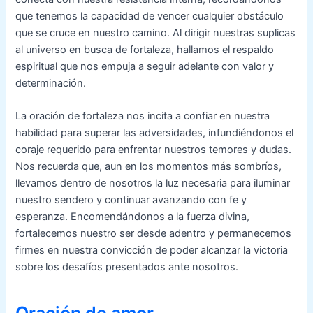
que tenemos la capacidad de vencer cualquier obstáculo
que se cruce en nuestro camino. Al dirigir nuestras suplicas
al universo en busca de fortaleza, hallamos el respaldo
espiritual que nos empuja a seguir adelante con valor y
determinación.
La oración de fortaleza nos incita a confiar en nuestra
habilidad para superar las adversidades, infundiéndonos el
coraje requerido para enfrentar nuestros temores y dudas.
Nos recuerda que, aun en los momentos más sombríos,
llevamos dentro de nosotros la luz necesaria para iluminar
nuestro sendero y continuar avanzando con fe y
esperanza. Encomendándonos a la fuerza divina,
fortalecemos nuestro ser desde adentro y permanecemos
firmes en nuestra convicción de poder alcanzar la victoria
sobre los desafíos presentados ante nosotros.
Oración de amor