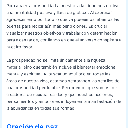
Para atraer la prosperidad a nuestra vida, debemos cultivar
una mentalidad positiva y llena de gratitud. Al expresar
agradecimiento por todo lo que ya poseemos, abrimos las
puertas para recibir aún más bendiciones. Es crucial
visualizar nuestros objetivos y trabajar con determinación
para alcanzarlos, confiando en que el universo conspirará a
nuestro favor.
La prosperidad no se limita únicamente a la riqueza
material, sino que también incluye el bienestar emocional,
mental y espiritual. Al buscar un equilibrio en todas las
áreas de nuestra vida, estamos sembrando las semillas de
una prosperidad perdurable. Recordemos que somos co-
creadores de nuestra realidad y que nuestras acciones,
pensamientos y emociones influyen en la manifestación de
la abundancia en todas sus formas.
Oración de paz