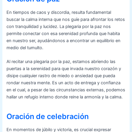
En tiempos de caos y discordia, resulta fundamental
buscar la calma interna que nos guíe para afrontar los retos
con tranquilidad y lucidez. La plegaria por la paz nos
permite conectar con esa serenidad profunda que habita
en nuestro ser, ayudándonos a encontrar un equilibrio en
medio del tumulto.
Al recitar una plegaria por la paz, estamos abriendo las
puertas a la serenidad para que invada nuestro corazón y
disipe cualquier rastro de miedo o ansiedad que pueda
rondar nuestra mente. Es un acto de entrega y confianza
en el cual, a pesar de las circunstancias externas, podemos
hallar un refugio interno donde reine la armonía y la calma.
Oración de celebración
En momentos de júbilo y victoria, es crucial expresar