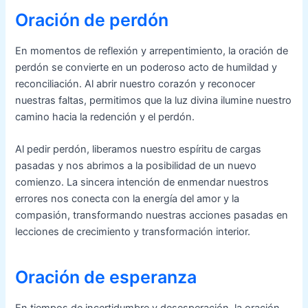
Oración de perdón
En momentos de reflexión y arrepentimiento, la oración de
perdón se convierte en un poderoso acto de humildad y
reconciliación. Al abrir nuestro corazón y reconocer
nuestras faltas, permitimos que la luz divina ilumine nuestro
camino hacia la redención y el perdón.
Al pedir perdón, liberamos nuestro espíritu de cargas
pasadas y nos abrimos a la posibilidad de un nuevo
comienzo. La sincera intención de enmendar nuestros
errores nos conecta con la energía del amor y la
compasión, transformando nuestras acciones pasadas en
lecciones de crecimiento y transformación interior.
Oración de esperanza