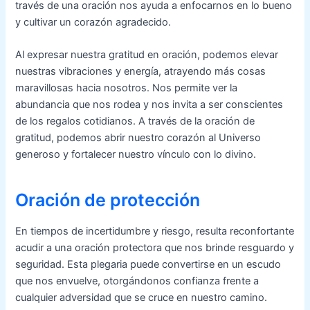
través de una oración nos ayuda a enfocarnos en lo bueno
y cultivar un corazón agradecido.
Al expresar nuestra gratitud en oración, podemos elevar
nuestras vibraciones y energía, atrayendo más cosas
maravillosas hacia nosotros. Nos permite ver la
abundancia que nos rodea y nos invita a ser conscientes
de los regalos cotidianos. A través de la oración de
gratitud, podemos abrir nuestro corazón al Universo
generoso y fortalecer nuestro vínculo con lo divino.
Oración de protección
En tiempos de incertidumbre y riesgo, resulta reconfortante
acudir a una oración protectora que nos brinde resguardo y
seguridad. Esta plegaria puede convertirse en un escudo
que nos envuelve, otorgándonos confianza frente a
cualquier adversidad que se cruce en nuestro camino.