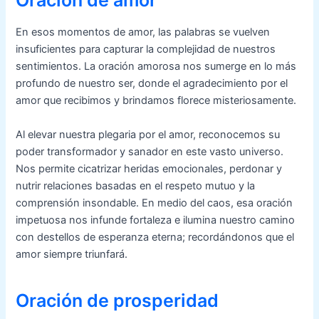
En esos momentos de amor, las palabras se vuelven
insuficientes para capturar la complejidad de nuestros
sentimientos. La oración amorosa nos sumerge en lo más
profundo de nuestro ser, donde el agradecimiento por el
amor que recibimos y brindamos florece misteriosamente.
Al elevar nuestra plegaria por el amor, reconocemos su
poder transformador y sanador en este vasto universo.
Nos permite cicatrizar heridas emocionales, perdonar y
nutrir relaciones basadas en el respeto mutuo y la
comprensión insondable. En medio del caos, esa oración
impetuosa nos infunde fortaleza e ilumina nuestro camino
con destellos de esperanza eterna; recordándonos que el
amor siempre triunfará.
Oración de prosperidad