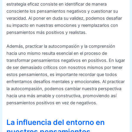
estrategia eficaz consiste en identificar de manera
consciente los pensamientos negativos y cuestionar su
veracidad. Al poner en duda su validez, podemos desafiar
su impacto en nuestras emociones y reemplazarlos con
pensamientos más positivos y realistas.
Además, practicar la autocompasión y la comprensión
hacia uno mismo resulta esencial en el proceso de
transformar pensamientos negativos en positivos. En lugar
de ser demasiado críticos con nosotros mismos por tener
estos pensamientos, es importante recordar que todos
enfrentamos desafíos mentales y emocionales. Al practicar
la autocompasión, podemos cambiar nuestra perspectiva
hacia una más amable y constructiva, promoviendo así
pensamientos positivos en vez de negativos.
La influencia del entorno en
nuestros pensamientos