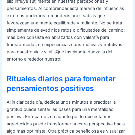
ello influye sutilmente en nuestras percepciones y
pensamientos. Al comprender esta maraña de influencias
externas podemos tomar decisiones sabias que
favorezcan una mente equilibrada y radiante. No se trata
simplemente de evadir los retos o dificultades del camino;
más bien consiste en abrazarlos con valentía para
transformarlos en experiencias constructivas y nutritivas
para nuestro viaje vital. ¡Qué fascinante danza la del
entorno alrededor nuestro!
Rituales diarios para fomentar
pensamientos positivos
Al iniciar cada día, dedicar unos minutos a practicar la
gratitud puede sentar las bases para una mentalidad
positiva. Enfocarnos en aquello por lo que estamos
agradecidos puede transformar nuestra perspectiva hacia
algo más optimista. Otra práctica beneficiosa es visualizar