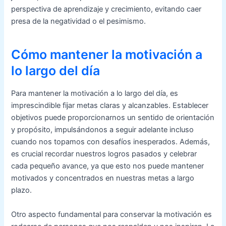
perspectiva de aprendizaje y crecimiento, evitando caer
presa de la negatividad o el pesimismo.
Cómo mantener la motivación a
lo largo del día
Para mantener la motivación a lo largo del día, es
imprescindible fijar metas claras y alcanzables. Establecer
objetivos puede proporcionarnos un sentido de orientación
y propósito, impulsándonos a seguir adelante incluso
cuando nos topamos con desafíos inesperados. Además,
es crucial recordar nuestros logros pasados y celebrar
cada pequeño avance, ya que esto nos puede mantener
motivados y concentrados en nuestras metas a largo
plazo.
Otro aspecto fundamental para conservar la motivación es