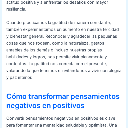
actitud positiva y a enfrentar los desafíos con mayor
resiliencia.
Cuando practicamos la gratitud de manera constante,
también experimentamos un aumento en nuestra felicidad
y bienestar general. Reconocer y agradecer las pequeñas
cosas que nos rodean, como la naturaleza, gestos
amables de los demás o incluso nuestras propias
habilidades y logros, nos permite vivir plenamente y
contentos. La gratitud nos conecta con el presente,
valorando lo que tenemos e invitándonos a vivir con alegría
y paz interior.
Cómo transformar pensamientos
negativos en positivos
Convertir pensamientos negativos en positivos es clave
para fomentar una mentalidad saludable y optimista. Una