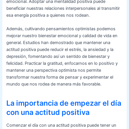
emocional. Adoptar una mentalidad positiva puede
beneficiar nuestras relaciones interpersonales al transmitir
esa energía positiva a quienes nos rodean.
Además, cultivando pensamientos optimistas podemos
mejorar nuestro bienestar emocional y calidad de vida en
general. Estudios han demostrado que mantener una
actitud positiva puede reducir el estrés, la ansiedad y la
depresión, fomentando así un sentido de bienestar y
felicidad. Practicar la gratitud, enfocarnos en lo positivo y
mantener una perspectiva optimista nos permite
transformar nuestra forma de pensar y experimentar el
mundo que nos rodea de manera más favorable.
La importancia de empezar el día
con una actitud positiva
Comenzar el día con una actitud positiva puede tener un