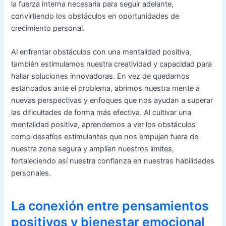
la fuerza interna necesaria para seguir adelante,
convirtiendo los obstáculos en oportunidades de
crecimiento personal.
Al enfrentar obstáculos con una mentalidad positiva,
también estimulamos nuestra creatividad y capacidad para
hallar soluciones innovadoras. En vez de quedarnos
estancados ante el problema, abrimos nuestra mente a
nuevas perspectivas y enfoques que nos ayudan a superar
las dificultades de forma más efectiva. Al cultivar una
mentalidad positiva, aprendemos a ver los obstáculos
como desafíos estimulantes que nos empujan fuera de
nuestra zona segura y amplían nuestros límites,
fortaleciendo así nuestra confianza en nuestras habilidades
personales.
La conexión entre pensamientos
positivos y bienestar emocional