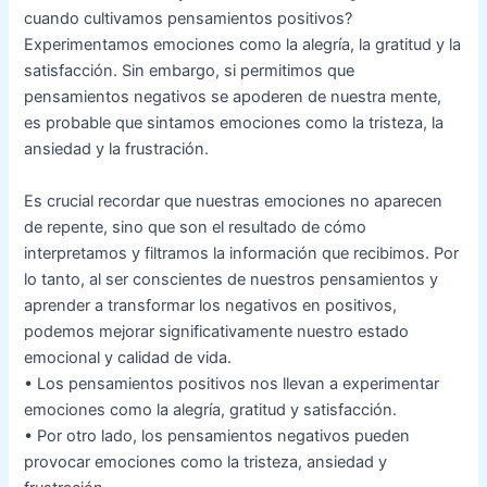
cuando cultivamos pensamientos positivos?
Experimentamos emociones como la alegría, la gratitud y la
satisfacción. Sin embargo, si permitimos que
pensamientos negativos se apoderen de nuestra mente,
es probable que sintamos emociones como la tristeza, la
ansiedad y la frustración.
Es crucial recordar que nuestras emociones no aparecen
de repente, sino que son el resultado de cómo
interpretamos y filtramos la información que recibimos. Por
lo tanto, al ser conscientes de nuestros pensamientos y
aprender a transformar los negativos en positivos,
podemos mejorar significativamente nuestro estado
emocional y calidad de vida.
• Los pensamientos positivos nos llevan a experimentar
emociones como la alegría, gratitud y satisfacción.
• Por otro lado, los pensamientos negativos pueden
provocar emociones como la tristeza, ansiedad y