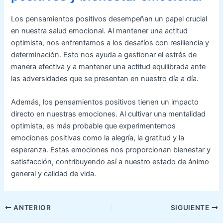
Los pensamientos positivos desempeñan un papel crucial
en nuestra salud emocional. Al mantener una actitud
optimista, nos enfrentamos a los desafíos con resiliencia y
determinación. Esto nos ayuda a gestionar el estrés de
manera efectiva y a mantener una actitud equilibrada ante
las adversidades que se presentan en nuestro día a día.
Además, los pensamientos positivos tienen un impacto
directo en nuestras emociones. Al cultivar una mentalidad
optimista, es más probable que experimentemos
emociones positivas como la alegría, la gratitud y la
esperanza. Estas emociones nos proporcionan bienestar y
satisfacción, contribuyendo así a nuestro estado de ánimo
general y calidad de vida.
Navegación
ANTERIOR
SIGUIENTE
de