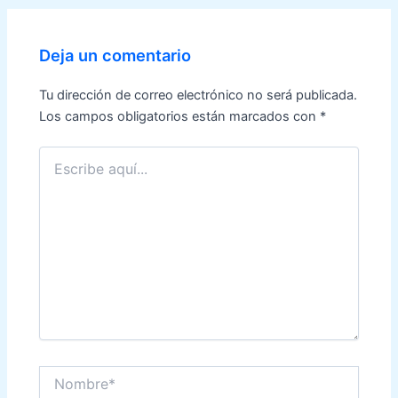
entradas
Deja un comentario
Tu dirección de correo electrónico no será publicada.
Los campos obligatorios están marcados con
*
Escribe
aquí...
Nombre*