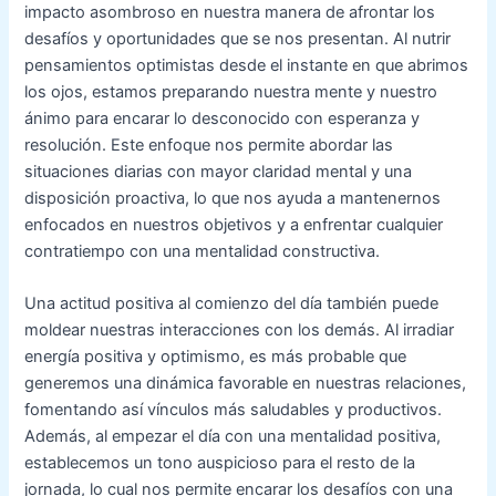
impacto asombroso en nuestra manera de afrontar los
desafíos y oportunidades que se nos presentan. Al nutrir
pensamientos optimistas desde el instante en que abrimos
los ojos, estamos preparando nuestra mente y nuestro
ánimo para encarar lo desconocido con esperanza y
resolución. Este enfoque nos permite abordar las
situaciones diarias con mayor claridad mental y una
disposición proactiva, lo que nos ayuda a mantenernos
enfocados en nuestros objetivos y a enfrentar cualquier
contratiempo con una mentalidad constructiva.
Una actitud positiva al comienzo del día también puede
moldear nuestras interacciones con los demás. Al irradiar
energía positiva y optimismo, es más probable que
generemos una dinámica favorable en nuestras relaciones,
fomentando así vínculos más saludables y productivos.
Además, al empezar el día con una mentalidad positiva,
establecemos un tono auspicioso para el resto de la
jornada, lo cual nos permite encarar los desafíos con una