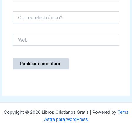
Correo
electrónico*
Web
Copyright © 2026 Libros Cristianos Gratis | Powered by
Tema
Astra para WordPress