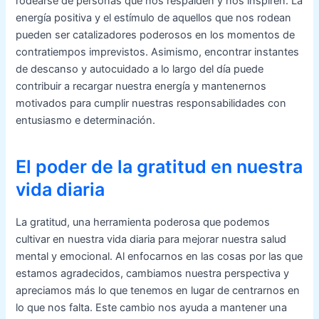
rodearse de personas que nos respalden y nos inspiren. La
energía positiva y el estímulo de aquellos que nos rodean
pueden ser catalizadores poderosos en los momentos de
contratiempos imprevistos. Asimismo, encontrar instantes
de descanso y autocuidado a lo largo del día puede
contribuir a recargar nuestra energía y mantenernos
motivados para cumplir nuestras responsabilidades con
entusiasmo e determinación.
El poder de la gratitud en nuestra
vida diaria
La gratitud, una herramienta poderosa que podemos
cultivar en nuestra vida diaria para mejorar nuestra salud
mental y emocional. Al enfocarnos en las cosas por las que
estamos agradecidos, cambiamos nuestra perspectiva y
apreciamos más lo que tenemos en lugar de centrarnos en
lo que nos falta. Este cambio nos ayuda a mantener una