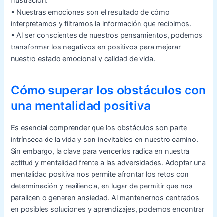
frustración.
• Nuestras emociones son el resultado de cómo
interpretamos y filtramos la información que recibimos.
• Al ser conscientes de nuestros pensamientos, podemos
transformar los negativos en positivos para mejorar
nuestro estado emocional y calidad de vida.
Cómo superar los obstáculos con
una mentalidad positiva
Es esencial comprender que los obstáculos son parte
intrínseca de la vida y son inevitables en nuestro camino.
Sin embargo, la clave para vencerlos radica en nuestra
actitud y mentalidad frente a las adversidades. Adoptar una
mentalidad positiva nos permite afrontar los retos con
determinación y resiliencia, en lugar de permitir que nos
paralicen o generen ansiedad. Al mantenernos centrados
en posibles soluciones y aprendizajes, podemos encontrar