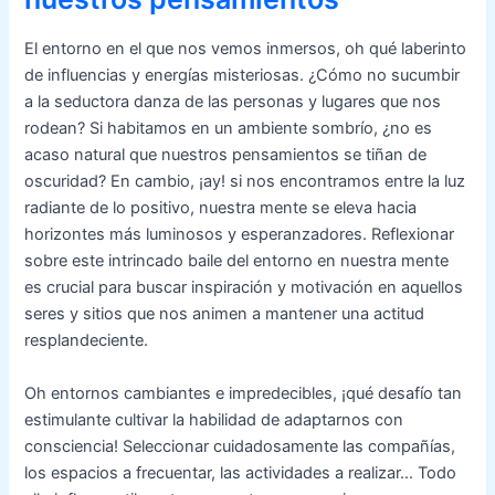
El entorno en el que nos vemos inmersos, oh qué laberinto
de influencias y energías misteriosas. ¿Cómo no sucumbir
a la seductora danza de las personas y lugares que nos
rodean? Si habitamos en un ambiente sombrío, ¿no es
acaso natural que nuestros pensamientos se tiñan de
oscuridad? En cambio, ¡ay! si nos encontramos entre la luz
radiante de lo positivo, nuestra mente se eleva hacia
horizontes más luminosos y esperanzadores. Reflexionar
sobre este intrincado baile del entorno en nuestra mente
es crucial para buscar inspiración y motivación en aquellos
seres y sitios que nos animen a mantener una actitud
resplandeciente.
Oh entornos cambiantes e impredecibles, ¡qué desafío tan
estimulante cultivar la habilidad de adaptarnos con
consciencia! Seleccionar cuidadosamente las compañías,
los espacios a frecuentar, las actividades a realizar… Todo