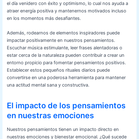
el día venidero con éxito y optimismo, lo cual nos ayuda a
atraer energía positiva y mantenernos motivados incluso
en los momentos más desafiantes.
Además, rodearnos de elementos inspiradores puede
impactar positivamente en nuestros pensamientos.
Escuchar música estimulante, leer frases alentadoras o
estar cerca de la naturaleza pueden contribuir a crear un
entorno propicio para fomentar pensamientos positivos.
Establecer estos pequeños rituales diarios puede
convertirse en una poderosa herramienta para mantener
una actitud mental sana y constructiva.
El impacto de los pensamientos
en nuestras emociones
Nuestros pensamientos tienen un impacto directo en
nuestras emociones y bienestar emocional. ¿Qué sucede