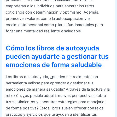
empoderan a los individuos para encarar los retos
cotidianos con determinación y optimismo. Además,
promueven valores como la autoaceptación y el
crecimiento personal como pilares fundamentales para
forjar una mentalidad resiliente y saludable.
Cómo los libros de autoayuda
pueden ayudarte a gestionar tus
emociones de forma saludable
Los libros de autoayuda, ¿pueden ser realmente una
herramienta valiosa para aprender a gestionar tus
emociones de manera saludable? A través de la lectura y la
reflexión, ¿es posible adquirir nuevas perspectivas sobre
tus sentimientos y encontrar estrategias para manejarlos
de forma positiva? Estos libros suelen ofrecer consejos
prácticos y ejercicios que te ayudan a identificar tus