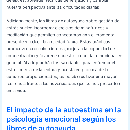
de estrés, aprender técnicas de relajación y cambiar
nuestra perspectiva ante las dificultades diarias.
Adicionalmente, los libros de autoayuda sobre gestión del
estrés suelen incorporar ejercicios de mindfulness y
meditación que permiten conectarnos con el momento
presente y reducir la ansiedad futura. Estas prácticas
promueven una calma interna, mejoran la capacidad de
concentración y favorecen nuestro bienestar emocional en
general. Al adoptar hábitos saludables para enfrentar el
estrés mediante la lectura y puesta en práctica de los
consejos proporcionados, es posible cultivar una mayor
resiliencia frente a las adversidades que se nos presenten
en la vida.
El impacto de la autoestima en la
psicología emocional según los
libros de autoayuda