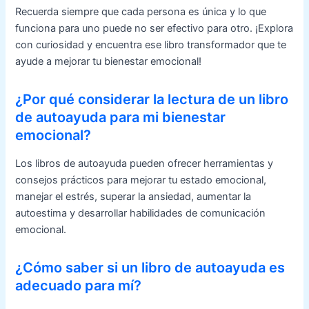
Recuerda siempre que cada persona es única y lo que
funciona para uno puede no ser efectivo para otro. ¡Explora
con curiosidad y encuentra ese libro transformador que te
ayude a mejorar tu bienestar emocional!
¿Por qué considerar la lectura de un libro
de autoayuda para mi bienestar
emocional?
Los libros de autoayuda pueden ofrecer herramientas y
consejos prácticos para mejorar tu estado emocional,
manejar el estrés, superar la ansiedad, aumentar la
autoestima y desarrollar habilidades de comunicación
emocional.
¿Cómo saber si un libro de autoayuda es
adecuado para mí?