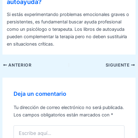
autoayuda?
Si estás experimentando problemas emocionales graves o
persistentes, es fundamental buscar ayuda profesional
como un psicólogo o terapeuta. Los libros de autoayuda
pueden complementar la terapia pero no deben sustituirla
en situaciones críticas.
Navegación
ANTERIOR
SIGUIENTE
de
entradas
Deja un comentario
Tu dirección de correo electrónico no será publicada.
Los campos obligatorios están marcados con
*
Escribe
aquí...