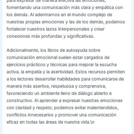
para expresar de manera efectiva las emociones,
fomentando una comunicación más clara y empática con
los demás. Al adentrarnos en el mundo complejo de
nuestras propias emociones y las de los demás, podemos
fortalecer nuestros lazos interpersonales y crear
conexiones más profundas y significativas.
Adicionalmente, los libros de autoayuda sobre
comunicación emocional suelen estar cargados de
ejercicios prácticos y técnicas para mejorar la escucha
activa, la empatía y la asertividad. Estos recursos permiten
a los lectores desarrollar habilidades para comunicarse de
manera más asertiva, respetuosa y comprensiva,
favoreciendo un ambiente lleno de diálogo abierto e
constructivo. Al aprender a expresar nuestras emociones
con claridad y respeto, podemos evitar malentendidos,
conflictos innecesarios y promover una comunicación
eficaz en todas las áreas de nuestra vida.\n