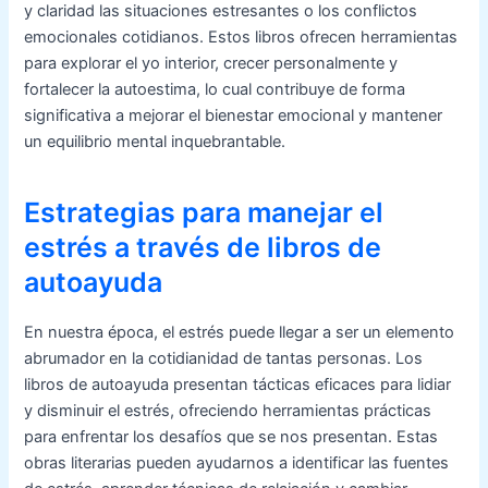
y claridad las situaciones estresantes o los conflictos
emocionales cotidianos. Estos libros ofrecen herramientas
para explorar el yo interior, crecer personalmente y
fortalecer la autoestima, lo cual contribuye de forma
significativa a mejorar el bienestar emocional y mantener
un equilibrio mental inquebrantable.
Estrategias para manejar el
estrés a través de libros de
autoayuda
En nuestra época, el estrés puede llegar a ser un elemento
abrumador en la cotidianidad de tantas personas. Los
libros de autoayuda presentan tácticas eficaces para lidiar
y disminuir el estrés, ofreciendo herramientas prácticas
para enfrentar los desafíos que se nos presentan. Estas
obras literarias pueden ayudarnos a identificar las fuentes