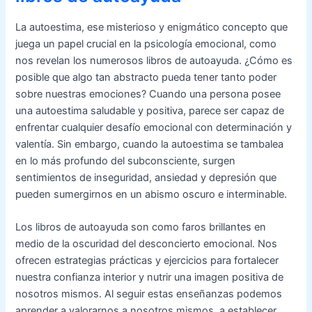
La autoestima, ese misterioso y enigmático concepto que
juega un papel crucial en la psicología emocional, como
nos revelan los numerosos libros de autoayuda. ¿Cómo es
posible que algo tan abstracto pueda tener tanto poder
sobre nuestras emociones? Cuando una persona posee
una autoestima saludable y positiva, parece ser capaz de
enfrentar cualquier desafío emocional con determinación y
valentía. Sin embargo, cuando la autoestima se tambalea
en lo más profundo del subconsciente, surgen
sentimientos de inseguridad, ansiedad y depresión que
pueden sumergirnos en un abismo oscuro e interminable.
Los libros de autoayuda son como faros brillantes en
medio de la oscuridad del desconcierto emocional. Nos
ofrecen estrategias prácticas y ejercicios para fortalecer
nuestra confianza interior y nutrir una imagen positiva de
nosotros mismos. Al seguir estas enseñanzas podemos
aprender a valorarnos a nosotros mismos, a establecer