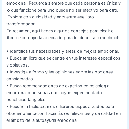
emocional. Recuerda siempre que cada persona es única y
lo que funcione para uno puede no ser efectivo para otro.
¡Explora con curiosidad y encuentra ese libro
transformador!
En resumen, aquí tienes algunos consejos para elegir el
libro de autoayuda adecuado para tu bienestar emocional:
• Identifica tus necesidades y áreas de mejora emocional.
• Busca un libro que se centre en tus intereses específicos
y objetivos.
• Investiga a fondo y lee opiniones sobre las opciones
consideradas.
• Busca recomendaciones de expertos en psicología
emocional o personas que hayan experimentado
beneficios tangibles.
• Recurre a bibliotecarios o libreros especializados para
obtener orientación hacia títulos relevantes y de calidad en
el ámbito de la autoayuda emocional.