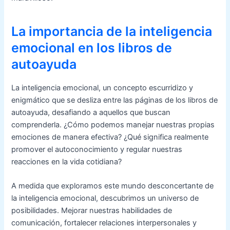
La importancia de la inteligencia
emocional en los libros de
autoayuda
La inteligencia emocional, un concepto escurridizo y
enigmático que se desliza entre las páginas de los libros de
autoayuda, desafiando a aquellos que buscan
comprenderla. ¿Cómo podemos manejar nuestras propias
emociones de manera efectiva? ¿Qué significa realmente
promover el autoconocimiento y regular nuestras
reacciones en la vida cotidiana?
A medida que exploramos este mundo desconcertante de
la inteligencia emocional, descubrimos un universo de
posibilidades. Mejorar nuestras habilidades de
comunicación, fortalecer relaciones interpersonales y