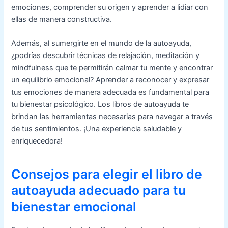
emociones, comprender su origen y aprender a lidiar con
ellas de manera constructiva.
Además, al sumergirte en el mundo de la autoayuda,
¿podrías descubrir técnicas de relajación, meditación y
mindfulness que te permitirán calmar tu mente y encontrar
un equilibrio emocional? Aprender a reconocer y expresar
tus emociones de manera adecuada es fundamental para
tu bienestar psicológico. Los libros de autoayuda te
brindan las herramientas necesarias para navegar a través
de tus sentimientos. ¡Una experiencia saludable y
enriquecedora!
Consejos para elegir el libro de
autoayuda adecuado para tu
bienestar emocional