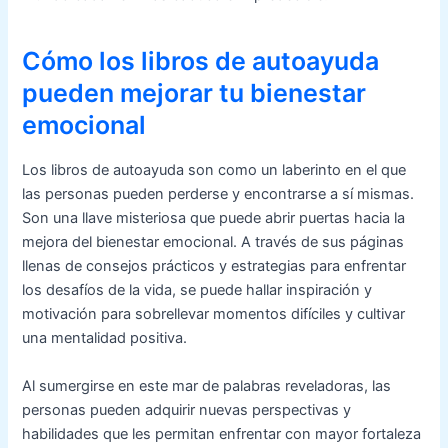
Cómo los libros de autoayuda
pueden mejorar tu bienestar
emocional
Los libros de autoayuda son como un laberinto en el que
las personas pueden perderse y encontrarse a sí mismas.
Son una llave misteriosa que puede abrir puertas hacia la
mejora del bienestar emocional. A través de sus páginas
llenas de consejos prácticos y estrategias para enfrentar
los desafíos de la vida, se puede hallar inspiración y
motivación para sobrellevar momentos difíciles y cultivar
una mentalidad positiva.
Al sumergirse en este mar de palabras reveladoras, las
personas pueden adquirir nuevas perspectivas y
habilidades que les permitan enfrentar con mayor fortaleza