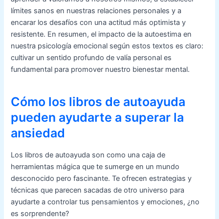
límites sanos en nuestras relaciones personales y a
encarar los desafíos con una actitud más optimista y
resistente. En resumen, el impacto de la autoestima en
nuestra psicología emocional según estos textos es claro:
cultivar un sentido profundo de valía personal es
fundamental para promover nuestro bienestar mental.
Cómo los libros de autoayuda
pueden ayudarte a superar la
ansiedad
Los libros de autoayuda son como una caja de
herramientas mágica que te sumerge en un mundo
desconocido pero fascinante. Te ofrecen estrategias y
técnicas que parecen sacadas de otro universo para
ayudarte a controlar tus pensamientos y emociones, ¿no
es sorprendente?