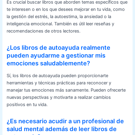
Es crucial buscar libros que aborden temas específicos que
te interesen o en los que desees mejorar en tu vida, como
la gestión del estrés, la autoestima, la ansiedad o la
inteligencia emocional. También es útil leer reseñas y
recomendaciones de otros lectores.
¿Los libros de autoayuda realmente
pueden ayudarme a gestionar mis
emociones saludablemente?
Sí, los libros de autoayuda pueden proporcionarte
herramientas y técnicas prácticas para reconocer y
manejar tus emociones más sanamente. Pueden ofrecerte
nuevas perspectivas y motivarte a realizar cambios
positivos en tu vida.
¿Es necesario acudir a un profesional de
salud mental además de leer libros de