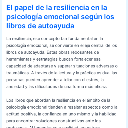
El papel de la resiliencia en la
psicología emocional según los
libros de autoayuda
La resiliencia, ese concepto tan fundamental en la
psicología emocional, se convierte en el eje central de los
libros de autoayuda. Estas obras rebosantes de
herramientas y estrategias buscan fortalecer esa
capacidad de adaptarse y superar situaciones adversas o
traumáticas. A través de la lectura y la práctica asidua, las
personas pueden aprender a lidiar con el estrés, la
ansiedad y las dificultades de una forma más eficaz.
Los libros que abordan la resiliencia en el ámbito de la
psicología emocional tienden a resaltar aspectos como la
actitud positiva, la confianza en uno mismo y la habilidad
para encontrar soluciones constructivas ante los
problemas. Al fomentar esta cualidad tan valiosa,