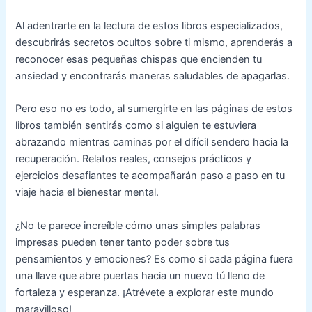
Al adentrarte en la lectura de estos libros especializados,
descubrirás secretos ocultos sobre ti mismo, aprenderás a
reconocer esas pequeñas chispas que encienden tu
ansiedad y encontrarás maneras saludables de apagarlas.
Pero eso no es todo, al sumergirte en las páginas de estos
libros también sentirás como si alguien te estuviera
abrazando mientras caminas por el difícil sendero hacia la
recuperación. Relatos reales, consejos prácticos y
ejercicios desafiantes te acompañarán paso a paso en tu
viaje hacia el bienestar mental.
¿No te parece increíble cómo unas simples palabras
impresas pueden tener tanto poder sobre tus
pensamientos y emociones? Es como si cada página fuera
una llave que abre puertas hacia un nuevo tú lleno de
fortaleza y esperanza. ¡Atrévete a explorar este mundo
maravilloso!