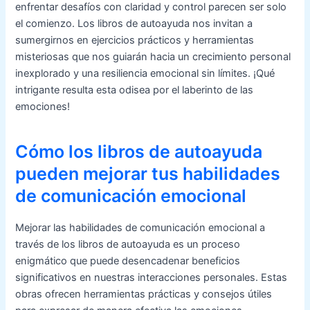
enfrentar desafíos con claridad y control parecen ser solo
el comienzo. Los libros de autoayuda nos invitan a
sumergirnos en ejercicios prácticos y herramientas
misteriosas que nos guiarán hacia un crecimiento personal
inexplorado y una resiliencia emocional sin límites. ¡Qué
intrigante resulta esta odisea por el laberinto de las
emociones!
Cómo los libros de autoayuda
pueden mejorar tus habilidades
de comunicación emocional
Mejorar las habilidades de comunicación emocional a
través de los libros de autoayuda es un proceso
enigmático que puede desencadenar beneficios
significativos en nuestras interacciones personales. Estas
obras ofrecen herramientas prácticas y consejos útiles