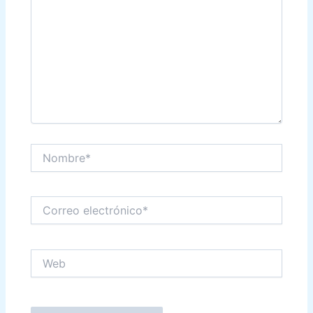
Nombre*
Correo
electrónico*
Web