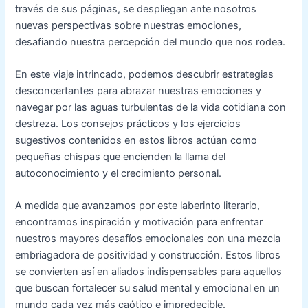
través de sus páginas, se despliegan ante nosotros
nuevas perspectivas sobre nuestras emociones,
desafiando nuestra percepción del mundo que nos rodea.
En este viaje intrincado, podemos descubrir estrategias
desconcertantes para abrazar nuestras emociones y
navegar por las aguas turbulentas de la vida cotidiana con
destreza. Los consejos prácticos y los ejercicios
sugestivos contenidos en estos libros actúan como
pequeñas chispas que encienden la llama del
autoconocimiento y el crecimiento personal.
A medida que avanzamos por este laberinto literario,
encontramos inspiración y motivación para enfrentar
nuestros mayores desafíos emocionales con una mezcla
embriagadora de positividad y construcción. Estos libros
se convierten así en aliados indispensables para aquellos
que buscan fortalecer su salud mental y emocional en un
mundo cada vez más caótico e impredecible.