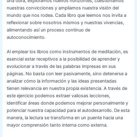
una obra, exploramos nuevos horizontes, cuestionamos
nuestras convicciones y ampliamos nuestra visión del
mundo que nos rodea. Cada libro que leemos nos invita a
reflexionar sobre nosotros mismos y nuestras vivencias,
alimentando así un proceso continuo de
autoconocimiento.
Al emplear los libros como instrumentos de meditación, es
esencial estar receptivos a la posibilidad de aprender y
evolucionar a través de las palabras impresas en sus
páginas. No basta con leer pasivamente, sino detenerse a
analizar cómo la información y las ideas presentadas
tienen relevancia en nuestra propia existencia. A través de
este ejercicio podemos extraer valiosas lecciones,
identificar áreas donde podemos mejorar personalmente y
potenciar nuestra capacidad para el autodesarrollo. De esta
manera, la lectura se transforma en un puente hacia una
mayor comprensión tanto interna como externa.