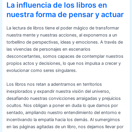
La influencia de los libros en
nuestra forma de pensar y actuar
La lectura de libros tiene el poder mágico de transformar
nuestra mente y nuestras acciones, al exponernos a un
torbellino de perspectivas, ideas y emociones. A través de
las vivencias de personajes en escenarios
desconcertantes, somos capaces de contemplar nuestros
propios actos y decisiones, lo que nos impulsa a crecer y
evolucionar como seres singulares.
Los libros nos retan a adentrarnos en territorios
inexplorados y expandir nuestra visión del universo,
desafiando nuestras convicciones arraigadas y prejuicios
ocultos. Nos obligan a poner en duda lo que damos por
sentado, ampliando nuestro entendimiento del entorno e
incentivando la empatía hacia los demás. Al sumergirnos
en las páginas agitadas de un libro, nos dejamos llevar por