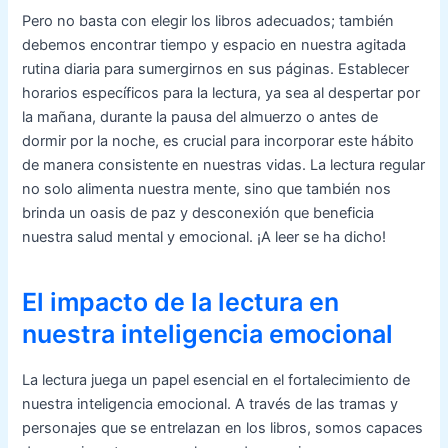
Pero no basta con elegir los libros adecuados; también
debemos encontrar tiempo y espacio en nuestra agitada
rutina diaria para sumergirnos en sus páginas. Establecer
horarios específicos para la lectura, ya sea al despertar por
la mañana, durante la pausa del almuerzo o antes de
dormir por la noche, es crucial para incorporar este hábito
de manera consistente en nuestras vidas. La lectura regular
no solo alimenta nuestra mente, sino que también nos
brinda un oasis de paz y desconexión que beneficia
nuestra salud mental y emocional. ¡A leer se ha dicho!
El impacto de la lectura en
nuestra inteligencia emocional
La lectura juega un papel esencial en el fortalecimiento de
nuestra inteligencia emocional. A través de las tramas y
personajes que se entrelazan en los libros, somos capaces