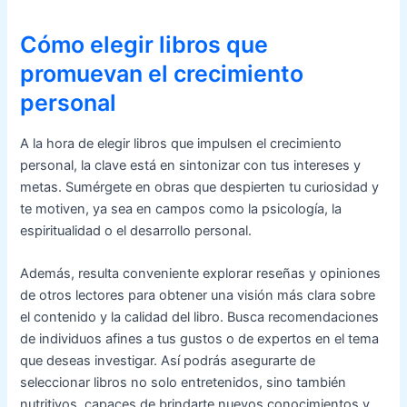
Cómo elegir libros que
promuevan el crecimiento
personal
A la hora de elegir libros que impulsen el crecimiento
personal, la clave está en sintonizar con tus intereses y
metas. Sumérgete en obras que despierten tu curiosidad y
te motiven, ya sea en campos como la psicología, la
espiritualidad o el desarrollo personal.
Además, resulta conveniente explorar reseñas y opiniones
de otros lectores para obtener una visión más clara sobre
el contenido y la calidad del libro. Busca recomendaciones
de individuos afines a tus gustos o de expertos en el tema
que deseas investigar. Así podrás asegurarte de
seleccionar libros no solo entretenidos, sino también
nutritivos, capaces de brindarte nuevos conocimientos y