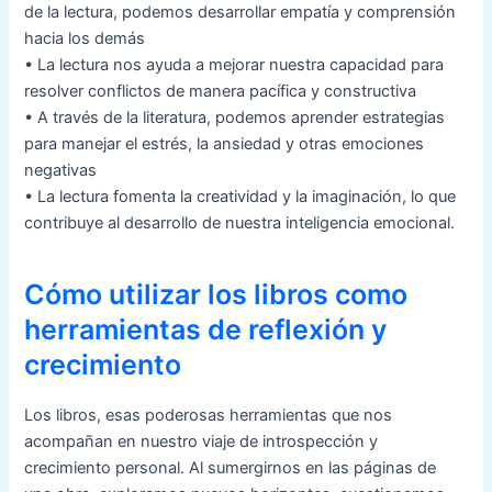
de la lectura, podemos desarrollar empatía y comprensión
hacia los demás
• La lectura nos ayuda a mejorar nuestra capacidad para
resolver conflictos de manera pacífica y constructiva
• A través de la literatura, podemos aprender estrategias
para manejar el estrés, la ansiedad y otras emociones
negativas
• La lectura fomenta la creatividad y la imaginación, lo que
contribuye al desarrollo de nuestra inteligencia emocional.
Cómo utilizar los libros como
herramientas de reflexión y
crecimiento
Los libros, esas poderosas herramientas que nos
acompañan en nuestro viaje de introspección y
crecimiento personal. Al sumergirnos en las páginas de