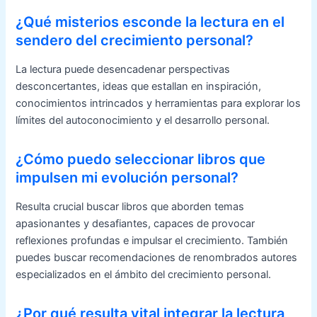
¿Qué misterios esconde la lectura en el
sendero del crecimiento personal?
La lectura puede desencadenar perspectivas
desconcertantes, ideas que estallan en inspiración,
conocimientos intrincados y herramientas para explorar los
límites del autoconocimiento y el desarrollo personal.
¿Cómo puedo seleccionar libros que
impulsen mi evolución personal?
Resulta crucial buscar libros que aborden temas
apasionantes y desafiantes, capaces de provocar
reflexiones profundas e impulsar el crecimiento. También
puedes buscar recomendaciones de renombrados autores
especializados en el ámbito del crecimiento personal.
¿Por qué resulta vital integrar la lectura