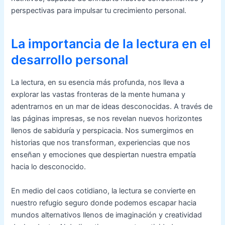
perspectivas para impulsar tu crecimiento personal.
La importancia de la lectura en el
desarrollo personal
La lectura, en su esencia más profunda, nos lleva a
explorar las vastas fronteras de la mente humana y
adentrarnos en un mar de ideas desconocidas. A través de
las páginas impresas, se nos revelan nuevos horizontes
llenos de sabiduría y perspicacia. Nos sumergimos en
historias que nos transforman, experiencias que nos
enseñan y emociones que despiertan nuestra empatía
hacia lo desconocido.
En medio del caos cotidiano, la lectura se convierte en
nuestro refugio seguro donde podemos escapar hacia
mundos alternativos llenos de imaginación y creatividad