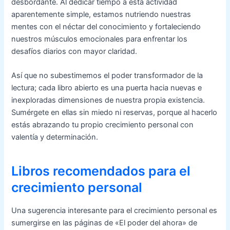
desbordante. Al dedicar tiempo a esta actividad
aparentemente simple, estamos nutriendo nuestras
mentes con el néctar del conocimiento y fortaleciendo
nuestros músculos emocionales para enfrentar los
desafíos diarios con mayor claridad.
Así que no subestimemos el poder transformador de la
lectura; cada libro abierto es una puerta hacia nuevas e
inexploradas dimensiones de nuestra propia existencia.
Sumérgete en ellas sin miedo ni reservas, porque al hacerlo
estás abrazando tu propio crecimiento personal con
valentía y determinación.
Libros recomendados para el
crecimiento personal
Una sugerencia interesante para el crecimiento personal es
sumergirse en las páginas de «El poder del ahora» de