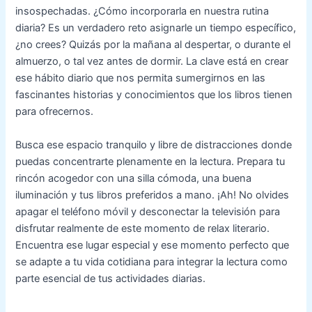
insospechadas. ¿Cómo incorporarla en nuestra rutina
diaria? Es un verdadero reto asignarle un tiempo específico,
¿no crees? Quizás por la mañana al despertar, o durante el
almuerzo, o tal vez antes de dormir. La clave está en crear
ese hábito diario que nos permita sumergirnos en las
fascinantes historias y conocimientos que los libros tienen
para ofrecernos.
Busca ese espacio tranquilo y libre de distracciones donde
puedas concentrarte plenamente en la lectura. Prepara tu
rincón acogedor con una silla cómoda, una buena
iluminación y tus libros preferidos a mano. ¡Ah! No olvides
apagar el teléfono móvil y desconectar la televisión para
disfrutar realmente de este momento de relax literario.
Encuentra ese lugar especial y ese momento perfecto que
se adapte a tu vida cotidiana para integrar la lectura como
parte esencial de tus actividades diarias.