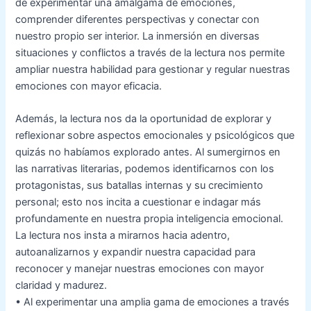
de experimentar una amalgama de emociones,
comprender diferentes perspectivas y conectar con
nuestro propio ser interior. La inmersión en diversas
situaciones y conflictos a través de la lectura nos permite
ampliar nuestra habilidad para gestionar y regular nuestras
emociones con mayor eficacia.
Además, la lectura nos da la oportunidad de explorar y
reflexionar sobre aspectos emocionales y psicológicos que
quizás no habíamos explorado antes. Al sumergirnos en
las narrativas literarias, podemos identificarnos con los
protagonistas, sus batallas internas y su crecimiento
personal; esto nos incita a cuestionar e indagar más
profundamente en nuestra propia inteligencia emocional.
La lectura nos insta a mirarnos hacia adentro,
autoanalizarnos y expandir nuestra capacidad para
reconocer y manejar nuestras emociones con mayor
claridad y madurez.
• Al experimentar una amplia gama de emociones a través