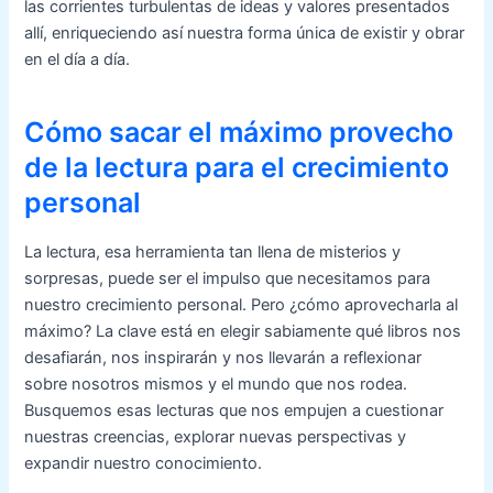
las corrientes turbulentas de ideas y valores presentados
allí, enriqueciendo así nuestra forma única de existir y obrar
en el día a día.
Cómo sacar el máximo provecho
de la lectura para el crecimiento
personal
La lectura, esa herramienta tan llena de misterios y
sorpresas, puede ser el impulso que necesitamos para
nuestro crecimiento personal. Pero ¿cómo aprovecharla al
máximo? La clave está en elegir sabiamente qué libros nos
desafiarán, nos inspirarán y nos llevarán a reflexionar
sobre nosotros mismos y el mundo que nos rodea.
Busquemos esas lecturas que nos empujen a cuestionar
nuestras creencias, explorar nuevas perspectivas y
expandir nuestro conocimiento.