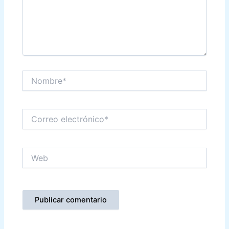
Nombre*
Correo
electrónico*
Web