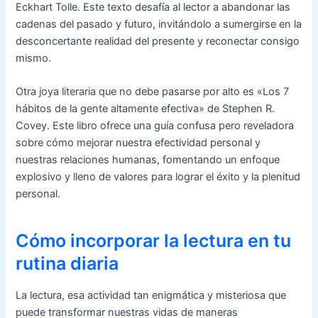
Eckhart Tolle. Este texto desafía al lector a abandonar las
cadenas del pasado y futuro, invitándolo a sumergirse en la
desconcertante realidad del presente y reconectar consigo
mismo.
Otra joya literaria que no debe pasarse por alto es «Los 7
hábitos de la gente altamente efectiva» de Stephen R.
Covey. Este libro ofrece una guía confusa pero reveladora
sobre cómo mejorar nuestra efectividad personal y
nuestras relaciones humanas, fomentando un enfoque
explosivo y lleno de valores para lograr el éxito y la plenitud
personal.
Cómo incorporar la lectura en tu
rutina diaria
La lectura, esa actividad tan enigmática y misteriosa que
puede transformar nuestras vidas de maneras