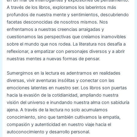
A través de los libros, exploramos los laberintos más
profundos de nuestra mente y sentimientos, descubriendo
facetas desconocidas de nosotros mismos. Nos
enfrentamos a nuestras creencias arraigadas y
cuestionamos las perspectivas que creíamos inamovibles
sobre el mundo que nos rodea. La literatura nos desafía a
reflexionar, a empatizar con personajes diversos y a abrir
nuestras mentes a nuevas formas de pensar.
Sumergirnos en la lectura es adentrarnos en realidades
diversas, vivir aventuras insólitas y conectar con las
emociones latentes en nuestro ser. Los libros son puertas
hacia la evasión de la cotidianidad, ampliando nuestra
visión del universo e inundando nuestra alma con sabiduría
ajena. A través de la lectura no solo acumulamos
conocimiento, sino que también cultivamos la empatía,
compasión y autenticidad en nuestro viaje hacia el
autoconocimiento y desarrollo personal.