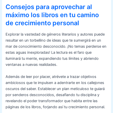
Consejos para aprovechar al
máximo los libros en tu camino
de crecimiento personal
Explorar la vastedad de géneros literarios y autores puede
resultar en un torbellino de ideas que te sumergirá en un
mar de conocimiento desconocido. ¡No temas perderse en
estas aguas inexploradas! La lectura es el faro que
iluminará tu mente, expandiendo tus límites y abriendo
ventanas a nuevas realidades.
Además de leer por placer, atrévete a trazar objetivos
ambiciosos que te impulsen a adentrarte en los callejones
oscuros del saber. Establecer un plan meticuloso te guiará
por senderos desconocidos, desafiando tu disciplina y
revelando el poder transformador que habita entre las
páginas de los libros, forjando así tu crecimiento personal.