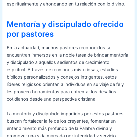
espiritualmente y ahondando en tu relación con lo divino.
Mentoría y discipulado ofrecido
por pastores
En la actualidad, muchos pastores reconocidos se
encuentran inmersos en la noble tarea de brindar mentoría
y discipulado a aquellos sedientos de crecimiento
espiritual. A través de reuniones misteriosas, estudios
bíblicos personalizados y consejos intrigantes, estos
líderes religiosos orientan a individuos en su viaje de fe y
les proveen herramientas para enfrentar los desafíos
cotidianos desde una perspectiva cristiana.
La mentoría y discipulado impartidos por estos pastores
buscan fortalecer la fe de los creyentes, fomentar un
entendimiento más profundo de la Palabra divina y
promover una vida marcada por integridad y servicio.