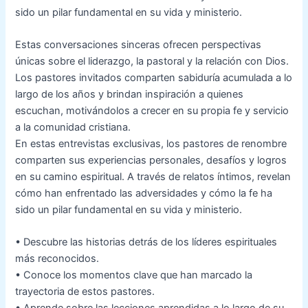
sido un pilar fundamental en su vida y ministerio.
Estas conversaciones sinceras ofrecen perspectivas
únicas sobre el liderazgo, la pastoral y la relación con Dios.
Los pastores invitados comparten sabiduría acumulada a lo
largo de los años y brindan inspiración a quienes
escuchan, motivándolos a crecer en su propia fe y servicio
a la comunidad cristiana.
En estas entrevistas exclusivas, los pastores de renombre
comparten sus experiencias personales, desafíos y logros
en su camino espiritual. A través de relatos íntimos, revelan
cómo han enfrentado las adversidades y cómo la fe ha
sido un pilar fundamental en su vida y ministerio.
• Descubre las historias detrás de los líderes espirituales
más reconocidos.
• Conoce los momentos clave que han marcado la
trayectoria de estos pastores.