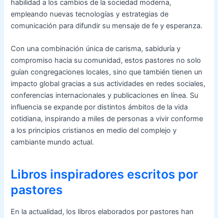
habilidad a los cambios de la sociedad moderna,
empleando nuevas tecnologías y estrategias de
comunicación para difundir su mensaje de fe y esperanza.
Con una combinación única de carisma, sabiduría y
compromiso hacia su comunidad, estos pastores no solo
guían congregaciones locales, sino que también tienen un
impacto global gracias a sus actividades en redes sociales,
conferencias internacionales y publicaciones en línea. Su
influencia se expande por distintos ámbitos de la vida
cotidiana, inspirando a miles de personas a vivir conforme
a los principios cristianos en medio del complejo y
cambiante mundo actual.
Libros inspiradores escritos por
pastores
En la actualidad, los libros elaborados por pastores han