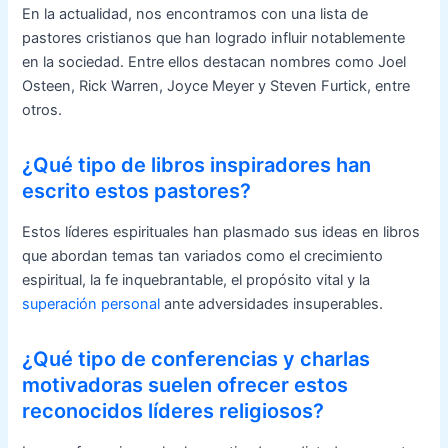
En la actualidad, nos encontramos con una lista de
pastores cristianos que han logrado influir notablemente
en la sociedad. Entre ellos destacan nombres como Joel
Osteen, Rick Warren, Joyce Meyer y Steven Furtick, entre
otros.
¿Qué tipo de libros inspiradores han
escrito estos pastores?
Estos líderes espirituales han plasmado sus ideas en libros
que abordan temas tan variados como el crecimiento
espiritual, la fe inquebrantable, el propósito vital y la
superación personal
ante adversidades insuperables.
¿Qué tipo de conferencias y charlas
motivadoras suelen ofrecer estos
reconocidos líderes religiosos?