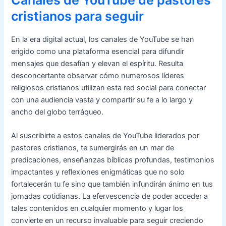
Canales de YouTube de pastores
cristianos para seguir
En la era digital actual, los canales de YouTube se han
erigido como una plataforma esencial para difundir
mensajes que desafían y elevan el espíritu. Resulta
desconcertante observar cómo numerosos líderes
religiosos cristianos utilizan esta red social para conectar
con una audiencia vasta y compartir su fe a lo largo y
ancho del globo terráqueo.
Al suscribirte a estos canales de YouTube liderados por
pastores cristianos, te sumergirás en un mar de
predicaciones, enseñanzas bíblicas profundas, testimonios
impactantes y reflexiones enigmáticas que no solo
fortalecerán tu fe sino que también infundirán ánimo en tus
jornadas cotidianas. La efervescencia de poder acceder a
tales contenidos en cualquier momento y lugar los
convierte en un recurso invaluable para seguir creciendo