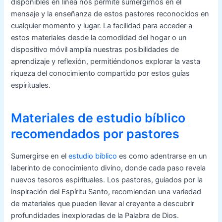
disponibles en línea nos permite sumergirnos en el
mensaje y la enseñanza de estos pastores reconocidos en
cualquier momento y lugar. La facilidad para acceder a
estos materiales desde la comodidad del hogar o un
dispositivo móvil amplía nuestras posibilidades de
aprendizaje y reflexión, permitiéndonos explorar la vasta
riqueza del conocimiento compartido por estos guías
espirituales.
Materiales de estudio bíblico
recomendados por pastores
Sumergirse en el
estudio bíblico
es como adentrarse en un
laberinto de conocimiento divino, donde cada paso revela
nuevos tesoros espirituales. Los pastores, guiados por la
inspiración del Espíritu Santo, recomiendan una variedad
de materiales que pueden llevar al creyente a descubrir
profundidades inexploradas de la Palabra de Dios.