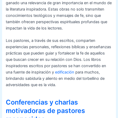
ganado una relevancia de gran importancia en el mundo de
la literatura inspiradora. Estas obras no solo transmiten
conocimientos teológicos y mensajes de fe, sino que
también ofrecen perspectivas espirituales profundas que
impactan la vida de los lectores.
Los pastores, a través de sus escritos, comparten
experiencias personales, reflexiones bíblicas y enseñanzas
prácticas que pueden guiar y fortalecer la fe de aquellos
que buscan crecer en su relación con Dios. Los libros
inspiradores escritos por pastores se han convertido en
una fuente de inspiración y
edificación
para muchos,
brindando sabiduría y aliento en medio del torbellino de
adversidades que es la vida.
Conferencias y charlas
motivadoras de pastores