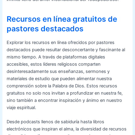
Recursos en línea gratuitos de
pastores destacados
Explorar los recursos en línea ofrecidos por pastores
destacados puede resultar desconcertante y fascinante al
mismo tiempo. A través de plataformas digitales
accesibles, estos líderes religiosos comparten
desinteresadamente sus enseñanzas, sermones y
materiales de estudio que pueden alimentar nuestra
comprensión sobre la Palabra de Dios. Estos recursos
gratuitos no solo nos invitan a profundizar en nuestra fe,
sino también a encontrar inspiración y ánimo en nuestro
viaje espiritual.
Desde podcasts llenos de sabiduría hasta libros
electrónicos que inspiran el alma, la diversidad de recursos