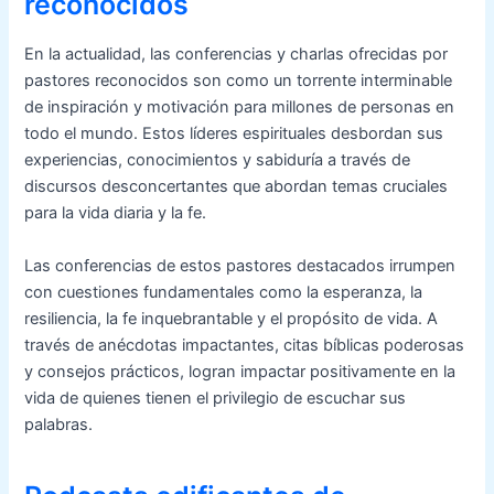
reconocidos
En la actualidad, las conferencias y charlas ofrecidas por
pastores reconocidos son como un torrente interminable
de inspiración y motivación para millones de personas en
todo el mundo. Estos líderes espirituales desbordan sus
experiencias, conocimientos y sabiduría a través de
discursos desconcertantes que abordan temas cruciales
para la vida diaria y la fe.
Las conferencias de estos pastores destacados irrumpen
con cuestiones fundamentales como la esperanza, la
resiliencia, la fe inquebrantable y el propósito de vida. A
través de anécdotas impactantes, citas bíblicas poderosas
y consejos prácticos, logran impactar positivamente en la
vida de quienes tienen el privilegio de escuchar sus
palabras.