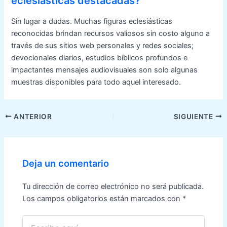
eclesiásticas destacadas?
Sin lugar a dudas. Muchas figuras eclesiásticas
reconocidas brindan recursos valiosos sin costo alguno a
través de sus sitios web personales y redes sociales;
devocionales diarios, estudios bíblicos profundos e
impactantes mensajes audiovisuales son solo algunas
muestras disponibles para todo aquel interesado.
Navegación
ANTERIOR
SIGUIENTE
de
entradas
Deja un comentario
Tu dirección de correo electrónico no será publicada.
Los campos obligatorios están marcados con
*
Escribe