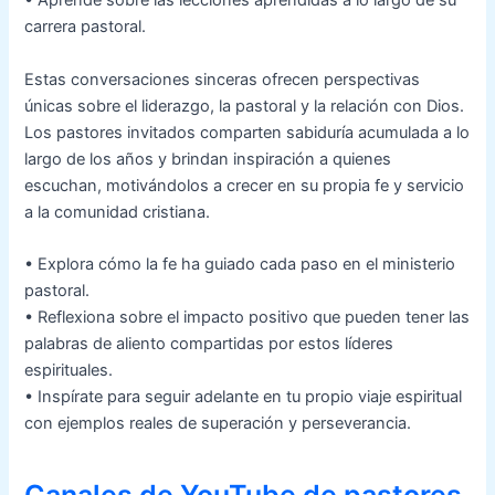
• Aprende sobre las lecciones aprendidas a lo largo de su
carrera pastoral.
Estas conversaciones sinceras ofrecen perspectivas
únicas sobre el liderazgo, la pastoral y la relación con Dios.
Los pastores invitados comparten sabiduría acumulada a lo
largo de los años y brindan inspiración a quienes
escuchan, motivándolos a crecer en su propia fe y servicio
a la comunidad cristiana.
• Explora cómo la fe ha guiado cada paso en el ministerio
pastoral.
• Reflexiona sobre el impacto positivo que pueden tener las
palabras de aliento compartidas por estos líderes
espirituales.
• Inspírate para seguir adelante en tu propio viaje espiritual
con ejemplos reales de superación y perseverancia.