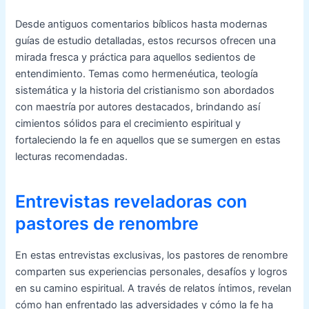
Desde antiguos comentarios bíblicos hasta modernas
guías de estudio detalladas, estos recursos ofrecen una
mirada fresca y práctica para aquellos sedientos de
entendimiento. Temas como hermenéutica, teología
sistemática y la historia del cristianismo son abordados
con maestría por autores destacados, brindando así
cimientos sólidos para el crecimiento espiritual y
fortaleciendo la fe en aquellos que se sumergen en estas
lecturas recomendadas.
Entrevistas reveladoras con
pastores de renombre
En estas entrevistas exclusivas, los pastores de renombre
comparten sus experiencias personales, desafíos y logros
en su camino espiritual. A través de relatos íntimos, revelan
cómo han enfrentado las adversidades y cómo la fe ha