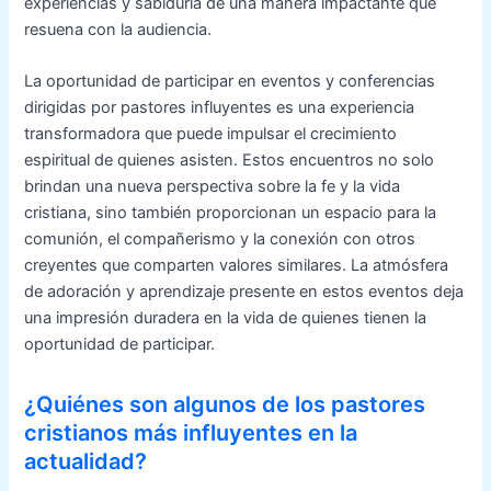
experiencias y sabiduría de una manera impactante que
resuena con la audiencia.
La oportunidad de participar en eventos y conferencias
dirigidas por pastores influyentes es una experiencia
transformadora que puede impulsar el crecimiento
espiritual de quienes asisten. Estos encuentros no solo
brindan una nueva perspectiva sobre la fe y la vida
cristiana, sino también proporcionan un espacio para la
comunión, el compañerismo y la conexión con otros
creyentes que comparten valores similares. La atmósfera
de adoración y aprendizaje presente en estos eventos deja
una impresión duradera en la vida de quienes tienen la
oportunidad de participar.
¿Quiénes son algunos de los pastores
cristianos más influyentes en la
actualidad?