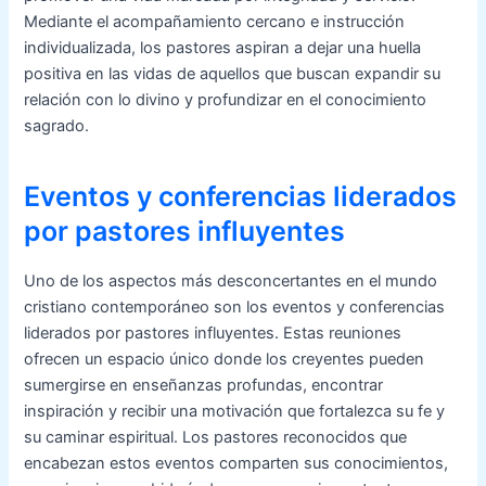
Mediante el acompañamiento cercano e instrucción
individualizada, los pastores aspiran a dejar una huella
positiva en las vidas de aquellos que buscan expandir su
relación con lo divino y profundizar en el conocimiento
sagrado.
Eventos y conferencias liderados
por pastores influyentes
Uno de los aspectos más desconcertantes en el mundo
cristiano contemporáneo son los eventos y conferencias
liderados por pastores influyentes. Estas reuniones
ofrecen un espacio único donde los creyentes pueden
sumergirse en enseñanzas profundas, encontrar
inspiración y recibir una motivación que fortalezca su fe y
su caminar espiritual. Los pastores reconocidos que
encabezan estos eventos comparten sus conocimientos,