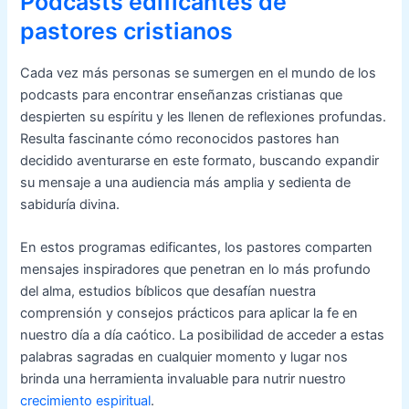
Podcasts edificantes de
pastores cristianos
Cada vez más personas se sumergen en el mundo de los
podcasts para encontrar enseñanzas cristianas que
despierten su espíritu y les llenen de reflexiones profundas.
Resulta fascinante cómo reconocidos pastores han
decidido aventurarse en este formato, buscando expandir
su mensaje a una audiencia más amplia y sedienta de
sabiduría divina.
En estos programas edificantes, los pastores comparten
mensajes inspiradores que penetran en lo más profundo
del alma, estudios bíblicos que desafían nuestra
comprensión y consejos prácticos para aplicar la fe en
nuestro día a día caótico. La posibilidad de acceder a estas
palabras sagradas en cualquier momento y lugar nos
brinda una herramienta invaluable para nutrir nuestro
crecimiento espiritual
.