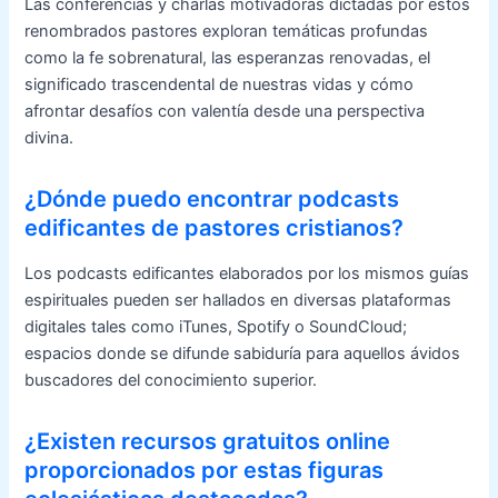
Las conferencias y charlas motivadoras dictadas por estos
renombrados pastores exploran temáticas profundas
como la fe sobrenatural, las esperanzas renovadas, el
significado trascendental de nuestras vidas y cómo
afrontar desafíos con valentía desde una perspectiva
divina.
¿Dónde puedo encontrar podcasts
edificantes de pastores cristianos?
Los podcasts edificantes elaborados por los mismos guías
espirituales pueden ser hallados en diversas plataformas
digitales tales como iTunes, Spotify o SoundCloud;
espacios donde se difunde sabiduría para aquellos ávidos
buscadores del conocimiento superior.
¿Existen recursos gratuitos online
proporcionados por estas figuras