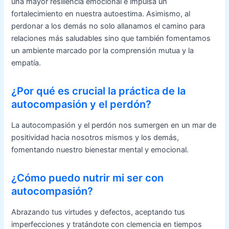
una mayor resiliencia emocional e impulsa un
fortalecimiento en nuestra autoestima. Asimismo, al
perdonar a los demás no solo allanamos el camino para
relaciones más saludables sino que también fomentamos
un ambiente marcado por la comprensión mutua y la
empatía.
¿Por qué es crucial la práctica de la
autocompasión y el perdón?
La autocompasión y el perdón nos sumergen en un mar de
positividad hacia nosotros mismos y los demás,
fomentando nuestro bienestar mental y emocional.
¿Cómo puedo nutrir mi ser con
autocompasión?
Abrazando tus virtudes y defectos, aceptando tus
imperfecciones y tratándote con clemencia en tiempos