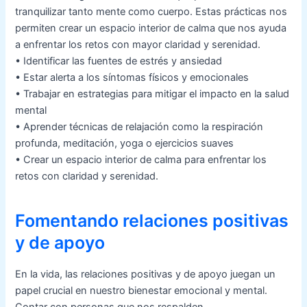
tranquilizar tanto mente como cuerpo. Estas prácticas nos
permiten crear un espacio interior de calma que nos ayuda
a enfrentar los retos con mayor claridad y serenidad.
• Identificar las fuentes de estrés y ansiedad
• Estar alerta a los síntomas físicos y emocionales
• Trabajar en estrategias para mitigar el impacto en la salud
mental
• Aprender técnicas de relajación como la respiración
profunda, meditación, yoga o ejercicios suaves
• Crear un espacio interior de calma para enfrentar los
retos con claridad y serenidad.
Fomentando relaciones positivas
y de apoyo
En la vida, las relaciones positivas y de apoyo juegan un
papel crucial en nuestro bienestar emocional y mental.
Contar con personas que nos respalden