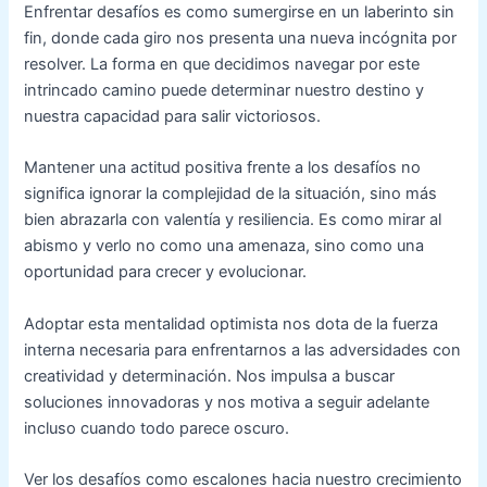
Enfrentar desafíos es como sumergirse en un laberinto sin
fin, donde cada giro nos presenta una nueva incógnita por
resolver. La forma en que decidimos navegar por este
intrincado camino puede determinar nuestro destino y
nuestra capacidad para salir victoriosos.
Mantener una actitud positiva frente a los desafíos no
significa ignorar la complejidad de la situación, sino más
bien abrazarla con valentía y resiliencia. Es como mirar al
abismo y verlo no como una amenaza, sino como una
oportunidad para crecer y evolucionar.
Adoptar esta mentalidad optimista nos dota de la fuerza
interna necesaria para enfrentarnos a las adversidades con
creatividad y determinación. Nos impulsa a buscar
soluciones innovadoras y nos motiva a seguir adelante
incluso cuando todo parece oscuro.
Ver los desafíos como escalones hacia nuestro crecimiento