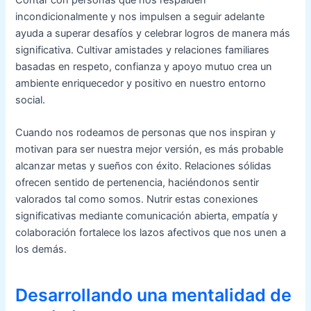
incondicionalmente y nos impulsen a seguir adelante
ayuda a superar desafíos y celebrar logros de manera más
significativa. Cultivar amistades y relaciones familiares
basadas en respeto, confianza y apoyo mutuo crea un
ambiente enriquecedor y positivo en nuestro entorno
social.
Cuando nos rodeamos de personas que nos inspiran y
motivan para ser nuestra mejor versión, es más probable
alcanzar metas y sueños con éxito. Relaciones sólidas
ofrecen sentido de pertenencia, haciéndonos sentir
valorados tal como somos. Nutrir estas conexiones
significativas mediante comunicación abierta, empatía y
colaboración fortalece los lazos afectivos que nos unen a
los demás.
Desarrollando una mentalidad de