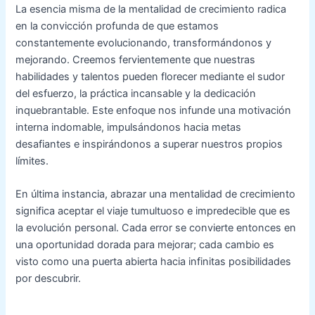
La esencia misma de la mentalidad de crecimiento radica
en la convicción profunda de que estamos
constantemente evolucionando, transformándonos y
mejorando. Creemos fervientemente que nuestras
habilidades y talentos pueden florecer mediante el sudor
del esfuerzo, la práctica incansable y la dedicación
inquebrantable. Este enfoque nos infunde una motivación
interna indomable, impulsándonos hacia metas
desafiantes e inspirándonos a superar nuestros propios
límites.
En última instancia, abrazar una mentalidad de crecimiento
significa aceptar el viaje tumultuoso e impredecible que es
la evolución personal. Cada error se convierte entonces en
una oportunidad dorada para mejorar; cada cambio es
visto como una puerta abierta hacia infinitas posibilidades
por descubrir.