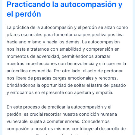
Practicando la autocompasión y
el perdón
La práctica de la autocompasión y el perdón se alzan como
pilares esenciales para fomentar una perspectiva positiva
hacia uno mismo y hacia los demás. La autocompasión
nos insta a tratarnos con amabilidad y comprensión en
momentos de adversidad, permitiéndonos abrazar
nuestras imperfecciones con benevolencia y sin caer en la
autocrítica desmedida. Por otro lado, el acto de perdonar
nos libera de pesadas cargas emocionales y rencores,
brindándonos la oportunidad de soltar el lastre del pasado
y enfocarnos en el presente con apertura y empatía.
En este proceso de practicar la autocompasión y el
perdón, es crucial recordar nuestra condición humana
vulnerable, sujeta a cometer errores. Concedernos
compasión a nosotros mismos contribuye al desarrollo de