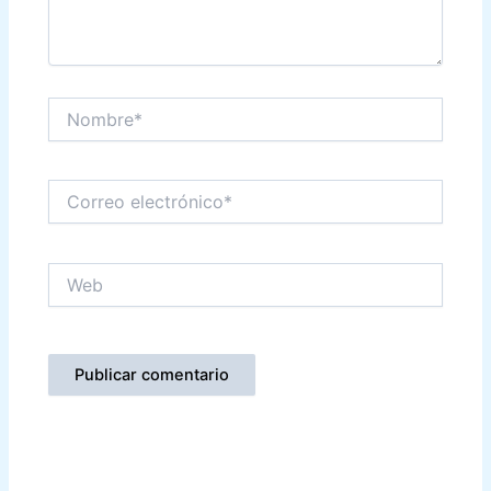
Nombre*
Correo
electrónico*
Web