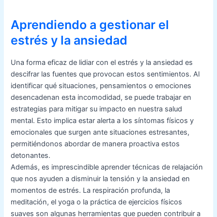
Aprendiendo a gestionar el
estrés y la ansiedad
Una forma eficaz de lidiar con el estrés y la ansiedad es
descifrar las fuentes que provocan estos sentimientos. Al
identificar qué situaciones, pensamientos o emociones
desencadenan esta incomodidad, se puede trabajar en
estrategias para mitigar su impacto en nuestra salud
mental. Esto implica estar alerta a los síntomas físicos y
emocionales que surgen ante situaciones estresantes,
permitiéndonos abordar de manera proactiva estos
detonantes.
Además, es imprescindible aprender técnicas de relajación
que nos ayuden a disminuir la tensión y la ansiedad en
momentos de estrés. La respiración profunda, la
meditación, el yoga o la práctica de ejercicios físicos
suaves son algunas herramientas que pueden contribuir a