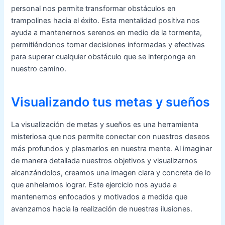
personal nos permite transformar obstáculos en
trampolines hacia el éxito. Esta mentalidad positiva nos
ayuda a mantenernos serenos en medio de la tormenta,
permitiéndonos tomar decisiones informadas y efectivas
para superar cualquier obstáculo que se interponga en
nuestro camino.
Visualizando tus metas y sueños
La visualización de metas y sueños es una herramienta
misteriosa que nos permite conectar con nuestros deseos
más profundos y plasmarlos en nuestra mente. Al imaginar
de manera detallada nuestros objetivos y visualizarnos
alcanzándolos, creamos una imagen clara y concreta de lo
que anhelamos lograr. Este ejercicio nos ayuda a
mantenernos enfocados y motivados a medida que
avanzamos hacia la realización de nuestras ilusiones.