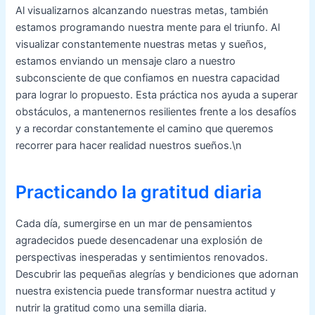
Al visualizarnos alcanzando nuestras metas, también
estamos programando nuestra mente para el triunfo. Al
visualizar constantemente nuestras metas y sueños,
estamos enviando un mensaje claro a nuestro
subconsciente de que confiamos en nuestra capacidad
para lograr lo propuesto. Esta práctica nos ayuda a superar
obstáculos, a mantenernos resilientes frente a los desafíos
y a recordar constantemente el camino que queremos
recorrer para hacer realidad nuestros sueños.\n
Practicando la gratitud diaria
Cada día, sumergirse en un mar de pensamientos
agradecidos puede desencadenar una explosión de
perspectivas inesperadas y sentimientos renovados.
Descubrir las pequeñas alegrías y bendiciones que adornan
nuestra existencia puede transformar nuestra actitud y
nutrir la gratitud como una semilla diaria.