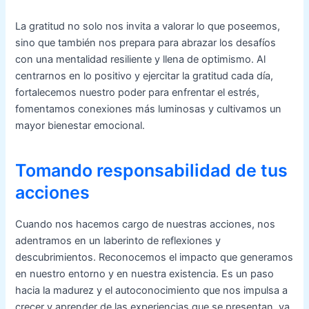
La gratitud no solo nos invita a valorar lo que poseemos,
sino que también nos prepara para abrazar los desafíos
con una mentalidad resiliente y llena de optimismo. Al
centrarnos en lo positivo y ejercitar la gratitud cada día,
fortalecemos nuestro poder para enfrentar el estrés,
fomentamos conexiones más luminosas y cultivamos un
mayor bienestar emocional.
Tomando responsabilidad de tus
acciones
Cuando nos hacemos cargo de nuestras acciones, nos
adentramos en un laberinto de reflexiones y
descubrimientos. Reconocemos el impacto que generamos
en nuestro entorno y en nuestra existencia. Es un paso
hacia la madurez y el autoconocimiento que nos impulsa a
crecer y aprender de las experiencias que se presentan, ya