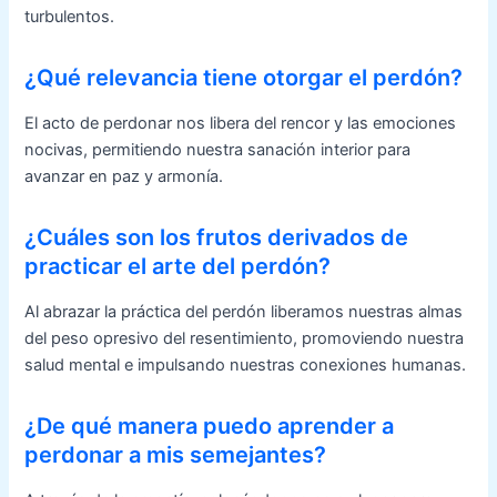
turbulentos.
¿Qué relevancia tiene otorgar el perdón?
El acto de perdonar nos libera del rencor y las emociones
nocivas, permitiendo nuestra sanación interior para
avanzar en paz y armonía.
¿Cuáles son los frutos derivados de
practicar el arte del perdón?
Al abrazar la práctica del perdón liberamos nuestras almas
del peso opresivo del resentimiento, promoviendo nuestra
salud mental e impulsando nuestras conexiones humanas.
¿De qué manera puedo aprender a
perdonar a mis semejantes?