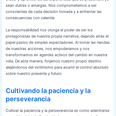
sean dulces o amargas. Nos comprometemos a ser
conscientes de cada decisión tomada y a enfrentar las
consecuencias con valentía.
La responsabilidad nos otorga el poder de ser los
protagonistas de nuestra propia narrativa, dejando atrás el
papel pasivo de simples espectadores. Al tomar las riendas
de nuestras acciones, nos empoderamos y nos
transformamos en agentes activos del cambio en nuestra
vida. De esta manera, forjamos nuestro propio destino
alejándonos del victimismo para asumir el control absoluto
sobre nuestro presente y futuro.
Cultivando la paciencia y la
perseverancia
Cultivar la paciencia y la perseverancia es como adentrarse