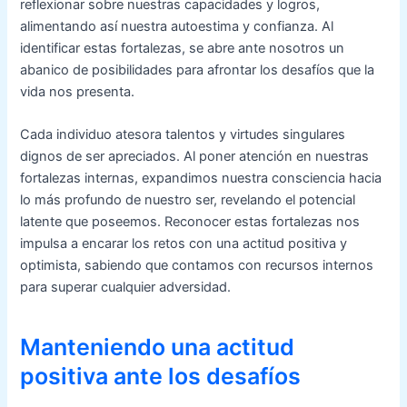
reflexionar sobre nuestras capacidades y logros,
alimentando así nuestra autoestima y confianza. Al
identificar estas fortalezas, se abre ante nosotros un
abanico de posibilidades para afrontar los desafíos que la
vida nos presenta.
Cada individuo atesora talentos y virtudes singulares
dignos de ser apreciados. Al poner atención en nuestras
fortalezas internas, expandimos nuestra consciencia hacia
lo más profundo de nuestro ser, revelando el potencial
latente que poseemos. Reconocer estas fortalezas nos
impulsa a encarar los retos con una actitud positiva y
optimista, sabiendo que contamos con recursos internos
para superar cualquier adversidad.
Manteniendo una actitud
positiva ante los desafíos