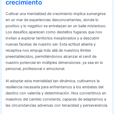
crecimiento
Cultivar una mentalidad de crecimiento implica sumergirse
en un mar de experiencias desconcertantes, donde lo
positivo y lo negativo se entrelazan en un baile misterioso.
Los desafíos aparecen como destellos fugaces que nos
invitan a explorar territorios inexplorados y a descubrir
nuevas facetas de nuestro ser. Esta actitud abierta y
receptiva nos empuja más allá de nuestros límites
preestablecidos, permitiéndonos alcanzar el cenit de
nuestro potencial en múltiples dimensiones: ya sea en lo
personal, profesional o emocional.
Al adoptar esta mentalidad tan dinámica, cultivamos la
resiliencia necesaria para enfrentarnos a los embates del
destino con valentía y determinación. Nos convertimos en
maestros del cambio constante, capaces de adaptarnos a
las circunstancias adversas con tenacidad y perseverancia.