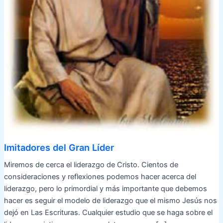
Imitadores del Gran Líder
Miremos de cerca el liderazgo de Cristo. Cientos de
consideraciones y reflexiones podemos hacer acerca del
liderazgo, pero lo primordial y más importante que debemos
hacer es seguir el modelo de liderazgo que el mismo Jesús nos
dejó en Las Escrituras. Cualquier estudio que se haga sobre el