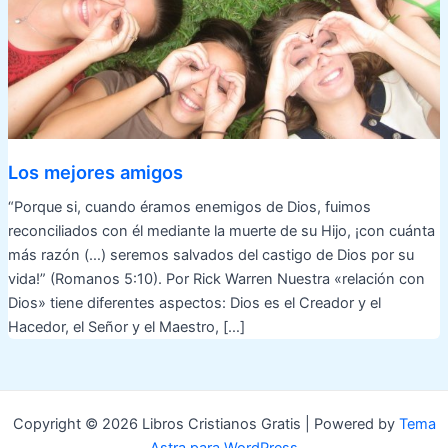
Los mejores amigos
“Porque si, cuando éramos enemigos de Dios, fuimos
reconciliados con él mediante la muerte de su Hijo, ¡con cuánta
más razón (…) seremos salvados del castigo de Dios por su
vida!” (Romanos 5:10). Por Rick Warren Nuestra «relación con
Dios» tiene diferentes aspectos: Dios es el Creador y el
Hacedor, el Señor y el Maestro, […]
Copyright © 2026 Libros Cristianos Gratis | Powered by
Tema