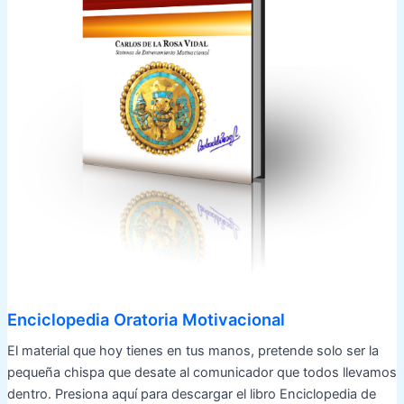
Enciclopedia Oratoria Motivacional
El material que hoy tienes en tus manos, pretende solo ser la
pequeña chispa que desate al comunicador que todos llevamos
dentro. Presiona aquí para descargar el libro Enciclopedia de