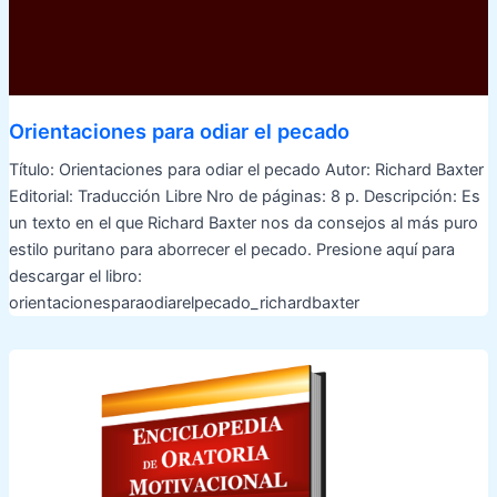
Orientaciones para odiar el pecado
Título: Orientaciones para odiar el pecado Autor: Richard Baxter
Editorial: Traducción Libre Nro de páginas: 8 p. Descripción: Es
un texto en el que Richard Baxter nos da consejos al más puro
estilo puritano para aborrecer el pecado. Presione aquí para
descargar el libro:
orientacionesparaodiarelpecado_richardbaxter