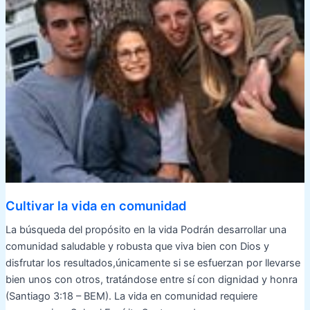
Cultivar la vida en comunidad
La búsqueda del propósito en la vida Podrán desarrollar una
comunidad saludable y robusta que viva bien con Dios y
disfrutar los resultados,únicamente si se esfuerzan por llevarse
bien unos con otros, tratándose entre sí con dignidad y honra
(Santiago 3:18 – BEM). La vida en comunidad requiere