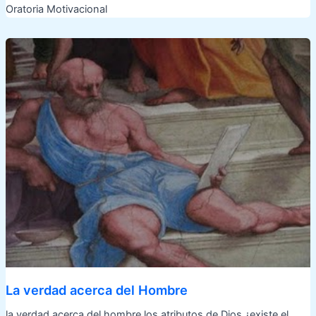
Oratoria Motivacional
La verdad acerca del Hombre
la verdad acerca del hombre los atributos de Dios ¿existe el