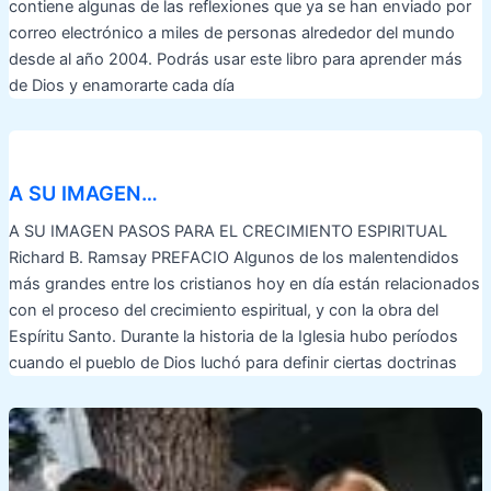
contiene algunas de las reflexiones que ya se han enviado por
correo electrónico a miles de personas alrededor del mundo
desde al año 2004. Podrás usar este libro para aprender más
de Dios y enamorarte cada día
A SU IMAGEN…
A SU IMAGEN PASOS PARA EL CRECIMIENTO ESPIRITUAL
Richard B. Ramsay PREFACIO Algunos de los malentendidos
más grandes entre los cristianos hoy en día están relacionados
con el proceso del crecimiento espiritual, y con la obra del
Espíritu Santo. Durante la historia de la Iglesia hubo períodos
cuando el pueblo de Dios luchó para definir ciertas doctrinas