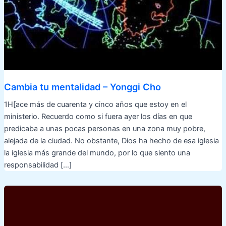
Cambia tu mentalidad – Yonggi Cho
1H[ace más de cuarenta y cinco años que estoy en el
ministerio. Recuerdo como si fuera ayer los días en que
predicaba a unas pocas personas en una zona muy pobre,
alejada de la ciudad. No obstante, Dios ha hecho de esa iglesia
la iglesia más grande del mundo, por lo que siento una
responsabilidad […]