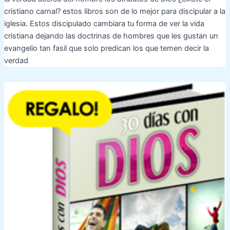
cristiano carnal? estos libros son de lo mejor para discipular a la
iglesia. Estos discipulado cambiara tu forma de ver la vida
cristiana dejando las doctrinas de hombres que les gustan un
evangelio tan fasil que solo predican los que temen decir la
verdad