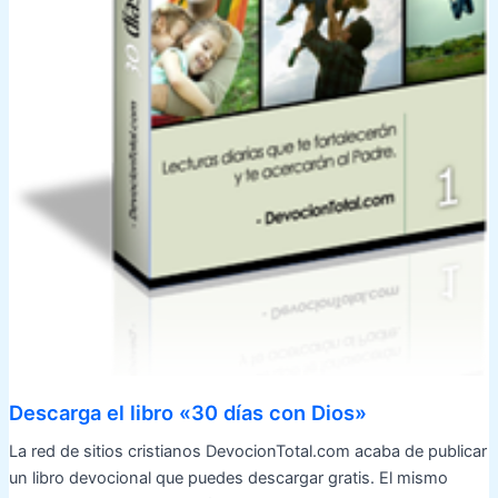
Descarga el libro «30 días con Dios»
La red de sitios cristianos DevocionTotal.com acaba de publicar
un libro devocional que puedes descargar gratis. El mismo