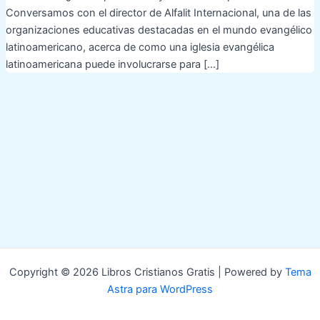
Conversamos con el director de Alfalit Internacional, una de las
organizaciones educativas destacadas en el mundo evangélico
latinoamericano, acerca de como una iglesia evangélica
latinoamericana puede involucrarse para […]
Copyright © 2026 Libros Cristianos Gratis | Powered by
Tema
Astra para WordPress