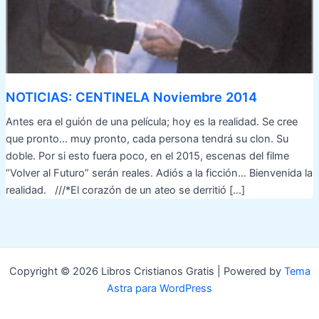
NOTICIAS: CENTINELA Noviembre 2014
Antes era el guión de una película; hoy es la realidad. Se cree
que pronto… muy pronto, cada persona tendrá su clon. Su
doble. Por si esto fuera poco, en el 2015, escenas del filme
“Volver al Futuro” serán reales. Adiós a la ficción… Bienvenida la
realidad. ///*El corazón de un ateo se derritió […]
Copyright © 2026 Libros Cristianos Gratis | Powered by
Tema
Astra para WordPress