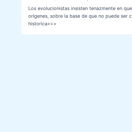
Los evolucionistas insisten tenazmente en que
orígenes, sobre la base de que no puede ser ca
historica»>>