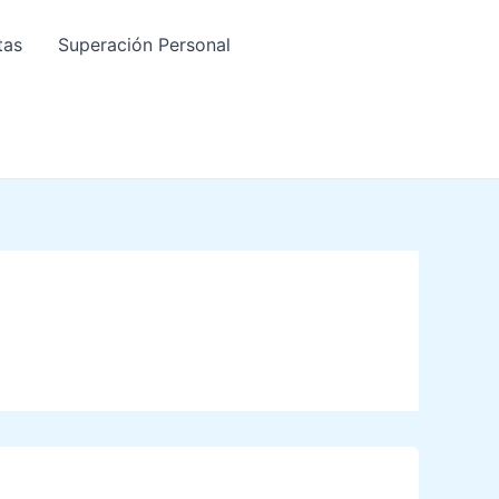
tas
Superación Personal