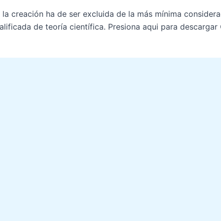
 la creación ha de ser excluida de la más mínima consider
lificada de teoría científica. Presiona aqui para descargar