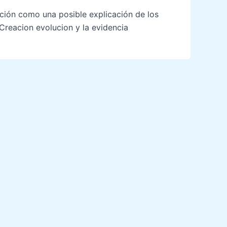
ación como una posible explicación de los
 Creacion evolucion y la evidencia