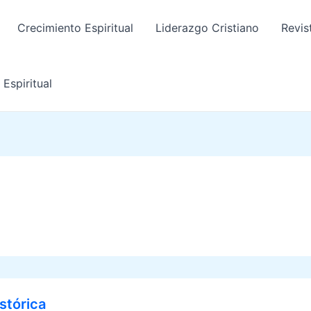
Crecimiento Espiritual
Liderazgo Cristiano
Revis
Espiritual
stórica