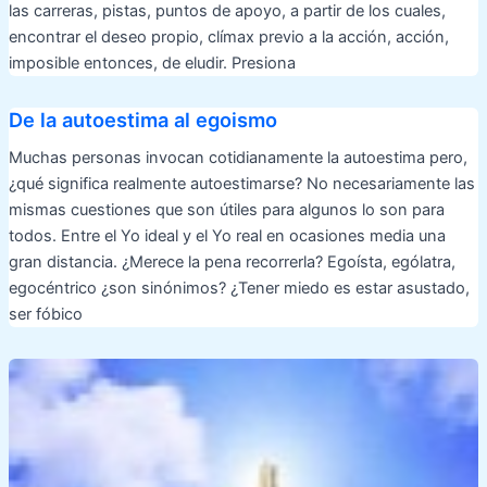
las carreras, pistas, puntos de apoyo, a partir de los cuales,
encontrar el deseo propio, clímax previo a la acción, acción,
imposible entonces, de eludir. Presiona
De la autoestima al egoismo
Muchas personas invocan cotidianamente la autoestima pero,
¿qué significa realmente autoestimarse? No necesariamente las
mismas cuestiones que son útiles para algunos lo son para
todos. Entre el Yo ideal y el Yo real en ocasiones media una
gran distancia. ¿Merece la pena recorrerla? Egoísta, ególatra,
egocéntrico ¿son sinónimos? ¿Tener miedo es estar asustado,
ser fóbico