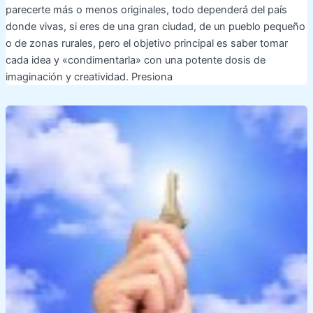
parecerte más o menos originales, todo dependerá del país
donde vivas, si eres de una gran ciudad, de un pueblo pequeño
o de zonas rurales, pero el objetivo principal es saber tomar
cada idea y «condimentarla» con una potente dosis de
imaginación y creatividad. Presiona