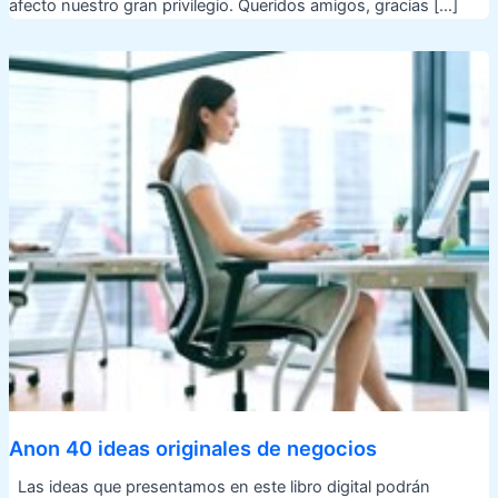
afecto nuestro gran privilegio. Queridos amigos, gracias […]
Anon 40 ideas originales de negocios
Las ideas que presentamos en este libro digital podrán