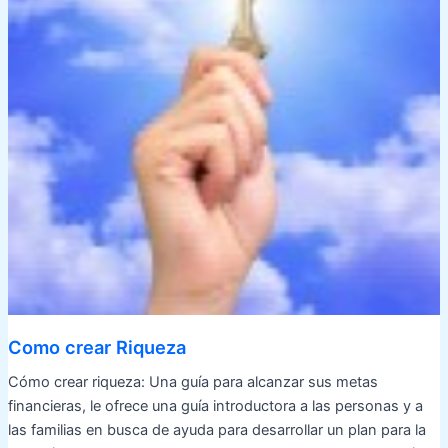
Como crear Riqueza
Cómo crear riqueza: Una guía para alcanzar sus metas
financieras, le ofrece una guía introductora a las personas y a
las familias en busca de ayuda para desarrollar un plan para la