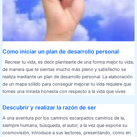
Como iniciar un plan de desarrollo personal
Recrear tu vida, es decir plantearte de una forma mejor tu vida,
de manera que te sientas mucho más pleno y satisfecho se
realiza mediante un plan de desarrollo personal. La elaboración
de un mapa sólido para conseguir mejorar tu vida requiere que
tomes una mirada honesta con respecto a la vida que vives
Descubrir y realizar la razón de ser
A una aventura por los caminos escarpados caminos de la,
siempre humana, búsqueda, el autor, a la vez que expone su
cosmovisión, introduce a sus lectores, presentando, como en