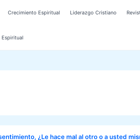
Crecimiento Espiritual
Liderazgo Cristiano
Revis
Espiritual
sentimiento, ¿Le hace mal al otro o a usted mi