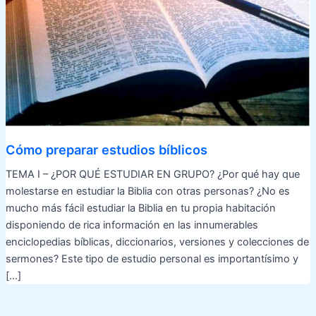
Cómo preparar estudios bíblicos
TEMA I – ¿POR QUÉ ESTUDIAR EN GRUPO? ¿Por qué hay que
molestarse en estudiar la Biblia con otras personas? ¿No es
mucho más fácil estudiar la Biblia en tu propia habitación
disponiendo de rica información en las innumerables
enciclopedias bíblicas, diccionarios, versiones y colecciones de
sermones? Este tipo de estudio personal es importantísimo y
[…]