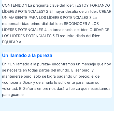
CONTENIDO 1 La pregunta clave del líder: ¿ESTOY FORJANDO
LÍDERES POTENCIALES? 2 El mayor desafío de un líder: CREAR
UN AMBIENTE PARA LOS LÍDERES POTENCIALES 3 La
responsabilidad primordial del líder: RECONOCER A LOS
LÍDERES POTENCIALES 4 La tarea crucial del líder: CUIDAR DE
LOS LÍDERES POTENCIALES 5 El requisito diario del líder:
EQUIPAR A
Un llamado a la pureza
En «Un llamado a la pureza» encontramos un mensaje que hoy
se necesita en todas partes del mundo. El ser puro, y
mantenerse puro, sólo se logra pagando un precio: el de
«conocer a Dios» y de amarlo lo suficiente para hacer su
voluntad. El Señor siempre nos dará la fuerza que necesitamos
para guardar