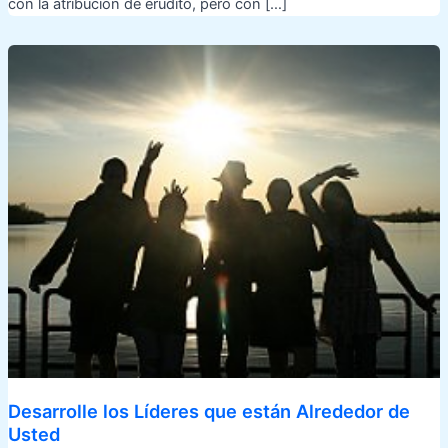
con la atribución de erudito, pero con […]
Desarrolle los Líderes que están Alrededor de
Usted