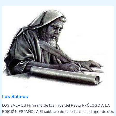
Los Salmos
LOS SALMOS Himnario de los hijos del Pacto PRÓLOGO A LA
EDICIÓN ESPAÑOLA El subtítulo de este libro, el primero de dos