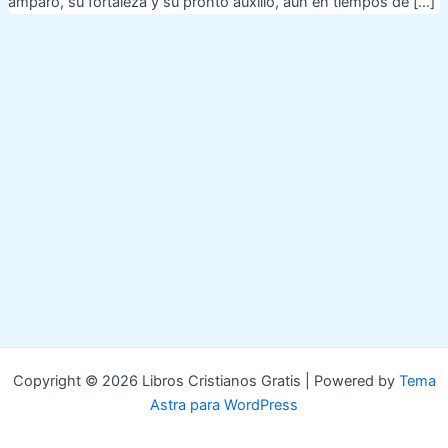
amparo, su fortaleza y su pronto auxilio, aun en tiempos de […]
Copyright © 2026 Libros Cristianos Gratis | Powered by
Tema
Astra para WordPress