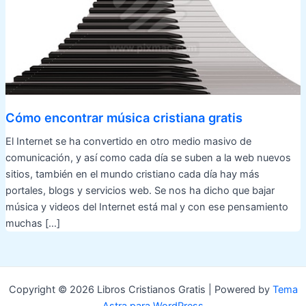
Cómo encontrar música cristiana gratis
El Internet se ha convertido en otro medio masivo de
comunicación, y así como cada día se suben a la web nuevos
sitios, también en el mundo cristiano cada día hay más
portales, blogs y servicios web. Se nos ha dicho que bajar
música y videos del Internet está mal y con ese pensamiento
muchas […]
Copyright © 2026 Libros Cristianos Gratis | Powered by
Tema