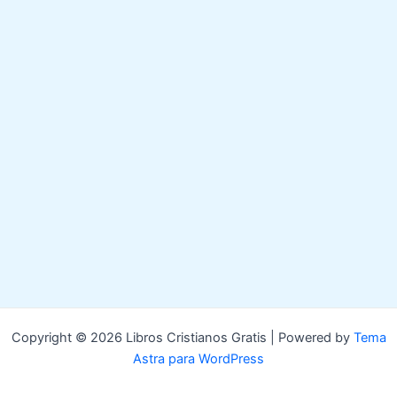
Copyright © 2026 Libros Cristianos Gratis | Powered by
Tema
Astra para WordPress