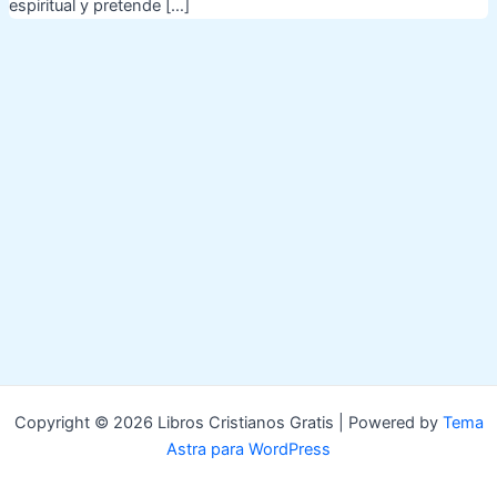
espiritual y pretende […]
Copyright © 2026 Libros Cristianos Gratis | Powered by
Tema
Astra para WordPress