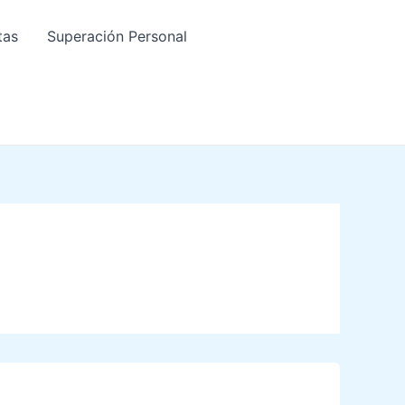
tas
Superación Personal