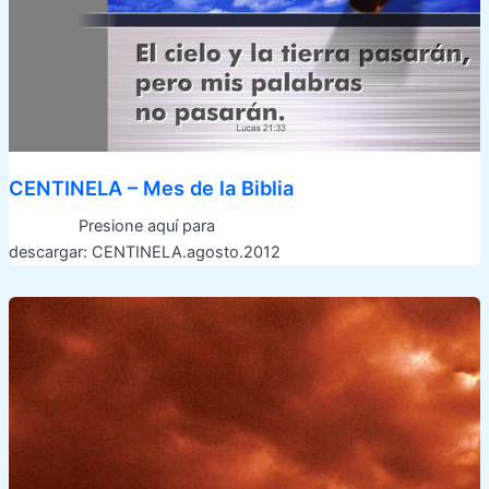
CENTINELA – Mes de la Biblia
Presione aquí para
descargar: CENTINELA.agosto.2012