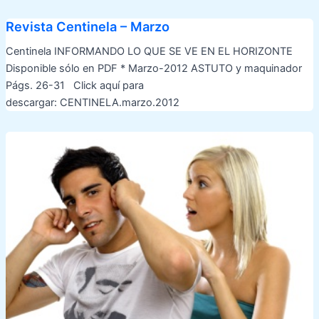
Revista Centinela – Marzo
Centinela INFORMANDO LO QUE SE VE EN EL HORIZONTE
Disponible sólo en PDF * Marzo-2012 ASTUTO y maquinador
Págs. 26-31 Click aquí para
descargar: CENTINELA.marzo.2012