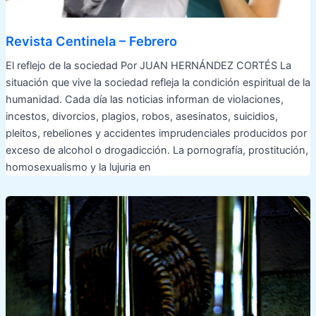
Revista Centinela – Febrero
El reflejo de la sociedad Por JUAN HERNÁNDEZ CORTÉS La
situación que vive la sociedad refleja la condición espiritual de la
humanidad. Cada día las noticias informan de violaciones,
incestos, divorcios, plagios, robos, asesinatos, suicidios,
pleitos, rebeliones y accidentes imprudenciales producidos por
exceso de alcohol o drogadicción. La pornografía, prostitución,
homosexualismo y la lujuria en