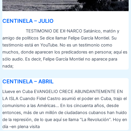
CENTINELA – JULIO
TESTIMONIO DE EX-NARCO Satánico, matón y
amigo de políticos Se dice llamar Felipe García Montiel. Su
testimonio está en YouTube. No es un testimonio como
muchos, donde aparecen los predicadores en persona; aquí es
sólo audio. Es decir, Felipe García Montiel no aparece para
nada;
CENTINELA – ABRIL
Llueve en Cuba EVANGELIO CRECE ABUNDANTEMENTE EN
LA ISLA Cuando Fidel Castro asumió el poder en Cuba, trajo el
comunismo a las Américas… En los cincuenta años, desde
entonces, más de un millón de ciudadanos cubanos han huido
de la represión, de lo que aquí se llama “La Revolución”. Hoy en
día –en plena visita