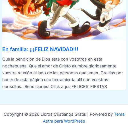
En familia: ¡¡¡FELIZ NAVIDAD!!!
Que la bendición de Dios esté con vosotros en esta
nochebuena. Que el amor de Cristo alumbre gloriosamente
vuestra reunión al lado de las personas que aman. Gracias por
hacer de esta página una herramienta útil con vuestras
consultas. ¡Bendiciones! Click aquí: FELICES_FIESTAS
Copyright © 2026 Libros Cristianos Gratis | Powered by
Tema
Astra para WordPress