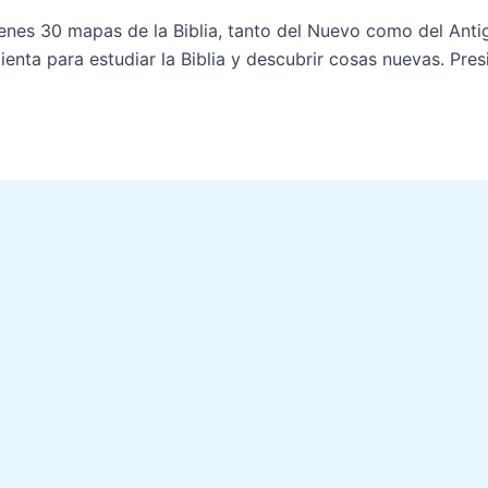
ienes 30 mapas de la Biblia, tanto del Nuevo como del Ant
ienta para estudiar la Biblia y descubrir cosas nuevas. Pre