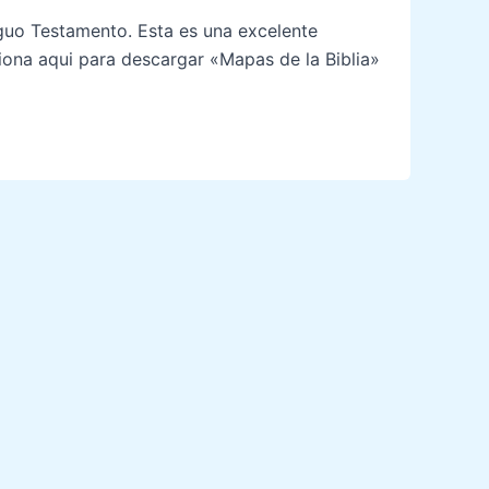
iguo Testamento. Esta es una excelente
siona aqui para descargar «Mapas de la Biblia»