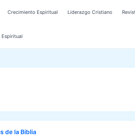
Crecimiento Espiritual
Liderazgo Cristiano
Revis
Espiritual
 de la Biblia