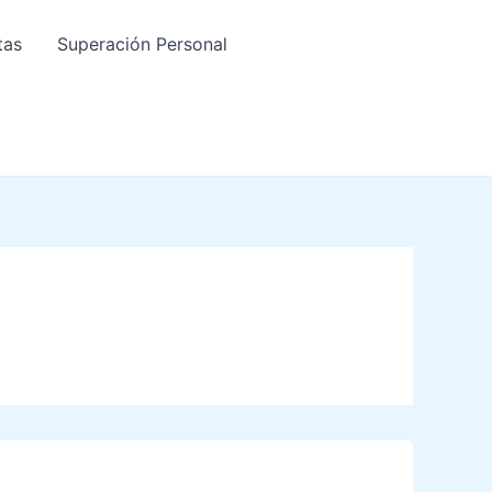
tas
Superación Personal