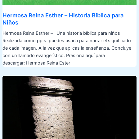
Hermosa Reina Esther – Historia Bíblica para
Niños
Hermosa Reina Esther – Una historia bíblica para niños
Realizada como pp.s puedes usarla para narrar el significado
de cada imágen. A la vez que aplicas la enseñanza. Concluye
con un llamado evangelístico. Presiona aquí para
descargar: Hermosa Reina Ester