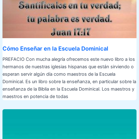
Cómo Enseñar en la Escuela Dominical
PREFACIO Con mucha alegría ofrecemos este nuevo libro a los
hermanos de nuestras iglesias hispanas que están sirviendo o
esperan servir algún día como maestros de la Escuela
Dominical. Es un libro sobre la enseñanza, en particular sobre la
enseñanza de la Biblia en la Escuela Dominical. Los maestros y
maestros en potencia de todas