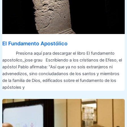
El Fundamento Apostólico
Presiona aquí para descargar el libro El fundamento
apostolico_jose grau Escribiendo a los cristianos de Efeso, el
apóstol Pablo afirmaba: “Así que ya no sois extranjeros ni
advenedizos, sino conciudadanos de los santos y miembros
de la familia de Dios, edificados sobre el fundamento de los
apóstoles y