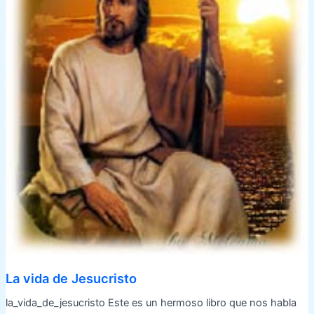
La vida de Jesucristo
la_vida_de_jesucristo Este es un hermoso libro que nos habla