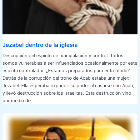
Jezabel dentro de la iglesia
Descripción del espíritu de manipulación y control. Todos
somos vulnerables a ser influenciados ocasionalmente por este
espíritu controlador. ¿Estamos preparados para enfrentarlo?
Detrás de la corrupción del trono de Acab estaba una mujer:
Jezabel. Ella esperaba expandir su poder al casarse con Acab,
y llevó destrucción sobre los israelitas. Esta destrucción vino
por medio de