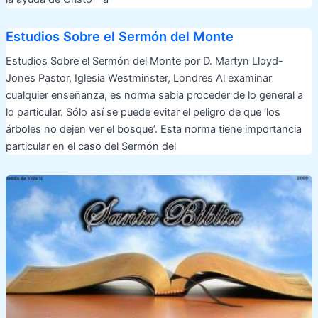
Estudios Sobre el Sermón del Monte
Estudios Sobre el Sermón del Monte por D. Martyn Lloyd-
Jones Pastor, Iglesia Westminster, Londres Al examinar
cualquier enseñanza, es norma sabia proceder de lo general a
lo particular. Sólo así se puede evitar el peligro de que ‘los
árboles no dejen ver el bosque’. Esta norma tiene importancia
particular en el caso del Sermón del