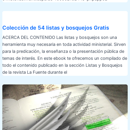
Colección de 54 listas y bosquejos Gratis
ACERCA DEL CONTENIDO Las listas y bosquejos son una
herramienta muy necesaria en toda actividad ministerial. Sirven
para la predicación, la enseñanza o la presentación pública de
temas de interés. En este ebook te ofrecemos un compilado de
todo el contenido publicado en la sección Listas y Bosquejos
de la revista La Fuente durante el