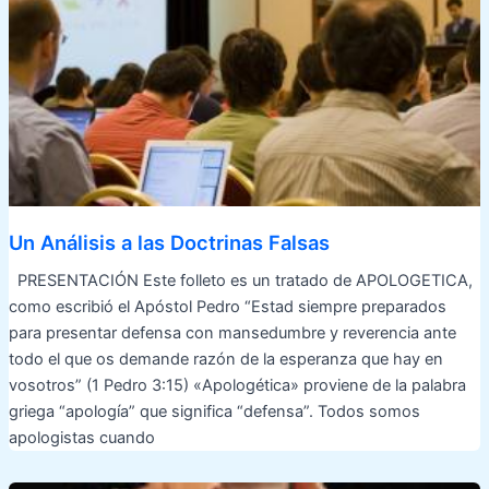
Un Análisis a las Doctrinas Falsas
PRESENTACIÓN Este folleto es un tratado de APOLOGETICA,
como escribió el Apóstol Pedro “Estad siempre preparados
para presentar defensa con mansedumbre y reverencia ante
todo el que os demande razón de la esperanza que hay en
vosotros” (1 Pedro 3:15) «Apologética» proviene de la palabra
griega “apología” que significa “defensa”. Todos somos
apologistas cuando