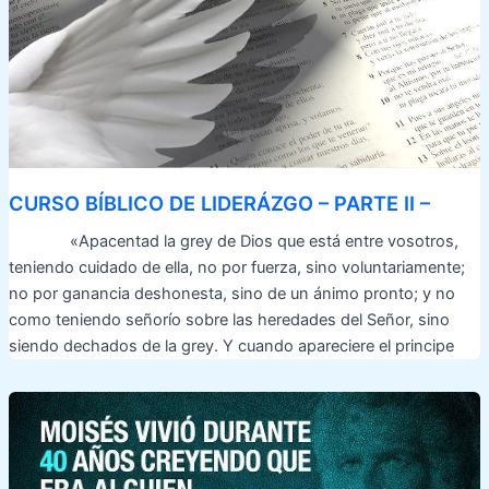
CURSO BÍBLICO DE LIDERÁZGO – PARTE II –
«Apacentad la grey de Dios que está entre vosotros,
teniendo cuidado de ella, no por fuerza, sino voluntariamente;
no por ganancia deshonesta, sino de un ánimo pronto; y no
como teniendo señorío sobre las heredades del Señor, sino
siendo dechados de la grey. Y cuando apareciere el principe