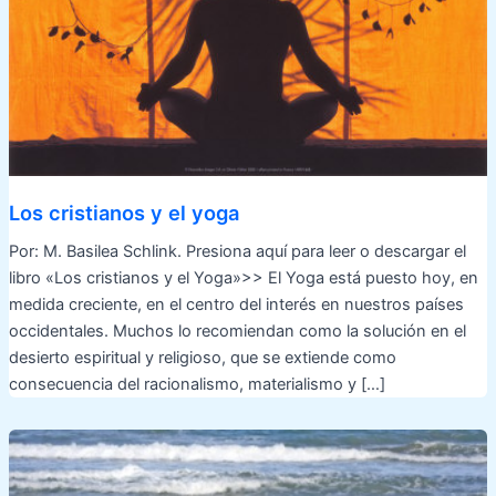
Los cristianos y el yoga
Por: M. Basilea Schlink. Presiona aquí para leer o descargar el
libro «Los cristianos y el Yoga»>> El Yoga está puesto hoy, en
medida creciente, en el centro del interés en nuestros países
occidentales. Muchos lo recomiendan como la solución en el
desierto espiritual y religioso, que se extiende como
consecuencia del racionalismo, materialismo y […]