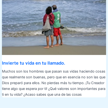
Invierte tu vida en tu llamado.
Muchos son los hombres que pasan sus vidas haciendo cosas
que realmente son buenas, pero que en esencia no son las que
Dios preparó para ellos. No pierdas más tu tiempo. ¡Tu Creador
tiene algo que espera por ti! ¿Qué valores son importantes para
ti en tu vida? ¿Acaso sabes que una de las cosas