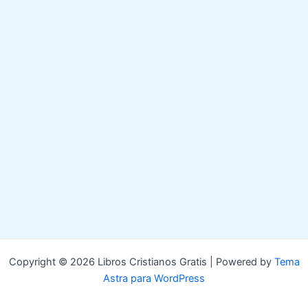
Copyright © 2026 Libros Cristianos Gratis | Powered by
Tema
Astra para WordPress