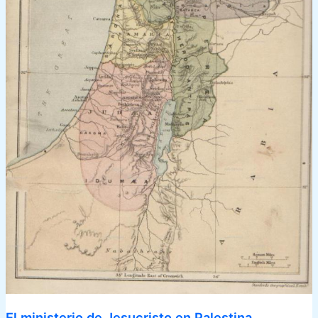
El ministerio de Jesucristo en Palestina