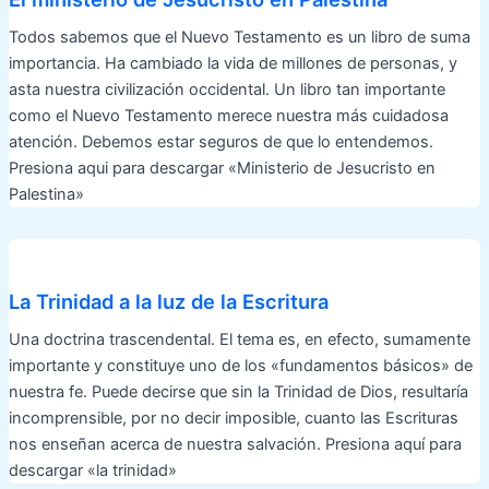
Todos sabemos que el Nuevo Testamento es un libro de suma
importancia. Ha cambiado la vida de millones de personas, y
asta nuestra civilización occidental. Un libro tan importante
como el Nuevo Testamento merece nuestra más cuidadosa
atención. Debemos estar seguros de que lo entendemos.
Presiona aqui para descargar «Ministerio de Jesucristo en
Palestina»
La Trinidad a la luz de la Escritura
Una doctrina trascendental. El tema es, en efecto, sumamente
importante y constituye uno de los «fundamentos básicos» de
nuestra fe. Puede decirse que sin la Trinidad de Dios, resultaría
incomprensible, por no decir imposible, cuanto las Escrituras
nos enseñan acerca de nuestra salvación. Presiona aquí para
descargar «la trinidad»