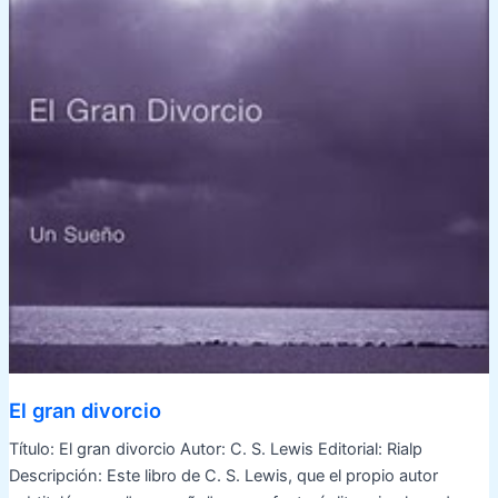
El gran divorcio
Título: El gran divorcio Autor: C. S. Lewis Editorial: Rialp
Descripción: Este libro de C. S. Lewis, que el propio autor