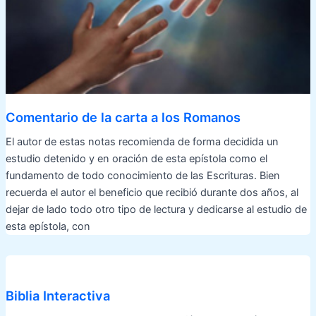
Comentario de la carta a los Romanos
El autor de estas notas recomienda de forma decidida un
estudio detenido y en oración de esta epístola como el
fundamento de todo conocimiento de las Escrituras. Bien
recuerda el autor el beneficio que recibió durante dos años, al
dejar de lado todo otro tipo de lectura y dedicarse al estudio de
esta epístola, con
Biblia Interactiva