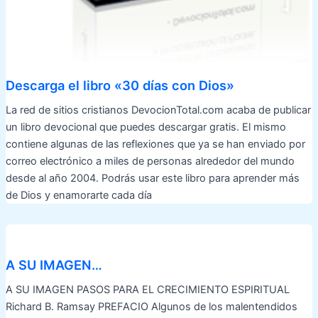
Descarga el libro «30 días con Dios»
La red de sitios cristianos DevocionTotal.com acaba de publicar
un libro devocional que puedes descargar gratis. El mismo
contiene algunas de las reflexiones que ya se han enviado por
correo electrónico a miles de personas alrededor del mundo
desde al año 2004. Podrás usar este libro para aprender más
de Dios y enamorarte cada día
A SU IMAGEN…
A SU IMAGEN PASOS PARA EL CRECIMIENTO ESPIRITUAL
Richard B. Ramsay PREFACIO Algunos de los malentendidos