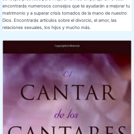
encontrarás numerosos consejos que te ayudarán a mejorar tu
matrimonio y a superar crisis tomados de la mano de nuestro
Dios. Encontrarás artículos sobre el divorcio, el amor, las
relaciones sexuales, los hijos y mucho más.