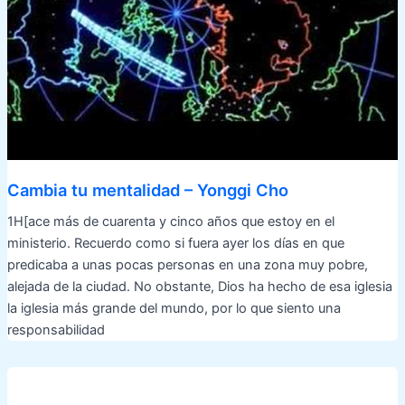
Cambia tu mentalidad – Yonggi Cho
1H[ace más de cuarenta y cinco años que estoy en el
ministerio. Recuerdo como si fuera ayer los días en que
predicaba a unas pocas personas en una zona muy pobre,
alejada de la ciudad. No obstante, Dios ha hecho de esa iglesia
la iglesia más grande del mundo, por lo que siento una
responsabilidad