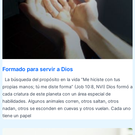
Formado para servir a Dios
La búsqueda del propósito en la vida “Me hiciste con tus
propias manos; tú me diste forma” (Job 10:8, NVI) Dios formó a
cada criatura de este planeta con un área especial de
habilidades. Algunos animales corren, otros saltan, otros
nadan, otros se esconden en cuevas y otros vuelan. Cada uno
tiene un papel