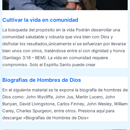
Cultivar la vida en comunidad
La búsqueda del propósito en la vida Podrán desarrollar una
comunidad saludable y robusta que viva bien con Dios y
disfrutar los resultados,únicamente si se esfuerzan por llevarse
bien unos con otros, tratándose entre sí con dignidad y honra
(Santiago 3:18 – BEM). La vida en comunidad requiere
compromiso. Solo el Espíritu Santo puede crear
Biografias de Hombres de Dios
En el siguiente material se te expone la biografía de hombres de
Dios como: John Wycliffe, John Jus, Martin Lucero, John
Bunyan, David Livingstone, Carlos Finney, John Wesley, William
Carey, Charles Spurgeon, entre otros. Presiona aquí para
descargar «Biografias de Hombres de Dios»