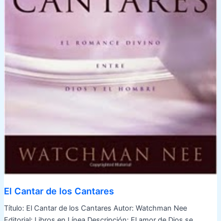
El Cantar de los Cantares
Título: El Cantar de los Cantares Autor: Watchman Nee
Editorial: Libros en Línea Descripción: El amor de Dios se