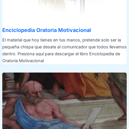
Enciclopedia Oratoria Motivacional
El material que hoy tienes en tus manos, pretende solo ser la
pequeña chispa que desate al comunicador que todos llevamos
dentro. Presiona aquí para descargar el libro Enciclopedia de
Oratoria Motivacional