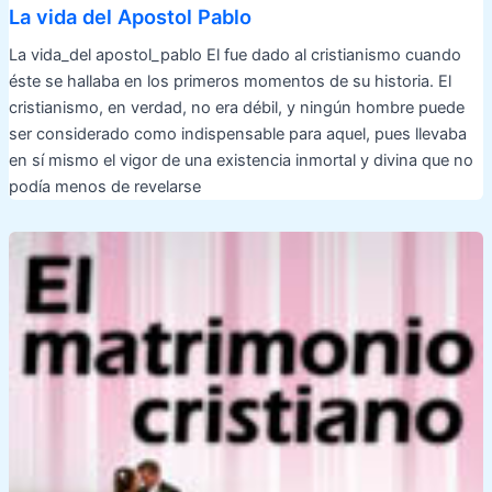
La vida del Apostol Pablo
La vida_del apostol_pablo El fue dado al cristianismo cuando
éste se hallaba en los primeros momentos de su historia. El
cristianismo, en verdad, no era débil, y ningún hombre puede
ser considerado como indispensable para aquel, pues llevaba
en sí mismo el vigor de una existencia inmortal y divina que no
podía menos de revelarse