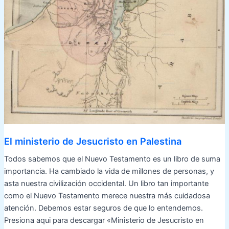
El ministerio de Jesucristo en Palestina
Todos sabemos que el Nuevo Testamento es un libro de suma
importancia. Ha cambiado la vida de millones de personas, y
asta nuestra civilización occidental. Un libro tan importante
como el Nuevo Testamento merece nuestra más cuidadosa
atención. Debemos estar seguros de que lo entendemos.
Presiona aqui para descargar «Ministerio de Jesucristo en