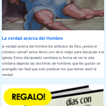
La verdad acerca del Hombre
la verdad acerca del hombre los atributos de Dios ¿existe el
cristiano carnal? estos libros son de lo mejor para discipular a la
iglesia. Estos discipulado cambiara tu forma de ver la vida
cristiana dejando las doctrinas de hombres que les gustan un
evangelio tan fasil que solo predican los que temen decir la
verdad