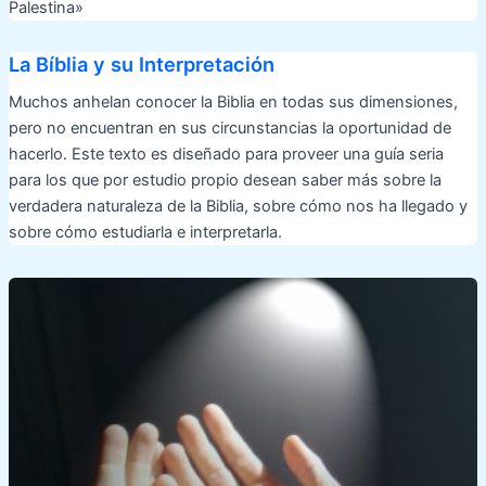
Palestina»
La Bíblia y su Interpretación
Muchos anhelan conocer la Biblia en todas sus dimensiones,
pero no encuentran en sus circunstancias la oportunidad de
hacerlo. Este texto es diseñado para proveer una guía seria
para los que por estudio propio desean saber más sobre la
verdadera naturaleza de la Biblia, sobre cómo nos ha llegado y
sobre cómo estudiarla e interpretarla.