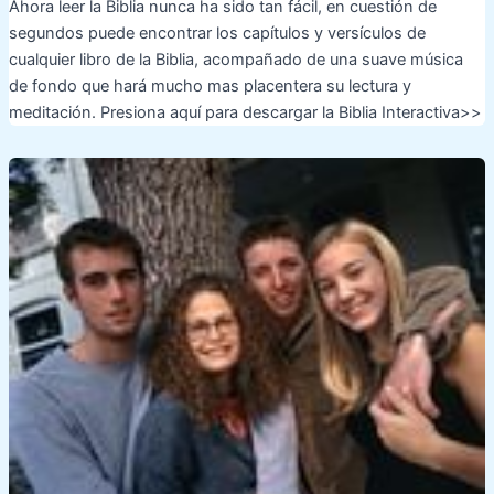
Ahora leer la Biblia nunca ha sido tan fácil, en cuestión de
segundos puede encontrar los capítulos y versículos de
cualquier libro de la Biblia, acompañado de una suave música
de fondo que hará mucho mas placentera su lectura y
meditación. Presiona aquí para descargar la Biblia Interactiva>>