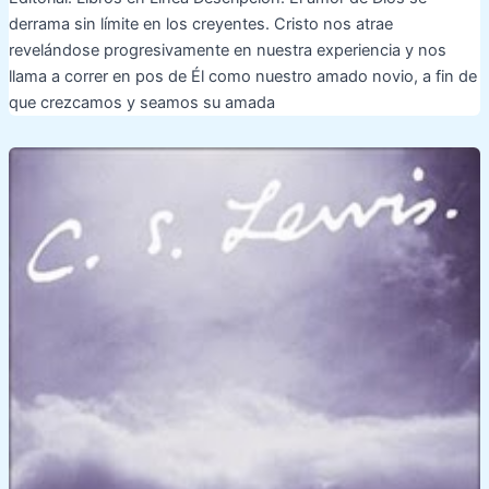
derrama sin límite en los creyentes. Cristo nos atrae
revelándose progresivamente en nuestra experiencia y nos
llama a correr en pos de Él como nuestro amado novio, a fin de
que crezcamos y seamos su amada