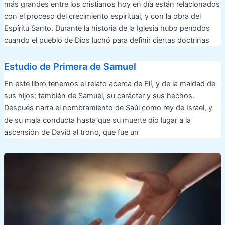
más grandes entre los cristianos hoy en día están relacionados
con el proceso del crecimiento espiritual, y con la obra del
Espíritu Santo. Durante la historia de la Iglesia hubo períodos
cuando el pueblo de Dios luchó para definir ciertas doctrinas
Estudio de Primera de Samuel
En este libro tenemos el relato acerca de Elí, y de la maldad de
sus hijos; también de Samuel, su carácter y sus hechos.
Después narra el nombramiento de Saúl como rey de Israel, y
de su mala conducta hasta que su muerte dio lugar a la
ascensión de David al trono, que fue un