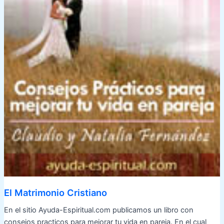
El Matrimonio Cristiano
En el sitio Ayuda-Espiritual.com publicamos un libro con
consejos practicos para mejorar tu vida en pareja. En el cual