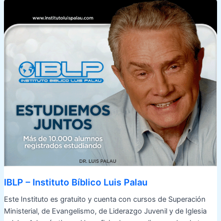
IBLP – Instituto Bíblico Luis Palau
Este Instituto es gratuito y cuenta con cursos de Superación
Ministerial, de Evangelismo, de Liderazgo Juvenil y de Iglesia