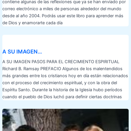
contiene algunas de las reflexiones que ya se han enviado por
correo electrónico a miles de personas alrededor del mundo
desde al año 2004. Podrás usar este libro para aprender más
de Dios y enamorarte cada día
A SU IMAGEN…
A SU IMAGEN PASOS PARA EL CRECIMIENTO ESPIRITUAL
Richard B. Ramsay PREFACIO Algunos de los malentendidos
más grandes entre los cristianos hoy en día están relacionados
con el proceso del crecimiento espiritual, y con la obra del
Espíritu Santo. Durante la historia de la Iglesia hubo períodos
cuando el pueblo de Dios luchó para definir ciertas doctrinas