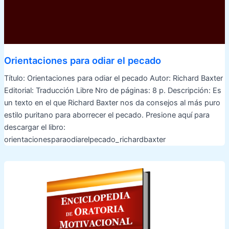
Orientaciones para odiar el pecado
Título: Orientaciones para odiar el pecado Autor: Richard Baxter
Editorial: Traducción Libre Nro de páginas: 8 p. Descripción: Es
un texto en el que Richard Baxter nos da consejos al más puro
estilo puritano para aborrecer el pecado. Presione aquí para
descargar el libro:
orientacionesparaodiarelpecado_richardbaxter