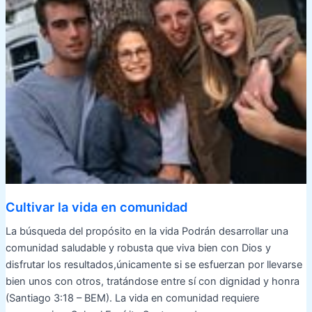
Cultivar la vida en comunidad
La búsqueda del propósito en la vida Podrán desarrollar una
comunidad saludable y robusta que viva bien con Dios y
disfrutar los resultados,únicamente si se esfuerzan por llevarse
bien unos con otros, tratándose entre sí con dignidad y honra
(Santiago 3:18 – BEM). La vida en comunidad requiere