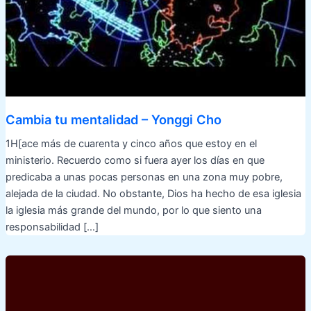
Cambia tu mentalidad – Yonggi Cho
1H[ace más de cuarenta y cinco años que estoy en el
ministerio. Recuerdo como si fuera ayer los días en que
predicaba a unas pocas personas en una zona muy pobre,
alejada de la ciudad. No obstante, Dios ha hecho de esa iglesia
la iglesia más grande del mundo, por lo que siento una
responsabilidad […]