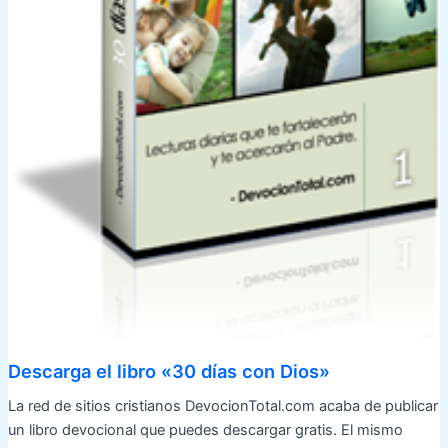
Descarga el libro «30 días con Dios»
La red de sitios cristianos DevocionTotal.com acaba de publicar
un libro devocional que puedes descargar gratis. El mismo