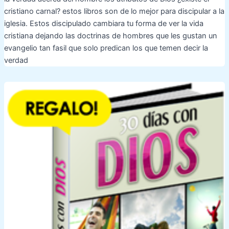
cristiano carnal? estos libros son de lo mejor para discipular a la
iglesia. Estos discipulado cambiara tu forma de ver la vida
cristiana dejando las doctrinas de hombres que les gustan un
evangelio tan fasil que solo predican los que temen decir la
verdad