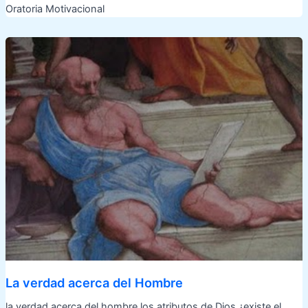
Oratoria Motivacional
La verdad acerca del Hombre
la verdad acerca del hombre los atributos de Dios ¿existe el