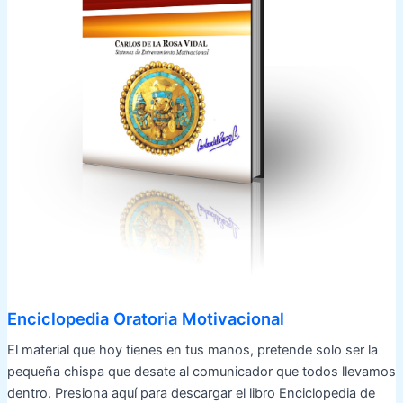
Enciclopedia Oratoria Motivacional
El material que hoy tienes en tus manos, pretende solo ser la
pequeña chispa que desate al comunicador que todos llevamos
dentro. Presiona aquí para descargar el libro Enciclopedia de