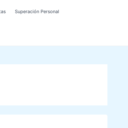
tas
Superación Personal