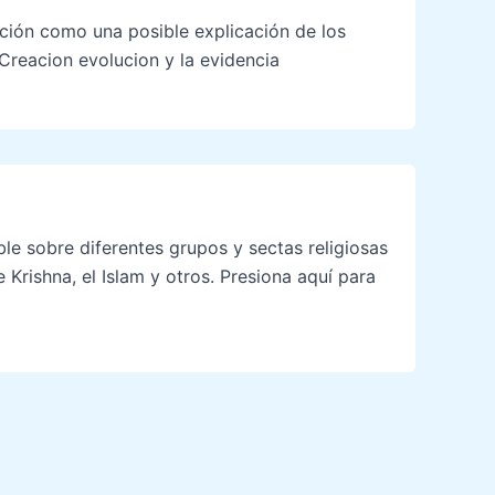
ación como una posible explicación de los
 Creacion evolucion y la evidencia
le sobre diferentes grupos y sectas religiosas
Krishna, el Islam y otros. Presiona aquí para