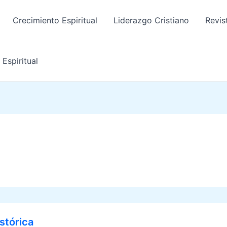
Crecimiento Espiritual
Liderazgo Cristiano
Revis
Espiritual
stórica