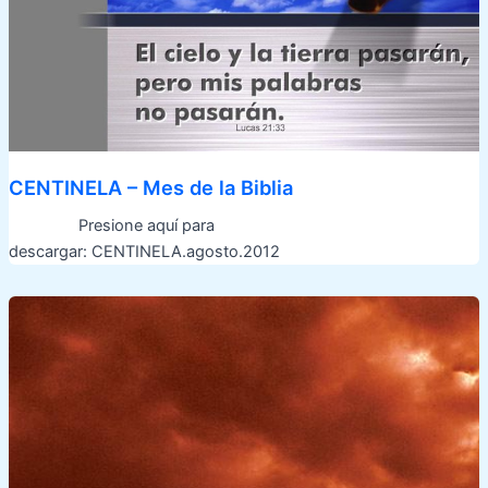
CENTINELA – Mes de la Biblia
Presione aquí para
descargar: CENTINELA.agosto.2012