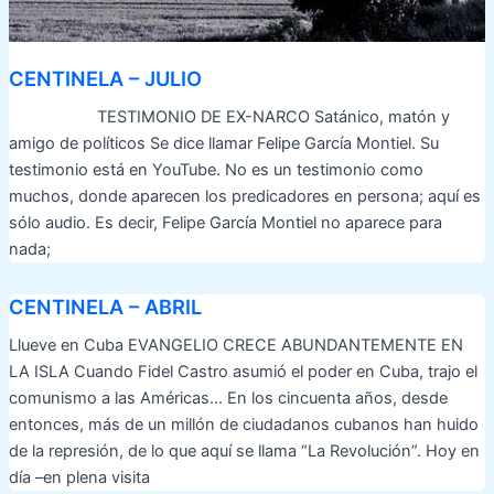
CENTINELA – JULIO
TESTIMONIO DE EX-NARCO Satánico, matón y
amigo de políticos Se dice llamar Felipe García Montiel. Su
testimonio está en YouTube. No es un testimonio como
muchos, donde aparecen los predicadores en persona; aquí es
sólo audio. Es decir, Felipe García Montiel no aparece para
nada;
CENTINELA – ABRIL
Llueve en Cuba EVANGELIO CRECE ABUNDANTEMENTE EN
LA ISLA Cuando Fidel Castro asumió el poder en Cuba, trajo el
comunismo a las Américas… En los cincuenta años, desde
entonces, más de un millón de ciudadanos cubanos han huido
de la represión, de lo que aquí se llama “La Revolución”. Hoy en
día –en plena visita