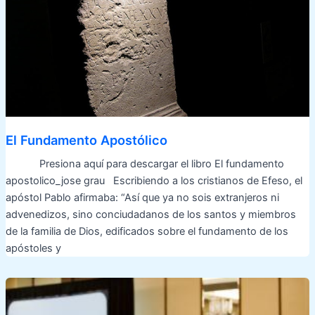
El Fundamento Apostólico
Presiona aquí para descargar el libro El fundamento
apostolico_jose grau Escribiendo a los cristianos de Efeso, el
apóstol Pablo afirmaba: “Así que ya no sois extranjeros ni
advenedizos, sino conciudadanos de los santos y miembros
de la familia de Dios, edificados sobre el fundamento de los
apóstoles y