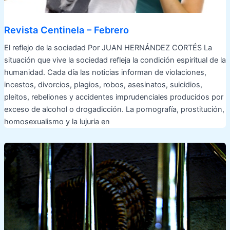
Revista Centinela – Febrero
El reflejo de la sociedad Por JUAN HERNÁNDEZ CORTÉS La
situación que vive la sociedad refleja la condición espiritual de la
humanidad. Cada día las noticias informan de violaciones,
incestos, divorcios, plagios, robos, asesinatos, suicidios,
pleitos, rebeliones y accidentes imprudenciales producidos por
exceso de alcohol o drogadicción. La pornografía, prostitución,
homosexualismo y la lujuria en