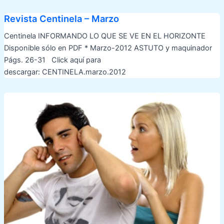
Revista Centinela – Marzo
Centinela INFORMANDO LO QUE SE VE EN EL HORIZONTE
Disponible sólo en PDF * Marzo-2012 ASTUTO y maquinador
Págs. 26-31 Click aquí para
descargar: CENTINELA.marzo.2012