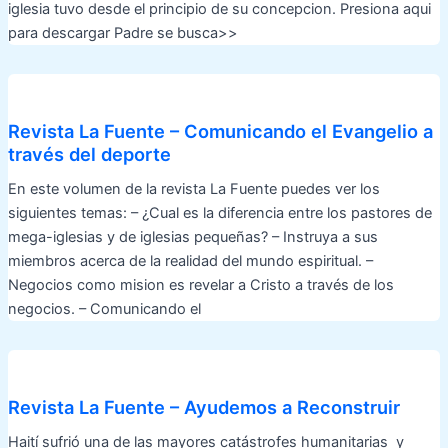
iglesia tuvo desde el principio de su concepcion. Presiona aqui
para descargar Padre se busca>>
Revista La Fuente – Comunicando el Evangelio a
través del deporte
En este volumen de la revista La Fuente puedes ver los
siguientes temas: – ¿Cual es la diferencia entre los pastores de
mega-iglesias y de iglesias pequeñas? – Instruya a sus
miembros acerca de la realidad del mundo espiritual. –
Negocios como mision es revelar a Cristo a través de los
negocios. – Comunicando el
Revista La Fuente – Ayudemos a Reconstruir
Haití sufrió una de las mayores catástrofes humanitarias y