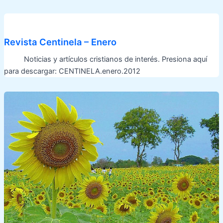
Revista Centinela – Enero
Noticias y artículos cristianos de interés. Presiona aquí
para descargar: CENTINELA.enero.2012