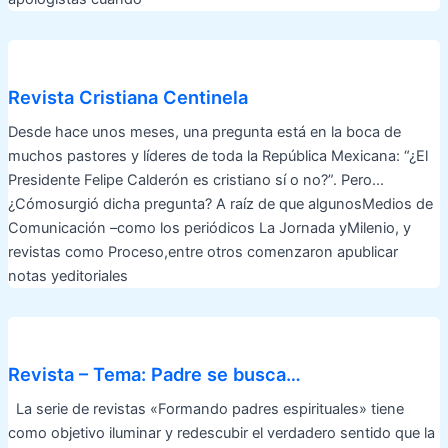
Revista Cristiana Centinela
Desde hace unos meses, una pregunta está en la boca de
muchos pastores y líderes de toda la República Mexicana: “¿El
Presidente Felipe Calderón es cristiano sí o no?”. Pero…
¿Cómosurgió dicha pregunta? A raíz de que algunosMedios de
Comunicación –como los periódicos La Jornada yMilenio, y
revistas como Proceso,entre otros comenzaron apublicar
notas yeditoriales
Revista – Tema: Padre se busca…
La serie de revistas «Formando padres espirituales» tiene
como objetivo iluminar y redescubir el verdadero sentido que la