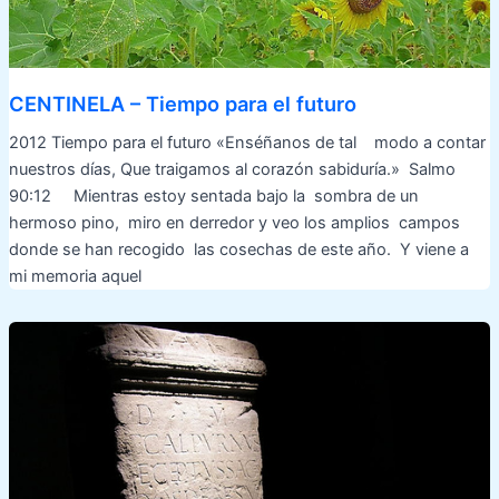
CENTINELA – Tiempo para el futuro
2012 Tiempo para el futuro «Enséñanos de tal modo a contar
nuestros días, Que traigamos al corazón sabiduría.» Salmo
90:12 Mientras estoy sentada bajo la sombra de un
hermoso pino, miro en derredor y veo los amplios campos
donde se han recogido las cosechas de este año. Y viene a
mi memoria aquel